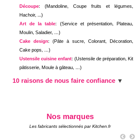
Découpe
: (Mandoline, Coupe fruits et légumes,
Hachoir, ...)
Art de la table
: (Service et présentation, Plateau,
Moulin, Saladier, …)
Cake design
: (Pâte à sucre, Colorant, Décoration,
Cake pops, …)
Ustensile cuisine enfant
: (Ustensile de préparation, Kit
pâtisserie, Moule à gâteau, …)
10 raisons de nous faire confiance
Nos marques
Les fabricants sélectionnés par Kitchen.fr