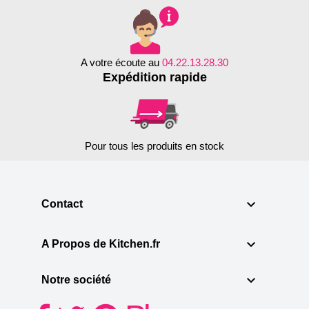
A votre écoute au
04.22.13.28.30
Expédition rapide
Pour tous les produits en stock

Contact

A Propos de Kitchen.fr

Notre société