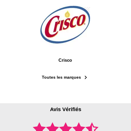
Crisco

Toutes les marques
Avis Vérifiés