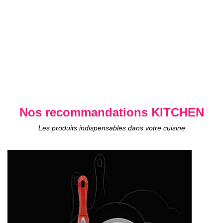
Nos recommandations KITCHEN
Les produits indispensables dans votre cuisine