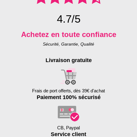
4.7/5
Achetez en toute confiance
Sécurité, Garantie, Qualité
Livraison gratuite
Frais de port offerts, dès 39€ d'achat
Paiement 100% sécurisé
CB, Paypal
Service client