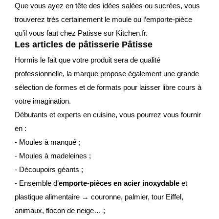
Que vous ayez en tête des idées salées ou sucrées, vous
trouverez très certainement le moule ou l’emporte-pièce
qu’il vous faut chez Patisse sur Kitchen.fr.
Les articles de pâtisserie Pâtisse
Hormis le fait que votre produit sera de qualité
professionnelle, la marque propose également une grande
sélection de formes et de formats pour laisser libre cours à
votre imagination.
Débutants et experts en cuisine, vous pourrez vous fournir
en :
- Moules à manqué ;
- Moules à madeleines ;
- Découpoirs géants ;
- Ensemble d’
emporte-pièces en acier inoxydable
et
plastique alimentaire → couronne, palmier, tour Eiffel,
animaux, flocon de neige… ;