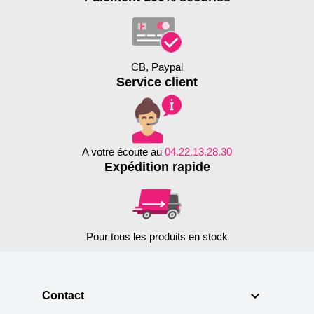
CB, Paypal
Service client
A votre écoute au
04.22.13.28.30
Expédition rapide
Pour tous les produits en stock

Contact