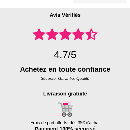
Avis Vérifiés
4.7/5
Achetez en toute confiance
Sécurité, Garantie, Qualité
Livraison gratuite
Frais de port offerts, dès 39€ d'achat
Paiement 100% sécurisé