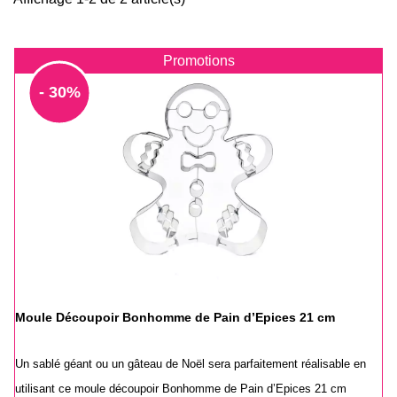
Promotions
- 30%
Moule Découpoir Bonhomme de Pain d’Epices 21 cm
Un sablé géant ou un gâteau de Noël sera parfaitement réalisable en
utilisant ce moule découpoir Bonhomme de Pain d’Epices 21 cm