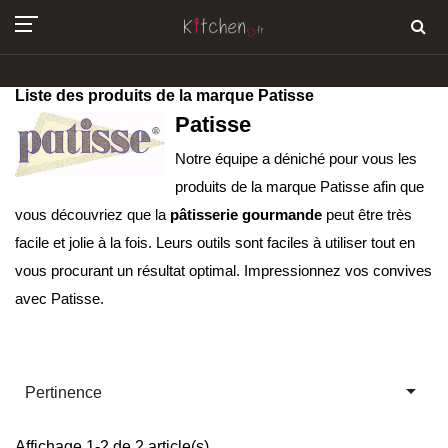
Liste des produits de la marque Patisse
Patisse
Notre équipe a déniché pour vous les
produits de la marque Patisse afin que
vous découvriez que la
pâtisserie gourmande
peut être très
facile et jolie à la fois. Leurs outils sont faciles à utiliser tout en
vous procurant un résultat optimal. Impressionnez vos convives
avec Patisse.

Pertinence
Affichage 1-2 de 2 article(s)