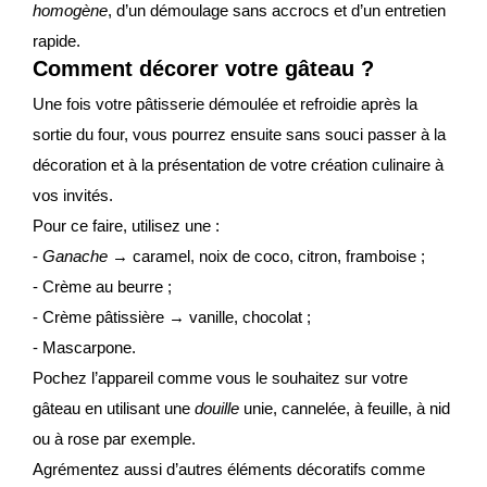
homogène
, d’un démoulage sans accrocs et d’un entretien
rapide.
Comment décorer votre gâteau ?
Une fois votre pâtisserie démoulée et refroidie après la
sortie du four, vous pourrez ensuite sans souci passer à la
décoration et à la présentation de votre création culinaire à
vos invités.
Pour ce faire, utilisez une :
-
Ganache
→ caramel, noix de coco, citron, framboise ;
- Crème au beurre ;
- Crème pâtissière → vanille, chocolat ;
- Mascarpone.
Pochez l’appareil comme vous le souhaitez sur votre
gâteau en utilisant une
douille
unie, cannelée, à feuille, à nid
ou à rose par exemple.
Agrémentez aussi d’autres éléments décoratifs comme