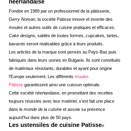
néerlandaise
Fondée en 1989 par un professionnel de la pâtisserie,
Gerry Noman
, la société Patisse innove et invente des
moules et autres outils de cuisine pratiques et efficaces.
Cake designs
, sablés de toutes formes, cupcakes, tartes,
bavarois seront réalisables grâce à leurs produits.
Les articles de la marque sont pensés au Pays-Bas puis
fabriqués dans leurs usines en Bulgarie. Ils sont constitués
de matériaux résistants, durables et ayant pour origine
l’Europe seulement. Les différents
moules
Pâtisse
garantissent ainsi une cuisson optimale.
Cette société néerlandaise, en promettant des recettes
toujours réussies avec leur matériel, s’est fait une place
dans le
monde de la cuisine
et assoie sa présence
aujourd’hui dans plus de 50 pays.
Les ustensiles de cuisine Patisse
®