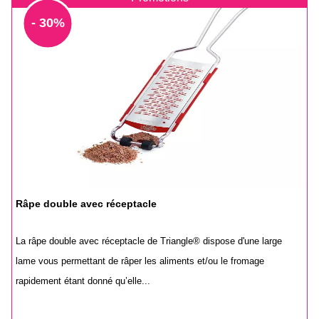
- 30%
Râpe double avec réceptacle
La râpe double avec réceptacle de Triangle® dispose d'une large
lame vous permettant de râper les aliments et/ou le fromage
rapidement étant donné qu’elle...