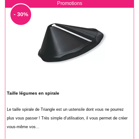
Promotions
- 30%
Taille légumes en spirale
Le taille spirale de Triangle est un ustensile dont vous ne pourrez
plus vous passer ! Très simple d’utilisation, il vous permet de créer
vous-même vos...