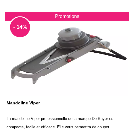
Promotions
- 14%
Mandoline Viper
La mandoline Viper professionnelle de la marque De Buyer est
compacte, facile et efficace. Elle vous permettra de couper