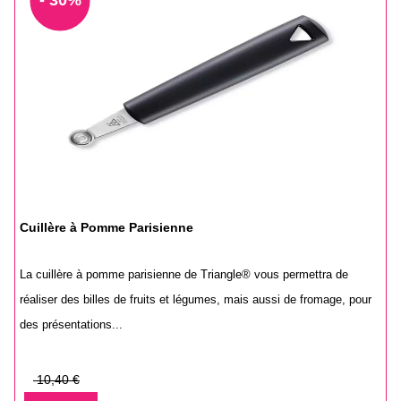
- 30%
Cuillère à Pomme Parisienne
La cuillère à pomme parisienne de Triangle® vous permettra de
réaliser des billes de fruits et légumes, mais aussi de fromage, pour
des présentations...
Prix
10,40 €