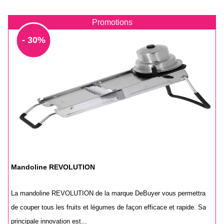
Promotions
- 30%
Mandoline REVOLUTION
La mandoline REVOLUTION de la marque DeBuyer vous permettra
de couper tous les fruits et légumes de façon efficace et rapide. Sa
principale innovation est...