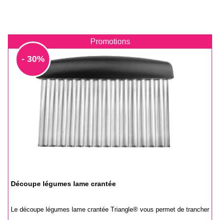
Promotions
- 30%
Découpe légumes lame crantée
Le découpe légumes lame crantée Triangle® vous permet de trancher