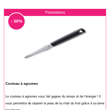
Promotions
- 30%
Couteau à agrumes
Le couteau à agrumes vous fait gagner du temps et de l’énergie ! Il
vous permettra de séparer la peau de la chair du fruit grâce à sa lame