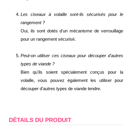
Les ciseaux à volaille sont-ils sécurisés pour le
rangement ?
Oui, ils sont dotés d'un mécanisme de verrouillage
pour un rangement sécurisé.
Peut-on utiliser ces ciseaux pour découper d'autres
types de viande ?
Bien qu'ils soient spécialement conçus pour la
volaille, vous pouvez également les utiliser pour
découper d'autres types de viande tendre.
DÉTAILS DU PRODUIT