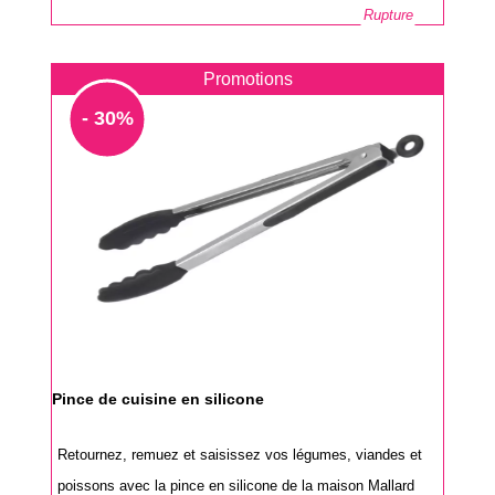
Rupture
Promotions
- 30%
Pince de cuisine en silicone
Retournez, remuez et saisissez vos légumes, viandes et
poissons avec la pince en silicone de la maison Mallard