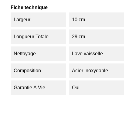
Fiche technique
Largeur
10 cm
Longueur Totale
29 cm
Nettoyage
Lave vaisselle
Composition
Acier inoxydable
Garantie À Vie
Oui