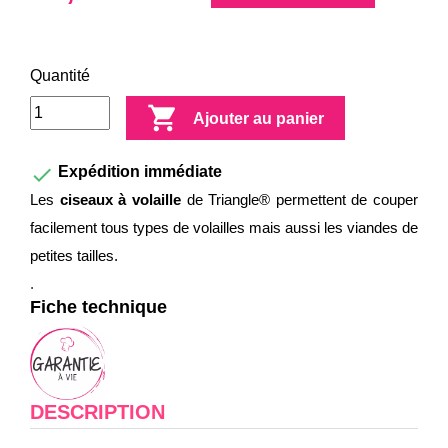
Quantité

Ajouter au panier

Expédition immédiate
Les
ciseaux à volaille
de Triangle® permettent de couper
facilement tous types de volailles mais aussi les viandes de
petites tailles.
.
Fiche technique
DESCRIPTION