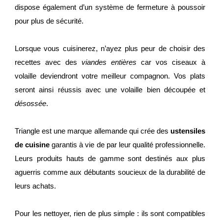
dispose également d’un système de fermeture à poussoir
pour plus de sécurité.
Lorsque vous cuisinerez, n’ayez plus peur de choisir des
recettes avec des
viandes entières
car vos ciseaux à
volaille deviendront votre meilleur compagnon. Vos plats
seront ainsi réussis avec une volaille bien découpée et
désossée
.
Triangle est une marque allemande qui crée des
ustensiles
de cuisine
garantis à vie de par leur qualité professionnelle.
Leurs produits hauts de gamme sont destinés aux plus
aguerris comme aux débutants soucieux de la durabilité de
leurs achats.
Pour les nettoyer, rien de plus simple : ils sont compatibles