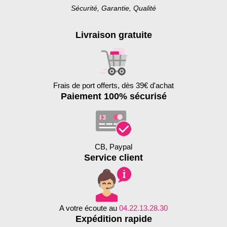
Sécurité, Garantie, Qualité
Livraison gratuite
Frais de port offerts, dès 39€ d'achat
Paiement 100% sécurisé
CB, Paypal
Service client
A votre écoute au
04.22.13.28.30
Expédition rapide