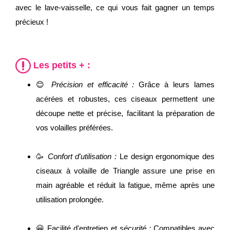
avec le lave-vaisselle, ce qui vous fait gagner un temps
précieux !
Les petits + :
😊
Précision et efficacité :
Grâce à leurs lames
acérées et robustes, ces ciseaux permettent une
découpe nette et précise, facilitant la préparation de
vos volailles préférées.
🥳
Confort d'utilisation :
Le design ergonomique des
ciseaux à volaille de Triangle assure une prise en
main agréable et réduit la fatigue, même après une
utilisation prolongée.
😀 Facilité d'entretien et
sécurité :
Compatibles avec