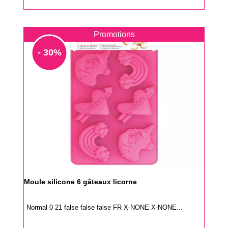
Promotions
- 30%
Moule silicone 6 gâteaux licorne
Normal 0 21 false false false FR X-NONE X-NONE...