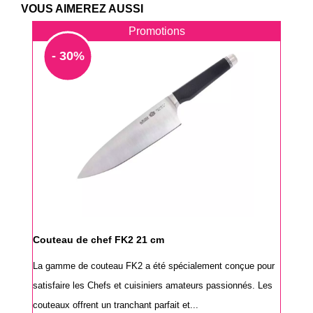
VOUS AIMEREZ AUSSI
Promotions
- 30%
Couteau de chef FK2 21 cm
La gamme de couteau FK2 a été spécialement conçue pour
satisfaire les Chefs et cuisiniers amateurs passionnés. Les
couteaux offrent un tranchant parfait et...