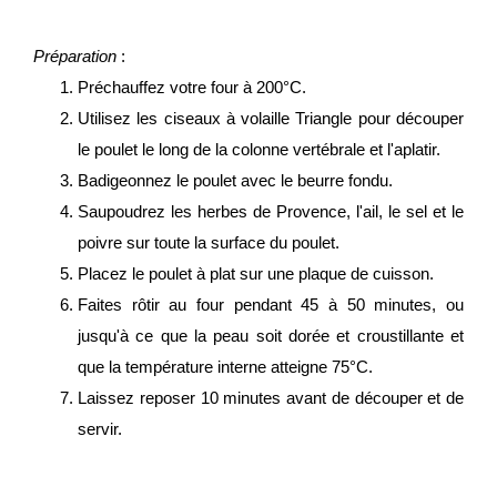
Préparation
:
Préchauffez votre four à 200°C.
Utilisez les ciseaux à volaille Triangle pour découper
le poulet le long de la colonne vertébrale et l'aplatir.
Badigeonnez le poulet avec le beurre fondu.
Saupoudrez les herbes de Provence, l'ail, le sel et le
poivre sur toute la surface du poulet.
Placez le poulet à plat sur une plaque de cuisson.
Faites rôtir au four pendant 45 à 50 minutes, ou
jusqu'à ce que la peau soit dorée et croustillante et
que la température interne atteigne 75°C.
Laissez reposer 10 minutes avant de découper et de
servir.