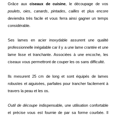
Grâce aux
ciseaux de cuisine
, le découpage de vos
poulets
,
oies
,
canards
,
pintades
,
cailles
et plus encore
deviendra très facile et vous ferra ainsi gagner un temps
considérable.
Ses lames en acier inoxydable assurent une qualité
professionnelle inégalable car il y a une lame crantée et une
lame lisse et tranchante. Associées à une encoche, les
ciseaux vous permettront de couper les os sans difficulté.
Ils mesurent 25 cm de long et sont équipés de lames
robustes et aiguisées, parfaites pour trancher facilement à
travers la peau et les os.
Outil de découpe
indispensable, une utilisation confortable
et précise vous est fournie de par sa forme courbée. Il