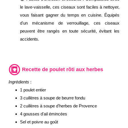
le lave-vaisselle, ces ciseaux sont faciles à nettoyer,
vous faisant gagner du temps en cuisine. Équipés
d'un mécanisme de verrouillage, ces ciseaux
peuvent être rangés en toute sécurité, évitant les
accidents.
Recette de poulet rôti aux herbes
Ingrédients
:
1 poulet entier
3 cuillères à soupe de beurre fondu
2 cuillères à soupe d'herbes de Provence
4 gousses d'ail émincées
Sel et poivre au goût