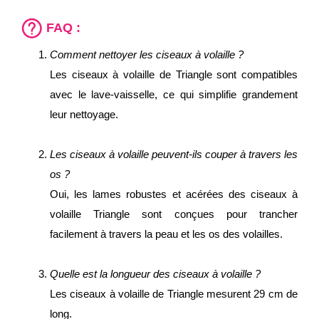
FAQ :
Comment nettoyer les ciseaux à volaille ?
Les ciseaux à volaille de Triangle sont compatibles
avec le lave-vaisselle, ce qui simplifie grandement
leur nettoyage.
Les ciseaux à volaille peuvent-ils couper à travers les
os ?
Oui, les lames robustes et acérées des ciseaux à
volaille Triangle sont conçues pour trancher
facilement à travers la peau et les os des volailles.
Quelle est la longueur des ciseaux à volaille ?
Les ciseaux à volaille de Triangle mesurent 29 cm de
long.