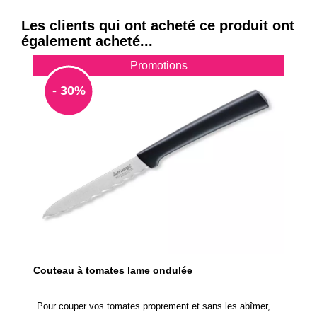
Les clients qui ont acheté ce produit ont
également acheté...
Promotions
- 30%
Couteau à tomates lame ondulée
Pour couper vos tomates proprement et sans les abîmer,