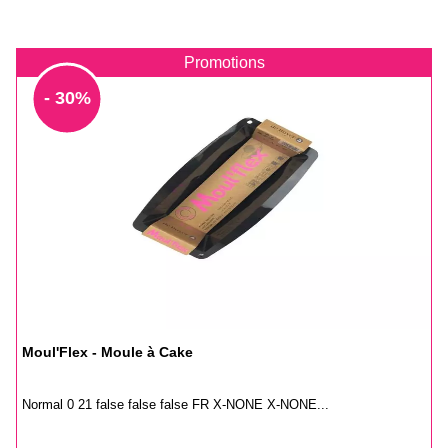
Promotions
- 30%
Moul'Flex - Moule à Cake
Normal 0 21 false false false FR X-NONE X-NONE...