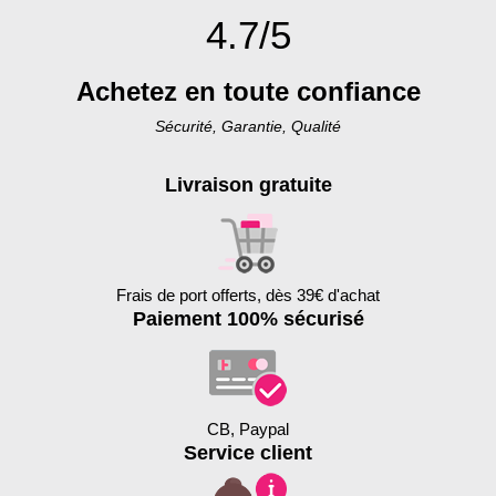
4.7/5
Achetez en toute confiance
Sécurité, Garantie, Qualité
Livraison gratuite
Frais de port offerts, dès 39€ d'achat
Paiement 100% sécurisé
CB, Paypal
Service client