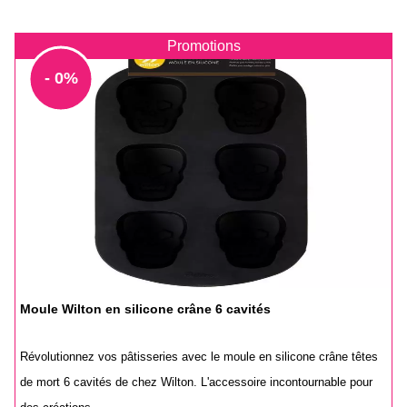
Promotions
- 0%
Moule Wilton en silicone crâne 6 cavités
Révolutionnez vos pâtisseries avec le moule en silicone crâne têtes
de mort 6 cavités de chez Wilton. L'accessoire incontournable pour