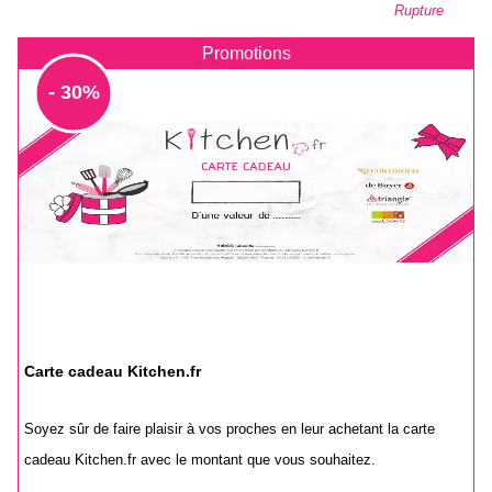
Rupture
Promotions
- 30%
Carte cadeau Kitchen.fr
Soyez sûr de faire plaisir à vos proches en leur achetant la carte
cadeau Kitchen.fr avec le montant que vous souhaitez.