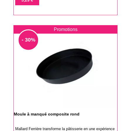
base
Promotions
- 30%
Moule à manqué composite rond
Mallard Ferrière transforme la pâtisserie en une expérience