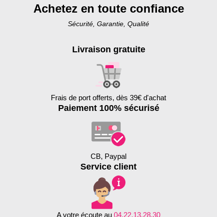
Achetez en toute confiance
Sécurité, Garantie, Qualité
Livraison gratuite
Frais de port offerts, dès 39€ d'achat
Paiement 100% sécurisé
CB, Paypal
Service client
A votre écoute au
04.22.13.28.30