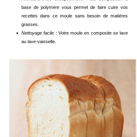
base de polymère vous permet de faire cuire vos
recettes dans ce moule sans besoin de matières
grasses.
Nettoyage facile
: Votre moule en composite se lave
au lave-vaisselle.