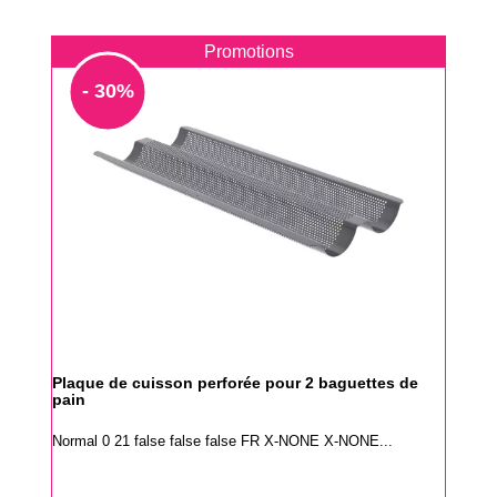
Promotions
- 30%
Plaque de cuisson perforée pour 2 baguettes de
pain
Normal 0 21 false false false FR X-NONE X-NONE...