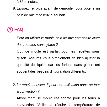
à 35 minutes.
Laissez refroidir avant de démouler pour obtenir un
pain de mie moelleux à souhait.
FAQ :
Peut-on utiliser le moule pain de mie composite avec
des recettes sans gluten ?
Oui, ce moule est parfait pour les recettes sans
gluten. Assurez-vous simplement de bien ajuster la
quantité de liquide car les farines sans gluten ont
souvent des besoins d'hydratation différents.
Le moule convient-il pour une utilisation dans un four
à convection ?
Absolument, le moule est adapté pour les fours à
convection. Veillez à réduire la température de