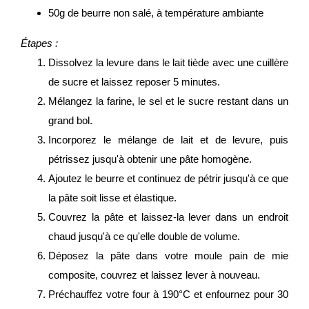
50g de beurre non salé, à température ambiante
Étapes :
Dissolvez la levure dans le lait tiède avec une cuillère
de sucre et laissez reposer 5 minutes.
Mélangez la farine, le sel et le sucre restant dans un
grand bol.
Incorporez le mélange de lait et de levure, puis
pétrissez jusqu'à obtenir une pâte homogène.
Ajoutez le beurre et continuez de pétrir jusqu'à ce que
la pâte soit lisse et élastique.
Couvrez la pâte et laissez-la lever dans un endroit
chaud jusqu'à ce qu'elle double de volume.
Déposez la pâte dans votre moule pain de mie
composite, couvrez et laissez lever à nouveau.
Préchauffez votre four à 190°C et enfournez pour 30