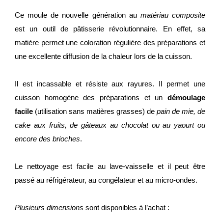
Ce moule de nouvelle génération au
matériau composite
est un outil de pâtisserie révolutionnaire. En effet, sa
matière permet une coloration régulière des préparations et
une excellente diffusion de la chaleur lors de la cuisson.
Il est incassable et résiste aux rayures. Il permet une
cuisson homogène des préparations et un
démoulage
facile
(utilisation sans matières grasses) de
pain de mie, de
cake aux fruits, de gâteaux au chocolat ou au yaourt ou
encore des brioches
.
Le nettoyage est facile au lave-vaisselle et il peut être
passé au réfrigérateur, au congélateur et au micro-ondes.
Plusieurs dimensions
sont disponibles à l’achat :