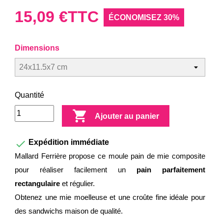
15,09 €
TTC
ÉCONOMISEZ 30%
Dimensions
Quantité

Ajouter au panier

Expédition immédiate
Mallard Ferrière propose ce moule pain de mie composite
pour réaliser facilement un
pain parfaitement
rectangulaire
et régulier.
Obtenez une mie moelleuse et une croûte fine idéale pour
des sandwichs maison de qualité.