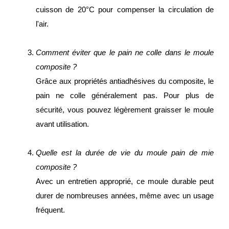
cuisson de 20°C pour compenser la circulation de
l'air.
Comment éviter que le pain ne colle dans le moule
composite ?
Grâce aux propriétés antiadhésives du composite, le
pain ne colle généralement pas. Pour plus de
sécurité, vous pouvez légèrement graisser le moule
avant utilisation.
Quelle est la durée de vie du moule pain de mie
composite ?
Avec un entretien approprié, ce moule durable peut
durer de nombreuses années, même avec un usage
fréquent.