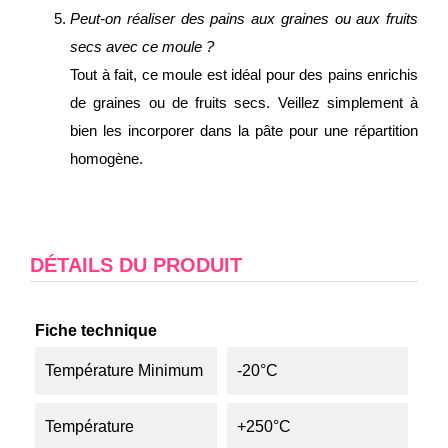
Peut-on réaliser des pains aux graines ou aux fruits
secs avec ce moule ?
Tout à fait, ce moule est idéal pour des pains enrichis
de graines ou de fruits secs. Veillez simplement à
bien les incorporer dans la pâte pour une répartition
homogène.
DÉTAILS DU PRODUIT
Fiche technique
Température Minimum
-20°C
Température
+250°C