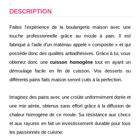
.
DESCRIPTION
Faites l'expérience de la boulangerie maison avec une
touche professionnelle grâce au moule à pain. Il est
fabriqué à l’aide d’un matériau appelé « composite » et qui
possède donc des qualités antiadhésives. Grâce à lui, vous
obtenez donc une
cuisson homogène
tout en ayant un
démoulage facile en fin de cuisson. Vos desserts ou
différents pains faits maison seront cuits à la perfection.
Imaginez des pains avec une croûte uniformément dorée et
une mie aérée, obtenus sans effort grâce à la diffusion de
chaleur homogène de ce moule. Sa résistance aux chocs
et aux rayures en fait un investissement durable pour tous
les passionnés de cuisine.