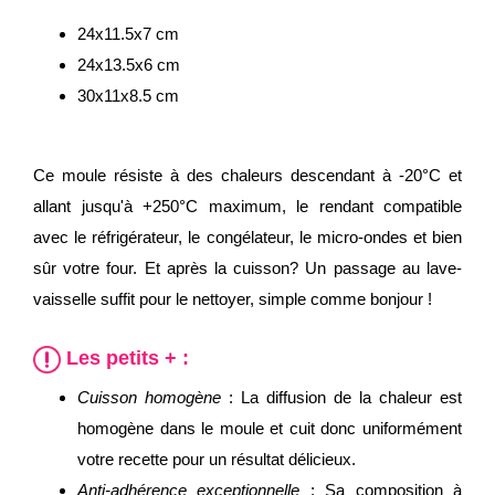
24x11.5x7 cm
24x13.5x6 cm
30x11x8.5 cm
Ce moule résiste à des chaleurs descendant à -20°C et
allant jusqu'à +250°C maximum, le rendant compatible
avec le réfrigérateur, le congélateur, le micro-ondes et bien
sûr votre four. Et après la cuisson? Un passage au lave-
vaisselle suffit pour le nettoyer, simple comme bonjour !
Les petits + :
Cuisson homogène
: La diffusion de la chaleur est
homogène dans le moule et cuit donc uniformément
votre recette pour un résultat délicieux.
Anti-adhérence exceptionnelle
: Sa composition à