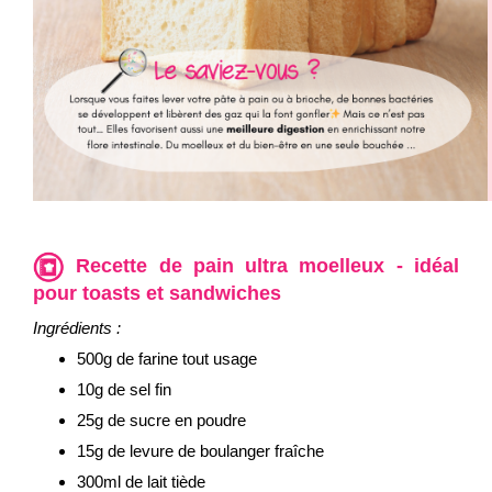
Recette de pain ultra moelleux - idéal
pour toasts et sandwiches
Ingrédients :
500g de farine tout usage
10g de sel fin
25g de sucre en poudre
15g de levure de boulanger fraîche
300ml de lait tiède