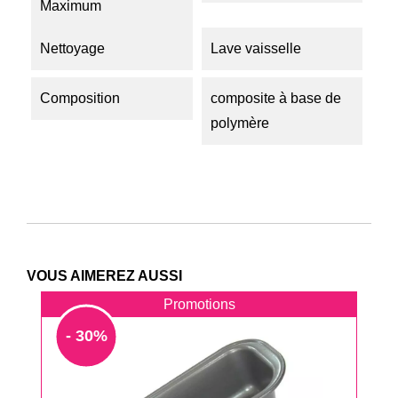
Maximum
Nettoyage
Lave vaisselle
Composition
composite à base de
polymère
VOUS AIMEREZ AUSSI
Promotions
- 30%