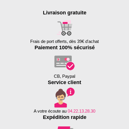
Livraison gratuite
Frais de port offerts, dès 39€ d'achat
Paiement 100% sécurisé
CB, Paypal
Service client
A votre écoute au
04.22.13.28.30
Expédition rapide