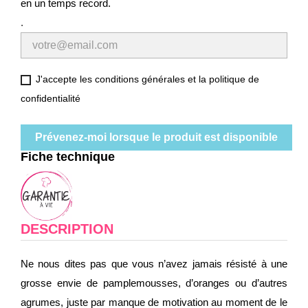
en un temps record.
.
J'accepte les conditions générales et la politique de
confidentialité
Prévenez-moi lorsque le produit est disponible
Fiche technique
DESCRIPTION
Ne nous dites pas que vous n’avez jamais résisté à une
grosse envie de pamplemousses, d’oranges ou d’autres
agrumes, juste par manque de motivation au moment de le