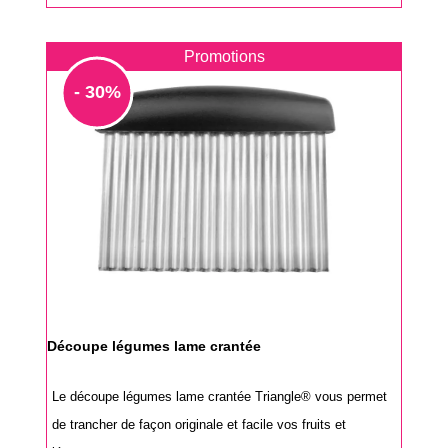
Promotions
- 30%
Découpe légumes lame crantée
Le découpe légumes lame crantée Triangle® vous permet
de trancher de façon originale et facile vos fruits et