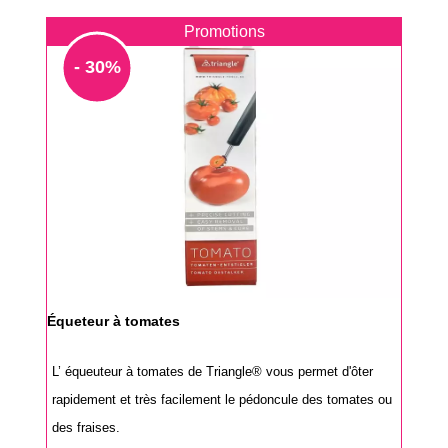
Promotions
- 30%
Équeteur à tomates
L’ équeuteur à tomates de Triangle® vous permet d'ôter
rapidement et très facilement le pédoncule des tomates ou
des fraises.