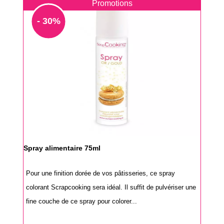
Promotions
- 30%
Spray alimentaire 75ml
Pour une finition dorée de vos pâtisseries, ce spray
colorant Scrapcooking sera idéal. Il suffit de pulvériser une
fine couche de ce spray pour colorer...