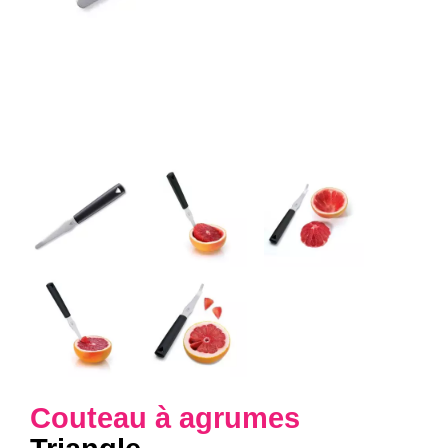
Couteau à agrumes