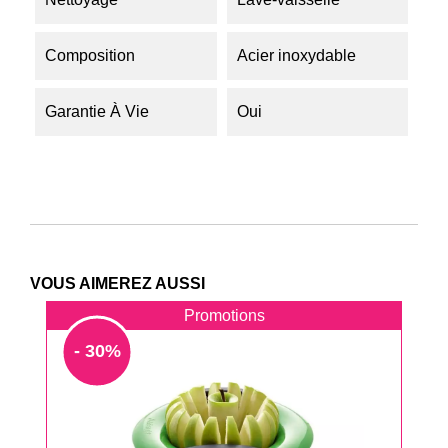
Composition
Acier inoxydable
Garantie À Vie
Oui
VOUS AIMEREZ AUSSI
Promotions
- 30%