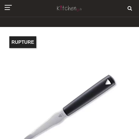
RUPTURE