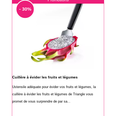
- 30%
Cuillère à évider les fruits et légumes
Ustensile adéquate pour évider vos fruits et légumes, la
cuillère à évider les fruits et légumes de Triangle vous
promet de vous surprendre de par sa...