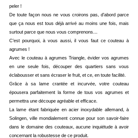
peler !
De toute façon nous ne vous croirons pas, d’abord parce
que ça nous est tous déjà arrivé au moins une fois, mais
surtout parce que nous vous comprenons…
C’est pourquoi, à vous aussi, il vous faut ce couteau à
agrumes !
Avec le couteau à agrumes Triangle, évider vos agrumes
en une seule fois, découper des quartiers sans vous
éclabousser et sans écraser le fruit, et ce, en toute facilité.
Grâce à sa lame crantée et incurvée, votre couteau
épousera parfaitement la forme de tous vos agrumes et
permettra une découpe agréable et efficace.
La lame étant fabriquée en acier inoxydable allemand, à
Solingen, ville mondialement connue pour son savoir-faire
dans le domaine des couteaux, aucune inquiétude à avoir
concernant la robustesse de ce produit.