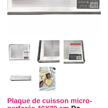
Plaque de cuisson micro-