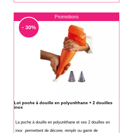
Promotions
- 30%
Lot poche à douille en polyuréthane + 2 douilles
inox
La poche à douille en polyuréthane et ses 2 douilles en
inox permettent de décorer, remplir ou garnir de