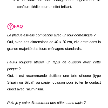
confiture tiédie pour un effet brillant.
FAQ
La plaque est-elle compatible avec un four domestique ?
Oui, avec ses dimensions de
40 x 30 cm
, elle entre dans la
grande majorité des fours ménagers standards.
Faut-il toujours utiliser un tapis de cuisson avec cette
plaque ?
Oui, il est recommandé d’utiliser une toile silicone (type
Silpain ou Silpat) ou papier cuisson pour éviter le contact
direct avec l’aluminium.
Puis-je y cuire directement des pâtes sans tapis ?