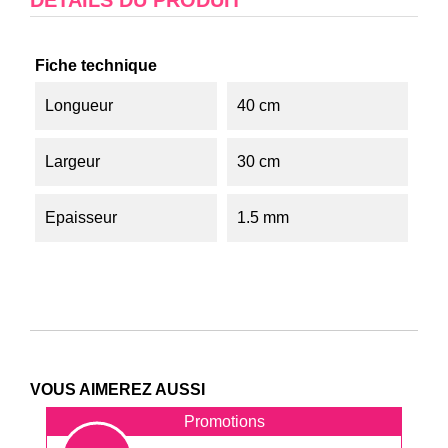
DÉTAILS DU PRODUIT
Fiche technique
Longueur
40 cm
Largeur
30 cm
Epaisseur
1.5 mm
VOUS AIMEREZ AUSSI
Promotions