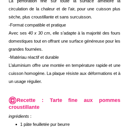
La perforation fine sur toute la surface améliore la
circulation de la chaleur et de l’air, pour une cuisson plus
sèche, plus croustillante et sans surcuisson.
-Format compatible et pratique
Avec ses
40 x 30 cm
, elle s’adapte à la majorité des fours
domestiques tout en offrant une surface généreuse pour les
grandes fournées.
-Matériau réactif et durable
L’aluminium offre une montée en température rapide et une
cuisson homogène. La plaque résiste aux déformations et à
un usage régulier.
Recette :
Tarte fine aux pommes
croustillante
ingrédients
:
1 pâte feuilletée pur beurre