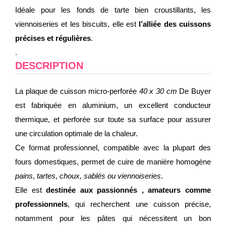
Idéale pour les fonds de tarte bien croustillants, les
viennoiseries et les biscuits, elle est
l’alliée des cuissons
précises et régulières
.
.
DESCRIPTION
La plaque de cuisson micro-perforée
40 x 30 cm
De Buyer
est fabriquée en aluminium, un excellent conducteur
thermique, et perforée sur toute sa surface pour assurer
une circulation optimale de la chaleur.
Ce format professionnel, compatible avec la plupart des
fours domestiques, permet de cuire de manière homogène
pains
,
tartes
,
choux, sablés ou viennoiseries
.
Elle est
destinée aux passionnés , amateurs comme
professionnels
, qui recherchent une cuisson précise,
notamment pour les pâtes qui nécessitent un bon