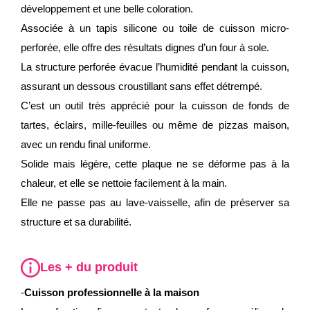
développement et une belle coloration.
Associée à un tapis silicone ou toile de cuisson micro-
perforée, elle offre des résultats dignes d’un four à sole.
La structure perforée évacue l’humidité pendant la cuisson,
assurant un dessous croustillant sans effet détrempé.
C’est un outil très apprécié pour la cuisson de fonds de
tartes, éclairs, mille-feuilles ou même de pizzas maison,
avec un rendu final uniforme.
Solide mais légère, cette plaque ne se déforme pas à la
chaleur, et elle se nettoie facilement à la main.
Elle ne passe pas au lave-vaisselle, afin de préserver sa
structure et sa durabilité.
Les + du produit
-
Cuisson professionnelle à la maison