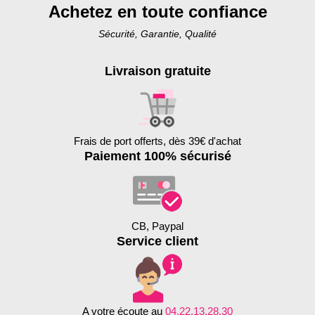
Achetez en toute confiance
Sécurité, Garantie, Qualité
Livraison gratuite
Frais de port offerts, dès 39€ d'achat
Paiement 100% sécurisé
CB, Paypal
Service client
A votre écoute au
04.22.13.28.30