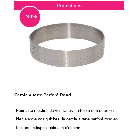
Promotions
- 30%
Cercle à tarte Perforé Rond
Pour la confection de vos tartes, tartelettes, tourtes ou
bien encore vos quiches, le cercle à tarte perforé rond en
Inox est indispensable afin d’obtenir...