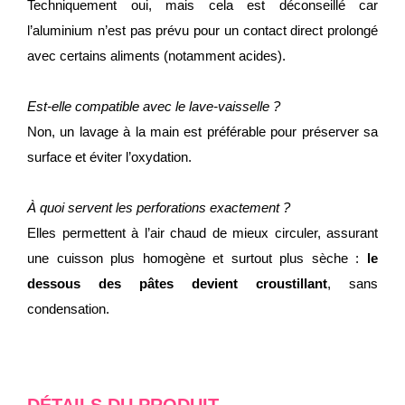
Techniquement oui, mais cela est déconseillé car
l’aluminium n’est pas prévu pour un contact direct prolongé
avec certains aliments (notamment acides).
Est-elle compatible avec le lave-vaisselle ?
Non, un lavage à la main est préférable pour préserver sa
surface et éviter l’oxydation.
À quoi servent les perforations exactement ?
Elles permettent à l’air chaud de mieux circuler, assurant
une cuisson plus homogène et surtout plus sèche :
le
dessous des pâtes devient croustillant
, sans
condensation.