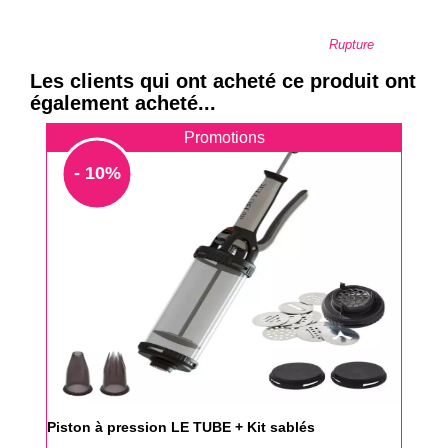
Rupture
Les clients qui ont acheté ce produit ont
également acheté...
Promotions
- 10%
Piston à pression LE TUBE + Kit sablés