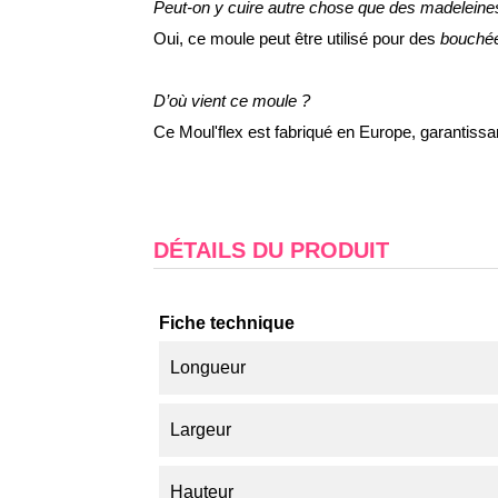
Peut-on y cuire autre chose que des madeleine
Oui, ce moule peut être utilisé pour des
bouchée
D’où vient ce moule ?
Ce Moul'flex est fabriqué en Europe, garantissa
DÉTAILS DU PRODUIT
Fiche technique
Longueur
Largeur
Hauteur