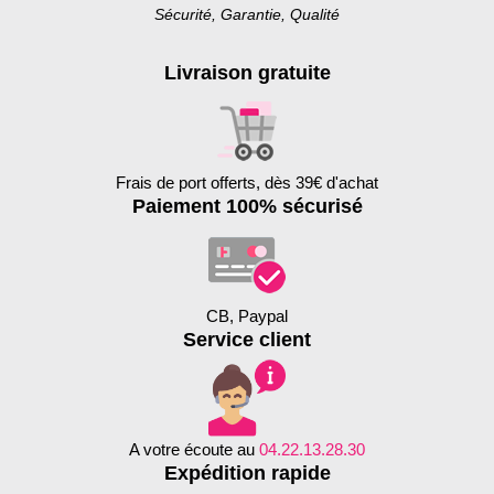
Sécurité, Garantie, Qualité
Livraison gratuite
Frais de port offerts, dès 39€ d'achat
Paiement 100% sécurisé
CB, Paypal
Service client
A votre écoute au
04.22.13.28.30
Expédition rapide