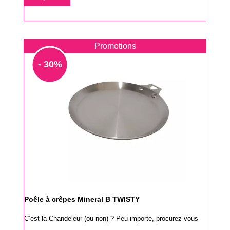
base
Promotions
- 30%
Poêle à crêpes Mineral B TWISTY
C’est la Chandeleur (ou non) ? Peu importe, procurez-vous