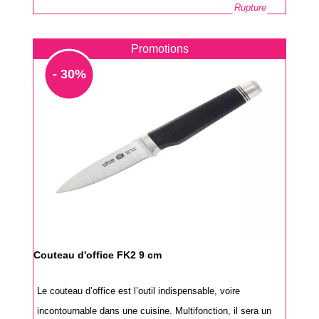
Rupture
Promotions
- 30%
Couteau d'office FK2 9 cm
Le couteau d’office est l’outil indispensable, voire
incontournable dans une cuisine. Multifonction, il sera un