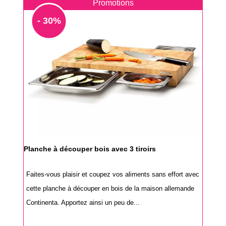
Promotions
- 30%
Planche à découper bois avec 3 tiroirs
Faites-vous plaisir et coupez vos aliments sans effort avec
cette planche à découper en bois de la maison allemande
Continenta. Apportez ainsi un peu de...