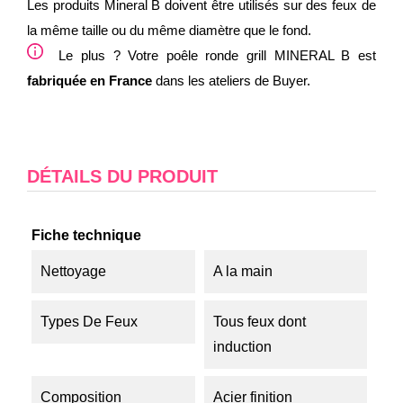
Les produits Mineral B doivent être utilisés sur des feux de
la même taille ou du même diamètre que le fond.
Le plus ? Votre poêle ronde grill MINERAL B est
fabriquée en France
dans les ateliers de Buyer.
DÉTAILS DU PRODUIT
Fiche technique
Nettoyage
A la main
Types De Feux
Tous feux dont
induction
Composition
Acier finition