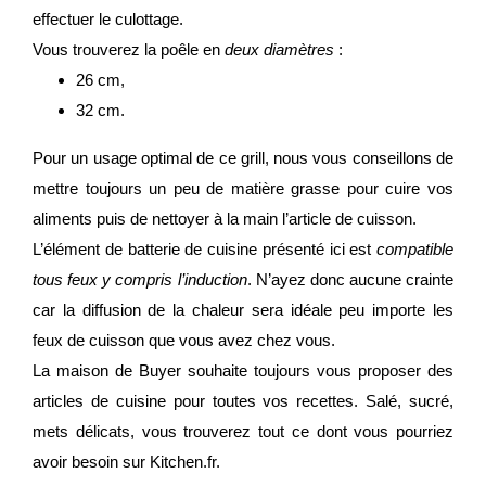
effectuer le culottage.
Vous trouverez la poêle en
deux diamètres
:
26 cm,
32 cm.
Pour un usage optimal de ce grill, nous vous conseillons de
mettre toujours un peu de matière grasse pour cuire vos
aliments puis de nettoyer à la main l’article de cuisson.
L’élément de batterie de cuisine présenté ici est
compatible
tous feux y compris l’induction
. N’ayez donc aucune crainte
car la diffusion de la chaleur sera idéale peu importe les
feux de cuisson que vous avez chez vous.
La maison de Buyer souhaite toujours vous proposer des
articles de cuisine pour toutes vos recettes. Salé, sucré,
mets délicats, vous trouverez tout ce dont vous pourriez
avoir besoin sur Kitchen.fr.