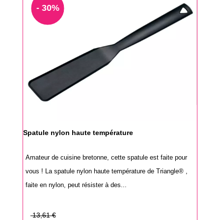
- 30%
Spatule nylon haute température
Amateur de cuisine bretonne, cette spatule est faite pour
vous ! La spatule nylon haute température de Triangle® ,
faite en nylon, peut résister à des...
Prix
13,61 €