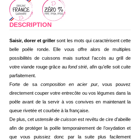
DESCRIPTION
Saisir, dorer et griller
sont les mots qui caractérisent cette
belle poêle ronde. Elle vous offre alors de multiples
possibilités de cuissons mais surtout l’accès au grill de
votre viande rouge grâce au
fond strié
, afin qu’elle soit cuite
parfaitement.
Forte de sa
composition en acier pur
, vous pouvez
directement couper votre entrecôte ou vos légumes dans la
poêle avant de la servir à vos convives en maintenant la
queue rivetée et courbée à la française.
De plus, cet
ustensile de cuisson
est revêtu de cire d’abeille
afin de protéger la poêle temporairement de l’oxydation et
que vous puissiez donc par la suite plus facilement