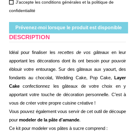
J'accepte les conditions générales et la politique de
confidentialité
Prévenez-moi lorsque le produit est disponible
DESCRIPTION
Idéal pour finaliser les
recettes de vos gâteaux
en leur
apportant les décorations dont ils ont besoin pour pouvoir
éblouir votre entourage. Sur des gâteaux aux yaourt, des
fondants au chocolat, Wedding Cake, Pop Cake,
Layer
Cake
confectionnez les gâteaux de votre choix en y
apportant votre touche de décoration personnelle. C’est à
vous de créer votre propre cuisine créative !
Vous pouvez également vous servir de cet outil de découpe
pour
modeler de la pâte d’amande
.
Ce kit pour modeler vos pâtes à sucre comprend :