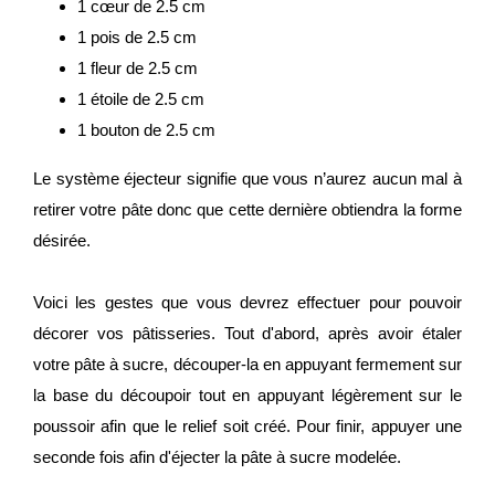
1 cœur de 2.5 cm
1 pois de 2.5 cm
1 fleur de 2.5 cm
1 étoile de 2.5 cm
1 bouton de 2.5 cm
Le système éjecteur signifie que vous n’aurez aucun mal à
retirer votre pâte donc que cette dernière obtiendra la forme
désirée.
Voici les gestes que vous devrez effectuer pour pouvoir
décorer vos pâtisseries. Tout d'abord, après avoir étaler
votre pâte à sucre, découper-la en appuyant fermement sur
la base du découpoir tout en appuyant légèrement sur le
poussoir afin que le relief soit créé. Pour finir, appuyer une
seconde fois afin d'éjecter la pâte à sucre modelée.