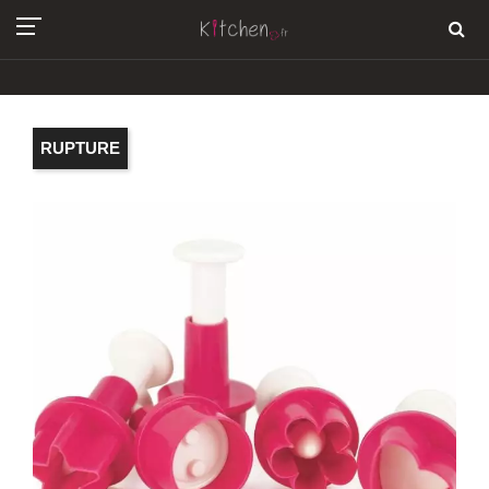
RUPTURE