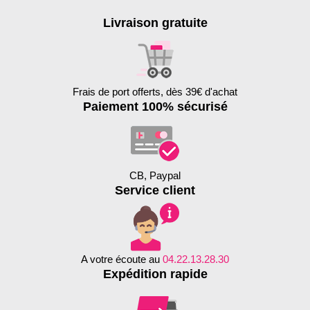
Livraison gratuite
Frais de port offerts, dès 39€ d'achat
Paiement 100% sécurisé
CB, Paypal
Service client
A votre écoute au
04.22.13.28.30
Expédition rapide