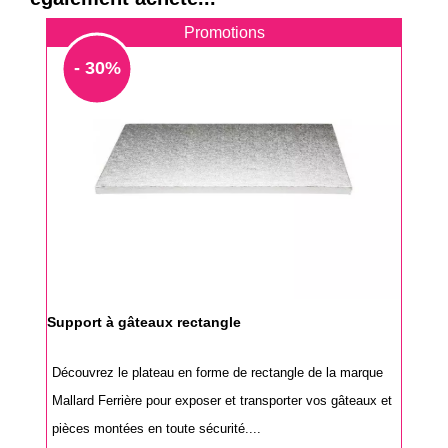
Promotions
- 30%
Support à gâteaux rectangle
Découvrez le plateau en forme de rectangle de la marque
Mallard Ferrière pour exposer et transporter vos gâteaux et
pièces montées en toute sécurité....