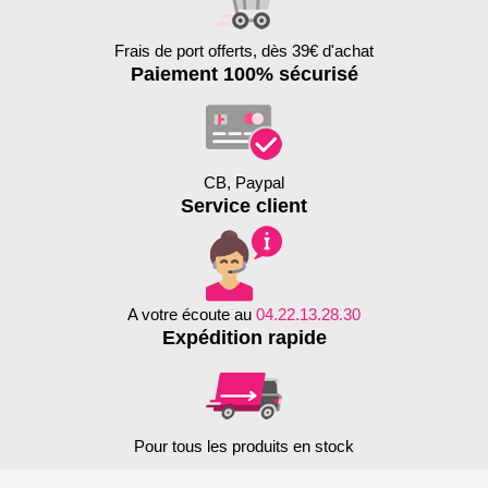
Frais de port offerts, dès 39€ d'achat
Paiement 100% sécurisé
CB, Paypal
Service client
A votre écoute au
04.22.13.28.30
Expédition rapide
Pour tous les produits en stock