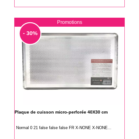
Promotions
- 30%
Plaque de cuisson micro-perforée 40X30 cm
Normal 0 21 false false false FR X-NONE X-NONE...