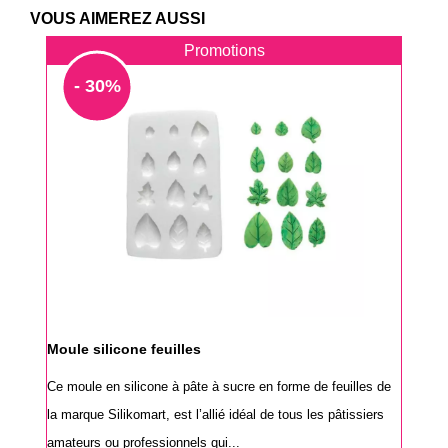
VOUS AIMEREZ AUSSI
Promotions
- 30%
Moule silicone feuilles
Ce moule en silicone à pâte à sucre en forme de feuilles de
la marque Silikomart, est l’allié idéal de tous les pâtissiers
amateurs ou professionnels qui...