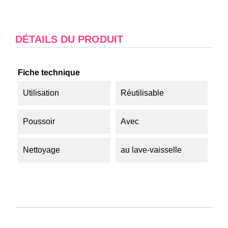
DÉTAILS DU PRODUIT
Fiche technique
Utilisation
Réutilisable
Poussoir
Avec
Nettoyage
au lave-vaisselle