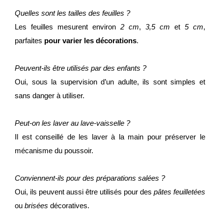
Quelles sont les tailles des feuilles ?
Les feuilles mesurent environ
2 cm
,
3,5 cm
et
5 cm
,
parfaites
pour varier les décorations
.
Peuvent-ils être utilisés par des enfants ?
Oui, sous la supervision d’un adulte, ils sont simples et
sans danger à utiliser.
Peut-on les laver au lave-vaisselle ?
Il est conseillé de les laver à la main pour préserver le
mécanisme du poussoir.
Conviennent-ils pour des préparations salées ?
Oui, ils peuvent aussi être utilisés pour des
pâtes feuilletées
ou
brisées
décoratives.