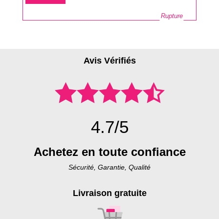
base
Rupture
Avis Vérifiés
4.7/5
Achetez en toute confiance
Sécurité, Garantie, Qualité
Livraison gratuite