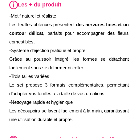
Les + du produit
-Motif naturel et réaliste
Les feuilles obtenues présentent
des nervures fines et un
contour délicat
, parfaits pour accompagner des fleurs
comestibles.
-Système d’éjection pratique et propre
Grâce au poussoir intégré, les formes se détachent
facilement sans se déformer ni coller.
-Trois tailles variées
Le set propose 3 formats complémentaires, permettant
d’adapter vos feuilles à la taille de vos créations.
-Nettoyage rapide et hygiénique
Les découpoirs se lavent facilement à la main, garantissant
une utilisation durable et propre.