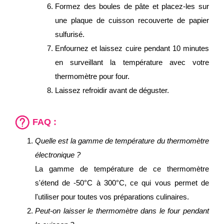
Formez des boules de pâte et placez-les sur
une plaque de cuisson recouverte de papier
sulfurisé.
Enfournez et laissez cuire pendant 10 minutes
en surveillant la température avec votre
thermomètre pour four.
Laissez refroidir avant de déguster.
FAQ :
Quelle est la gamme de température du thermomètre
électronique ?
La gamme de température de ce thermomètre
s'étend de -50°C à 300°C, ce qui vous permet de
l'utiliser pour toutes vos préparations culinaires.
Peut-on laisser le thermomètre dans le four pendant