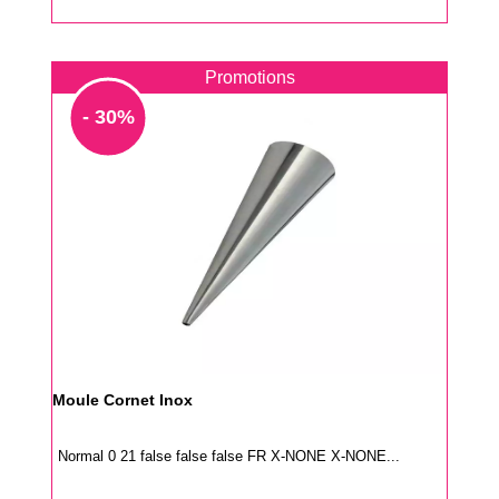
Promotions
- 30%
Moule Cornet Inox
Normal 0 21 false false false FR X-NONE X-NONE...