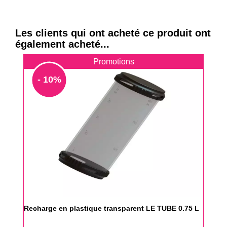
Les clients qui ont acheté ce produit ont
également acheté...
Promotions
- 10%
Recharge en plastique transparent LE TUBE 0.75 L