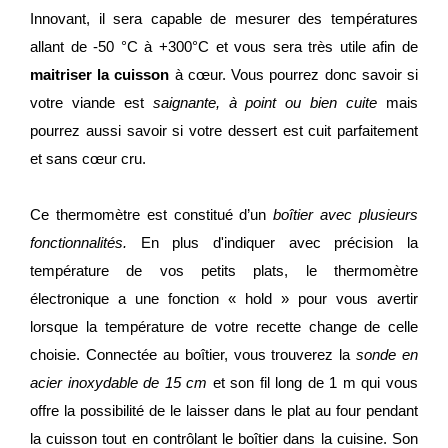
Innovant, il sera capable de mesurer des températures
allant de -50 °C à +300°C et vous sera très utile afin de
maitriser la cuisson
à cœur. Vous pourrez donc savoir si
votre viande est
saignante, à point ou bien cuite
mais
pourrez aussi savoir si votre dessert est cuit parfaitement
et sans cœur cru.
Ce thermomètre est constitué d’un
boîtier avec plusieurs
fonctionnalités.
En plus d'indiquer avec précision la
température de vos petits plats, le thermomètre
électronique a une fonction « hold » pour vous avertir
lorsque la température de votre recette change de celle
choisie. Connectée au boîtier, vous trouverez la
sonde en
acier inoxydable de 15 cm
et son fil long de 1 m qui vous
offre la possibilité de le laisser dans le plat au four pendant
la cuisson tout en contrôlant le boîtier dans la cuisine. Son