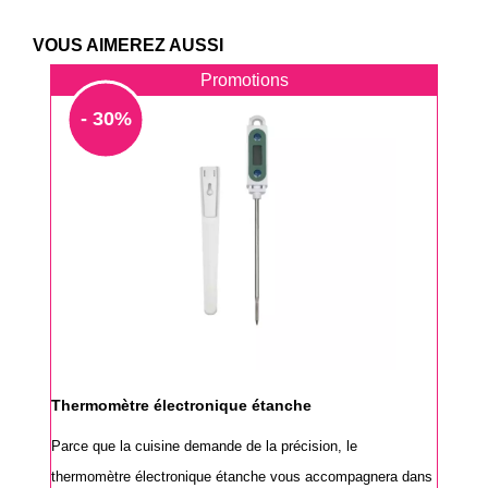
VOUS AIMEREZ AUSSI
Promotions
- 30%
Thermomètre électronique étanche
Parce que la cuisine demande de la précision, le
thermomètre électronique étanche vous accompagnera dans