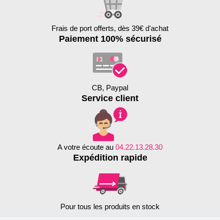
Frais de port offerts, dès 39€ d'achat
Paiement 100% sécurisé
CB, Paypal
Service client
A votre écoute au
04.22.13.28.30
Expédition rapide
Pour tous les produits en stock