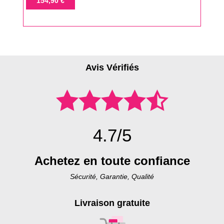
154,90 €
base
Avis Vérifiés
4.7/5
Achetez en toute confiance
Sécurité, Garantie, Qualité
Livraison gratuite