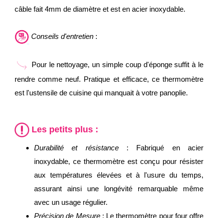
câble fait 4mm de diamètre et est en acier inoxydable.
Conseils d'entretien
:
Pour le nettoyage, un simple coup d'éponge suffit à le
rendre comme neuf. Pratique et efficace, ce thermomètre
est l'ustensile de cuisine qui manquait à votre panoplie.
Les petits plus :
Durabilité et résistance
: Fabriqué en acier
inoxydable, ce thermomètre est conçu pour résister
aux températures élevées et à l'usure du temps,
assurant ainsi une longévité remarquable même
avec un usage régulier.
Précision de Mesure
: Le thermomètre pour four offre