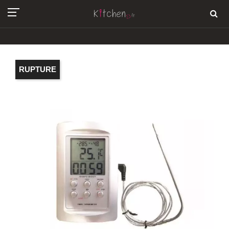
RUPTURE