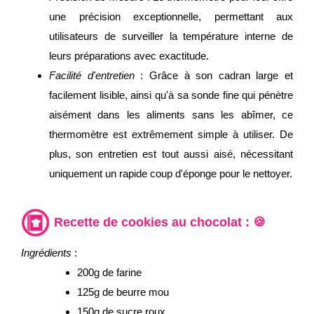
une précision exceptionnelle, permettant aux
utilisateurs de surveiller la température interne de
leurs préparations avec exactitude.
Facilité d'entretien
: Grâce à son cadran large et
facilement lisible, ainsi qu'à sa sonde fine qui pénètre
aisément dans les aliments sans les abîmer, ce
thermomètre est extrêmement simple à utiliser. De
plus, son entretien est tout aussi aisé, nécessitant
uniquement un rapide coup d'éponge pour le nettoyer.
Recette de cookies au chocolat : 🍪
Ingrédients
:
200g de farine
125g de beurre mou
150g de sucre roux