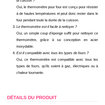
la cuisson ?
Oui, le thermomètre pour four est conçu pour résister
à de hautes températures et peut donc rester dans le
four pendant toute la durée de la cuisson.
Le thermomètre est-il facile à nettoyer ?
Oui, un simple coup d'éponge suffit pour nettoyer ce
thermomètre, grâce à sa conception en acier
inoxydable.
Est-il compatible avec tous les types de fours ?
Oui, ce thermomètre est compatible avec tous les
types de fours, qu'ils soient à gaz, électriques ou à
chaleur tournante.
DÉTAILS DU PRODUIT