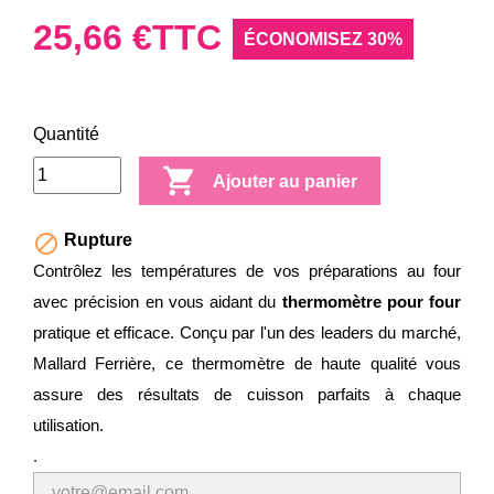
25,66 €
TTC
ÉCONOMISEZ 30%
Quantité

Ajouter au panier

Rupture
Contrôlez les températures de vos préparations au four
avec précision en vous aidant du
thermomètre pour four
pratique et efficace. Conçu par l'un des leaders du marché,
Mallard Ferrière, ce thermomètre de haute qualité vous
assure des résultats de cuisson parfaits à chaque
utilisation.
.