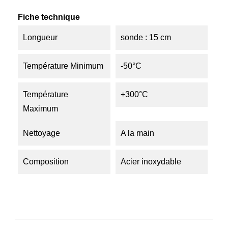
Fiche technique
Longueur
sonde : 15 cm
Température Minimum
-50°C
Température
+300°C
Maximum
Nettoyage
A la main
Composition
Acier inoxydable