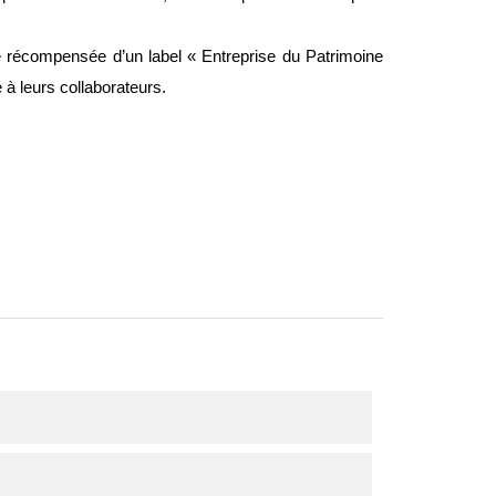
té récompensée d’un label « Entreprise du Patrimoine
 à leurs collaborateurs.