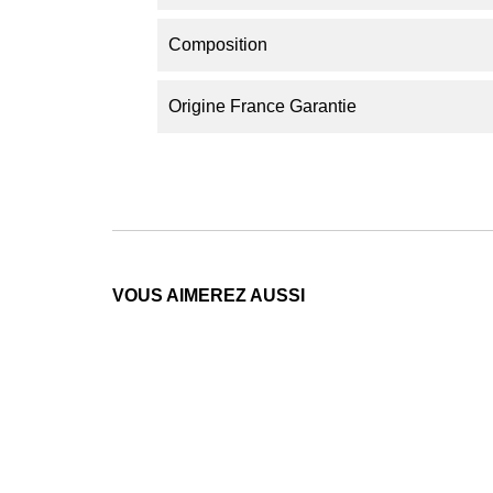
Composition
Origine France Garantie
VOUS AIMEREZ AUSSI