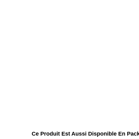
Ce Produit Est Aussi Disponible En Pac