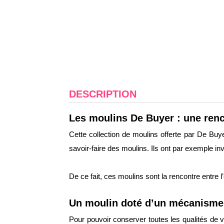
DESCRIPTION
Les moulins De Buyer : une renc
Cette collection de moulins offerte par De Buye
savoir-faire des moulins. Ils ont par exemple i
De ce fait, ces moulins sont la rencontre entre l
Un moulin doté d’un mécanisme 
Pour pouvoir conserver toutes les qualités de