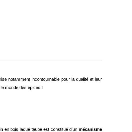
rise notamment incontournable pour la qualité et leur
n le monde des épices !
in en bois laqué taupe est constitué d’un
mécanisme