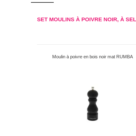
SET MOULINS À POIVRE NOIR, À SE
Moulin à poivre en bois noir mat RUMBA