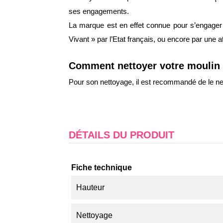
ses engagements.
La marque est en effet connue pour s’engager s
Vivant » par l’Etat français, ou encore par une 
Comment nettoyer votre moulin 
Pour son nettoyage, il est recommandé de le nett
DÉTAILS DU PRODUIT
Fiche technique
Hauteur
Nettoyage