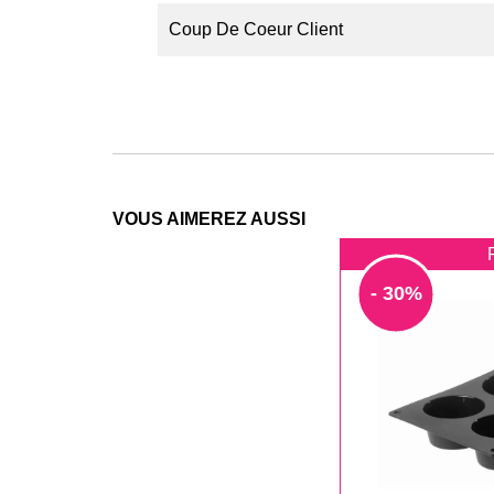
Coup De Coeur Client
VOUS AIMEREZ AUSSI
- 30%