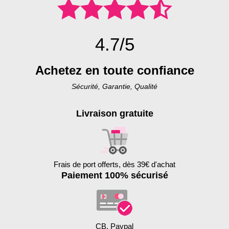
4.7/5
Achetez en toute confiance
Sécurité, Garantie, Qualité
Livraison gratuite
Frais de port offerts, dès 39€ d'achat
Paiement 100% sécurisé
CB, Paypal