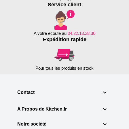
Service client
A votre écoute au
04.22.13.28.30
Expédition rapide
Pour tous les produits en stock

Contact

A Propos de Kitchen.fr

Notre société