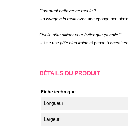
Comment nettoyer ce moule ?
Un
lavage à la main
avec une éponge non abrasi
Quelle pâte utiliser pour éviter que ça colle ?
Utilise une
pâte bien froide
et pense à
chemiser
DÉTAILS DU PRODUIT
Fiche technique
Longueur
Largeur