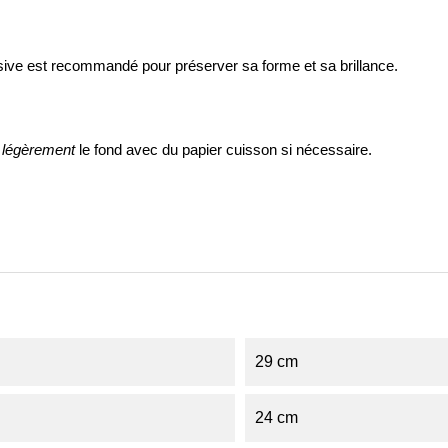
ve est recommandé pour préserver sa forme et sa brillance.
 légèrement
le fond avec du papier cuisson si nécessaire.
29 cm
24 cm