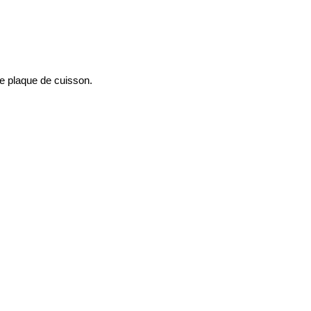
 plaque de cuisson.