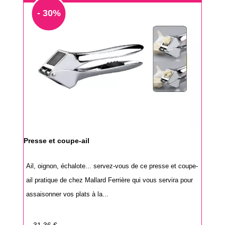
- 30%
Presse et coupe-ail
Ail, oignon, échalote... servez-vous de ce presse et coupe-
ail pratique de chez Mallard Ferrière qui vous servira pour
assaisonner vos plats à la...
Prix