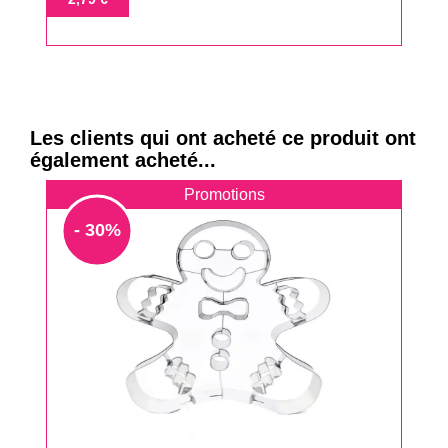
base
Les clients qui ont acheté ce produit ont
également acheté...
Promotions
- 30%