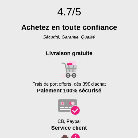
4.7/5
Achetez en toute confiance
Sécurité, Garantie, Qualité
Livraison gratuite
Frais de port offerts, dès 39€ d'achat
Paiement 100% sécurisé
CB, Paypal
Service client