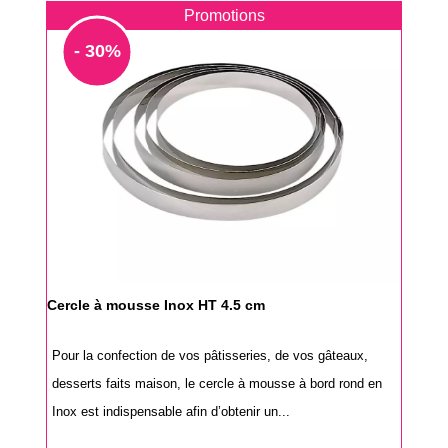
Promotions
- 30%
Cercle à mousse Inox HT 4.5 cm
Pour la confection de vos pâtisseries, de vos gâteaux,
desserts faits maison, le cercle à mousse à bord rond en
Inox est indispensable afin d’obtenir un...