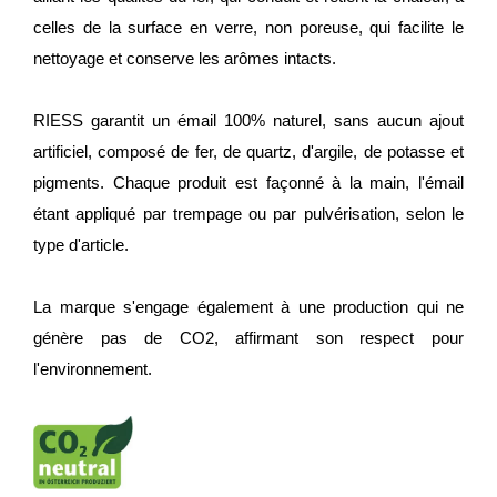
celles de la surface en verre, non poreuse, qui facilite le
nettoyage et conserve les arômes intacts.
RIESS garantit un émail 100% naturel, sans aucun ajout
artificiel, composé de fer, de quartz, d'argile, de potasse et
pigments. Chaque produit est façonné à la main, l'émail
étant appliqué par trempage ou par pulvérisation, selon le
type d'article.
La marque s'engage également à une production qui ne
génère pas de CO2, affirmant son respect pour
l'environnement.