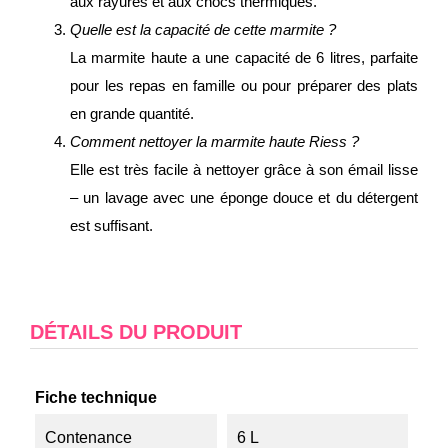
aux rayures et aux chocs thermiques.
Quelle est la capacité de cette marmite ?
La marmite haute a une capacité de 6 litres, parfaite
pour les repas en famille ou pour préparer des plats
en grande quantité.
Comment nettoyer la marmite haute Riess ?
Elle est très facile à nettoyer grâce à son émail lisse
– un lavage avec une éponge douce et du détergent
est suffisant.
DÉTAILS DU PRODUIT
Fiche technique
Contenance
6 L