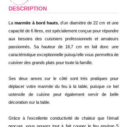
DESCRIPTION
La
marmite à bord hauts
, d'un diamètre de 22 cm et une
capacité de 6 litres, est spécialement conçue pour répondre
aux besoins des cuisiniers professionnels et amateurs
passionnés. Sa hauteur de 18,7 cm en fait donc une
caractéristique exceptionnelle puisqu'elle vous permettra de
cuisiner des grands plats pour toute la famille.
Ses deux anses sur le côté sont très pratiques pour
déplacer votre marmite du feu à la table, puisque ce bel
ustensile de cuisine peut également servir de belle
décoration sur la table.
Grâce à l'excellente conductivité de chaleur que l'émail
procure, vous pouvez tout à fait couper le feu environ 5