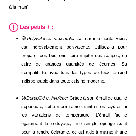
à la main)
Les petits + :
😃
Polyvalence maximale:
La marmite haute Riess
est incroyablement polyvalente. Utilisez-la pour
préparer des bouillons, faire mijoter des soupes, ou
cuire de grandes quantités de légumes. Sa
compatibilité avec tous les types de feux la rend
indispensable dans toute cuisine moderne.
😜
Durabilité et hygiène:
Grâce à son émail de qualité
supérieure, cette marmite ne craint ni les rayures ni
les variations de température. L'émail facilite
également le nettoyage, une simple éponge suffit
pour la rendre éclatante, ce qui aide à maintenir une