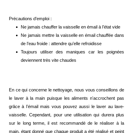
Précautions d’emploi :
Ne jamais chauffer la vaisselle en émail à l’état vide
Ne jamais mettre la vaisselle en émail chauffée dans
de l’eau froide : attendre qu’elle refroidisse
Toujours utiliser des maniques car les poignées
deviennent très vite chaudes
En ce qui concerne le nettoyage, nous vous conseillons de
le laver à la main puisque les aliments n'accrochent pas
grâce à l'émail mais vous pouvez aussi le laver au lave-
vaisselle. Cependant, pour une utilisation qui durera plus
sur le long terme, il est recommandé de le réaliser à la
main, étant donné que chaque produit a été réalisé et peint