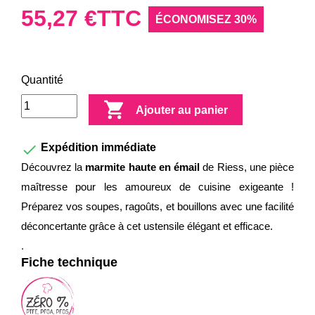
55,27 €
TTC
ÉCONOMISEZ 30%
Quantité

Ajouter au panier

Expédition immédiate
Découvrez la
marmite haute en émail
de Riess, une pièce
maîtresse pour les amoureux de cuisine exigeante !
Préparez vos soupes, ragoûts, et bouillons avec une facilité
déconcertante grâce à cet ustensile élégant et efficace.
.
Fiche technique