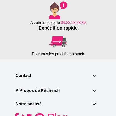
A votre écoute au
04.22.13.28.30
Expédition rapide
Pour tous les produits en stock

Contact

A Propos de Kitchen.fr

Notre société