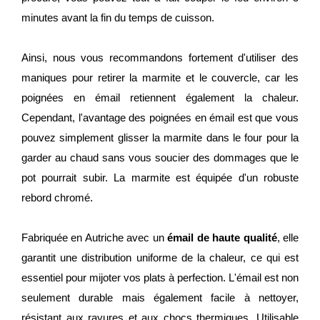
minutes avant la fin du temps de cuisson.
Ainsi, nous vous recommandons fortement d'utiliser des
maniques pour retirer la marmite et le couvercle, car les
poignées en émail retiennent également la chaleur.
Cependant, l'avantage des poignées en émail est que vous
pouvez simplement glisser la marmite dans le four pour la
garder au chaud sans vous soucier des dommages que le
pot pourrait subir. La marmite est équipée d'un robuste
rebord chromé.
Fabriquée en Autriche avec un
émail de haute qualité
, elle
garantit une distribution uniforme de la chaleur, ce qui est
essentiel pour mijoter vos plats à perfection. L'émail est non
seulement durable mais également facile à nettoyer,
résistant aux rayures et aux chocs thermiques. Utilisable