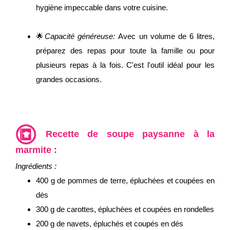
hygiène impeccable dans votre cuisine.
🌟
Capacité généreuse:
Avec un volume de 6 litres,
préparez des repas pour toute la famille ou pour
plusieurs repas à la fois. C'est l'outil idéal pour les
grandes occasions.
Recette de soupe paysanne à la
marmite :
Ingrédients :
400 g de pommes de terre, épluchées et coupées en
dés
300 g de carottes, épluchées et coupées en rondelles
200 g de navets, épluchés et coupés en dés