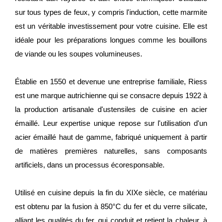
sur tous types de feux, y compris l'induction, cette marmite
est un véritable investissement pour votre cuisine. Elle est
idéale pour les préparations longues comme les bouillons
de viande ou les soupes volumineuses.
Établie en 1550 et devenue une entreprise familiale, Riess
est une marque autrichienne qui se consacre depuis 1922 à
la production artisanale d'ustensiles de cuisine en acier
émaillé. Leur expertise unique repose sur l'utilisation d'un
acier émaillé haut de gamme, fabriqué uniquement à partir
de matières premières naturelles, sans composants
artificiels, dans un processus écoresponsable.
Utilisé en cuisine depuis la fin du XIXe siècle, ce matériau
est obtenu par la fusion à 850°C du fer et du verre silicate,
alliant les qualités du fer, qui conduit et retient la chaleur, à