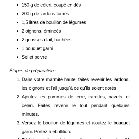
150 g de céleri, coupé en dés
200 g de lardons fumés
1,5 litres de bouillon de légumes
2 oignons, émincés
2 gousses d'ail, hachées
1 bouquet garni
Sel et poivre
Étapes de préparation :
Dans votre marmite haute, faites revenir les lardons,
les oignons et l'ail jusqu'à ce qu'ils soient dorés.
Ajoutez les pommes de terre, carottes, navets, et
céleri. Faites revenir le tout pendant quelques
minutes.
Versez le bouillon de légumes et ajoutez le bouquet
garni. Portez à ébullition.