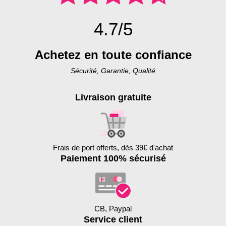
4.7/5
Achetez en toute confiance
Sécurité, Garantie, Qualité
Livraison gratuite
Frais de port offerts, dès 39€ d'achat
Paiement 100% sécurisé
CB, Paypal
Service client