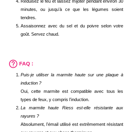
Réduisez le feu et laissez mijoter pendant environ 30
minutes, ou jusqu'à ce que les légumes soient
tendres.
Assaisonnez avec du sel et du poivre selon votre
goût. Servez chaud.
FAQ :
Puis-je utiliser la marmite haute sur une plaque à
induction ?
Oui, cette marmite est compatible avec tous les
types de feux, y compris l'induction.
La marmite haute Riess est-elle résistante aux
rayures ?
Absolument, l'émail utilisé est extrêmement résistant