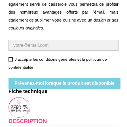
également servir de casserole vous permettra de profiter
des nombreux avantages offerts par l’émail, mais
également de sublimer votre cuisine avec un
design et des
couleurs originales
.
.
J'accepte les conditions générales et la politique de
confidentialité
Prévenez-moi lorsque le produit est disponible
Fiche technique
DESCRIPTION