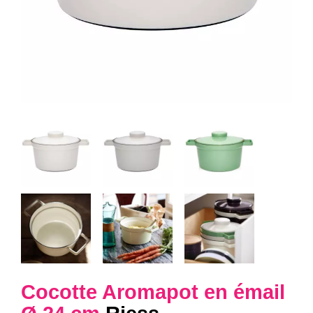
Cocotte Aromapot en émail