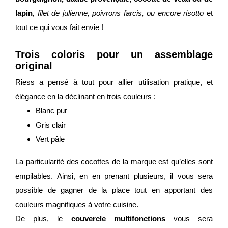
lapin
, filet de julienne, poivrons farcis, ou encore risotto
et
tout ce qui vous fait envie !
Trois coloris pour un assemblage
original
Riess a pensé à tout pour allier utilisation pratique, et
élégance en la déclinant en trois couleurs :
Blanc pur
Gris clair
Vert pâle
La particularité des cocottes de la marque est qu’elles sont
empilables. Ainsi, en en prenant plusieurs, il vous sera
possible de gagner de la place tout en apportant des
couleurs magnifiques à votre cuisine.
De plus, le
couvercle multifonctions
vous sera