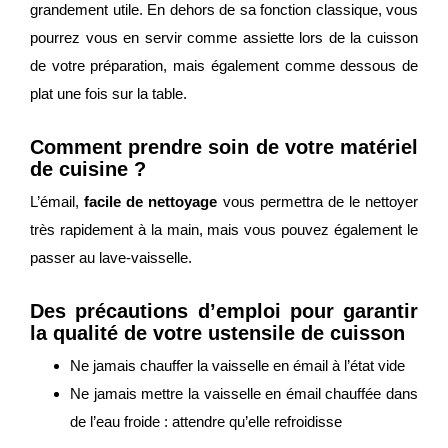
grandement utile. En dehors de sa fonction classique, vous
pourrez vous en servir comme assiette lors de la cuisson
de votre préparation, mais également comme dessous de
plat une fois sur la table.
Comment prendre soin de votre matériel
de cuisine ?
L’émail,
facile de nettoyage
vous permettra de le nettoyer
très rapidement à la main, mais vous pouvez également le
passer au lave-vaisselle.
Des précautions d’emploi pour garantir
la qualité de votre ustensile de cuisson
Ne jamais chauffer la vaisselle en émail à l’état vide
Ne jamais mettre la vaisselle en émail chauffée dans
de l’eau froide : attendre qu’elle refroidisse