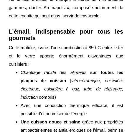
gammes, dont « Aromapots », composée notamment de
cette cocotte qui peut aussi servir de casserole.
L’émail, indispensable pour tous les
gourmets
Cette matière, issue d’une combustion à 850°C entre le fer
et le verre apporte énormément d’avantages aux
cuisiniers :
Chauffage rapide des aliments
sur toutes les
plaques de cuisson
(
vitrocéramique, cuisinière
électrique, cuisinière à gaz, tube de rôtissage,
induction
compris)
Avec une conduction thermique efficace, il est
possible d’économiser de l’énergie
Une cuisson douce et saine
grâce aux propriétés
antibactériennes et antiallergiques de l’émail, permise