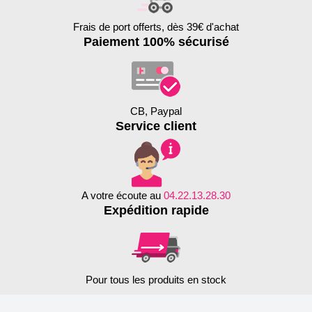
Frais de port offerts, dès 39€ d'achat
Paiement 100% sécurisé
CB, Paypal
Service client
A votre écoute au
04.22.13.28.30
Expédition rapide
Pour tous les produits en stock