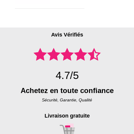
Avis Vérifiés
4.7/5
Achetez en toute confiance
Sécurité, Garantie, Qualité
Livraison gratuite