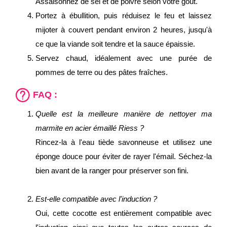
Assaisonnez de sel et de poivre selon votre goût.
Portez à ébullition, puis réduisez le feu et laissez
mijoter à couvert pendant environ 2 heures, jusqu'à
ce que la viande soit tendre et la sauce épaissie.
Servez chaud, idéalement avec une purée de
pommes de terre ou des pâtes fraîches.
FAQ :
Quelle est la meilleure manière de nettoyer ma
marmite en acier émaillé Riess ?
Rincez-la à l'eau tiède savonneuse et utilisez une
éponge douce pour éviter de rayer l'émail. Séchez-la
bien avant de la ranger pour préserver son fini.
Est-elle compatible avec l'induction ?
Oui, cette cocotte est entièrement compatible avec