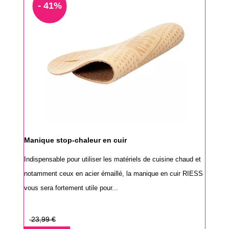
- 41%
Manique stop-chaleur en cuir
Indispensable pour utiliser les matériels de cuisine chaud et
notamment ceux en acier émaillé, la manique en cuir RIESS
vous sera fortement utile pour...
Prix
23,99 €