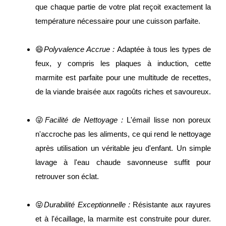
que chaque partie de votre plat reçoit exactement la
température nécessaire pour une cuisson parfaite.
😄
Polyvalence Accrue :
Adaptée à tous les types de
feux, y compris les plaques à induction, cette
marmite est parfaite pour une multitude de recettes,
de la viande braisée aux ragoûts riches et savoureux.
😜
Facilité de Nettoyage :
L'émail lisse non poreux
n'accroche pas les aliments, ce qui rend le nettoyage
après utilisation un véritable jeu d'enfant. Un simple
lavage à l'eau chaude savonneuse suffit pour
retrouver son éclat.
😝
Durabilité Exceptionnelle :
Résistante aux rayures
et à l'écaillage, la marmite est construite pour durer.