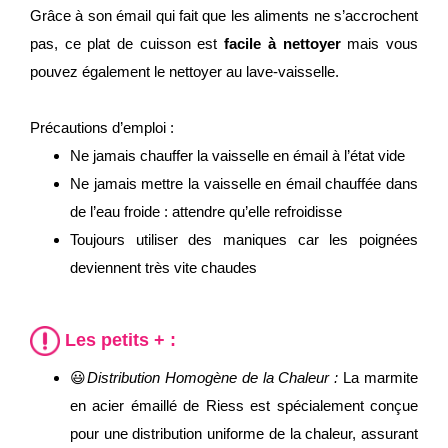
Grâce à son émail qui fait que les aliments ne s’accrochent
pas, ce plat de cuisson est
facile à nettoyer
mais vous
pouvez également le nettoyer au lave-vaisselle.
Précautions d’emploi :
Ne jamais chauffer la vaisselle en émail à l’état vide
Ne jamais mettre la vaisselle en émail chauffée dans
de l’eau froide : attendre qu’elle refroidisse
Toujours utiliser des maniques car les poignées
deviennent très vite chaudes
Les petits + :
😃
Distribution Homogène de la Chaleur :
La marmite
en acier émaillé de Riess est spécialement conçue
pour une distribution uniforme de la chaleur, assurant