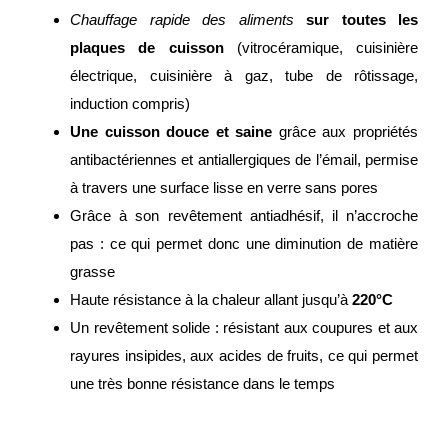
Chauffage rapide des aliments
sur toutes les
plaques de cuisson
(vitrocéramique, cuisinière
électrique, cuisinière à gaz, tube de rôtissage,
induction compris)
Une cuisson douce et saine
grâce aux propriétés
antibactériennes et antiallergiques de l’émail, permise
à travers une surface lisse en verre sans pores
Grâce à son revêtement antiadhésif, il n’accroche
pas : ce qui permet donc une diminution de matière
grasse
Haute résistance à la chaleur allant jusqu’à
220°C
Un revêtement solide : résistant aux coupures et aux
rayures insipides, aux acides de fruits, ce qui permet
une très bonne résistance dans le temps