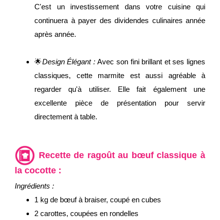
C'est un investissement dans votre cuisine qui
continuera à payer des dividendes culinaires année
après année.
🌟
Design Élégant :
Avec son fini brillant et ses lignes
classiques, cette marmite est aussi agréable à
regarder qu'à utiliser. Elle fait également une
excellente pièce de présentation pour servir
directement à table.
Recette de ragoût au bœuf classique à
la cocotte :
Ingrédients :
1 kg de bœuf à braiser, coupé en cubes
2 carottes, coupées en rondelles