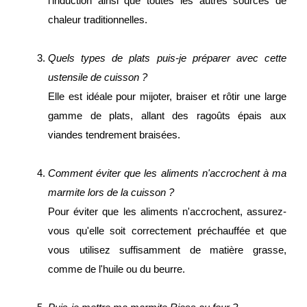
l'induction ainsi que toutes les autres sources de
chaleur traditionnelles.
Quels types de plats puis-je préparer avec cette
ustensile de cuisson ?
Elle est idéale pour mijoter, braiser et rôtir une large
gamme de plats, allant des ragoûts épais aux
viandes tendrement braisées.
Comment éviter que les aliments n'accrochent à ma
marmite lors de la cuisson ?
Pour éviter que les aliments n'accrochent, assurez-
vous qu'elle soit correctement préchauffée et que
vous utilisez suffisamment de matière grasse,
comme de l'huile ou du beurre.