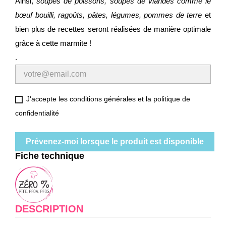
Ainsi,
soupes de poissons, soupes de viandes comme le
bœuf bouilli, ragoûts, pâtes, légumes, pommes de terre
et
bien plus de recettes seront réalisées de manière optimale
grâce à cette marmite !
.
J'accepte les conditions générales et la politique de
confidentialité
Prévenez-moi lorsque le produit est disponible
Fiche technique
DESCRIPTION