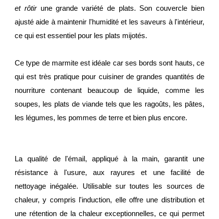
et rôtir
une grande variété de plats. Son couvercle bien
ajusté aide à maintenir l'humidité et les saveurs à l'intérieur,
ce qui est essentiel pour les plats mijotés.
Ce type de marmite est idéale car ses bords sont hauts, ce
qui est très pratique pour cuisiner de grandes quantités de
nourriture contenant beaucoup de liquide, comme les
soupes, les plats de viande tels que les ragoûts, les pâtes,
les légumes, les pommes de terre et bien plus encore.
La qualité de l'émail, appliqué à la main, garantit une
résistance à l'usure, aux rayures et une facilité de
nettoyage inégalée. Utilisable sur toutes les sources de
chaleur, y compris l'induction, elle offre une distribution et
une rétention de la chaleur exceptionnelles, ce qui permet