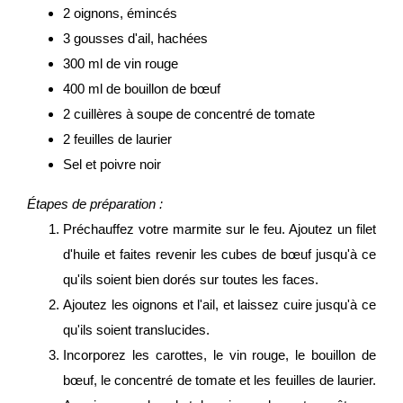
2 oignons, émincés
3 gousses d'ail, hachées
300 ml de vin rouge
400 ml de bouillon de bœuf
2 cuillères à soupe de concentré de tomate
2 feuilles de laurier
Sel et poivre noir
Étapes de préparation :
Préchauffez votre marmite sur le feu. Ajoutez un filet
d'huile et faites revenir les cubes de bœuf jusqu'à ce
qu'ils soient bien dorés sur toutes les faces.
Ajoutez les oignons et l'ail, et laissez cuire jusqu'à ce
qu'ils soient translucides.
Incorporez les carottes, le vin rouge, le bouillon de
bœuf, le concentré de tomate et les feuilles de laurier.