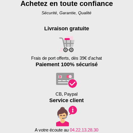
Achetez en toute confiance
Sécurité, Garantie, Qualité
Livraison gratuite
Frais de port offerts, dès 39€ d'achat
Paiement 100% sécurisé
CB, Paypal
Service client
A votre écoute au
04.22.13.28.30