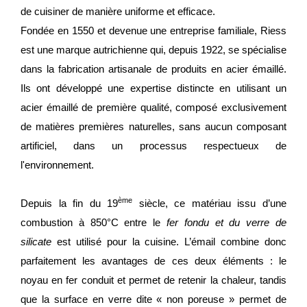
de cuisiner de manière uniforme et efficace.
Fondée en 1550 et devenue une entreprise familiale, Riess
est une marque autrichienne qui, depuis 1922, se spécialise
dans la fabrication artisanale de produits en acier émaillé.
Ils ont développé une expertise distincte en utilisant un
acier émaillé de première qualité, composé exclusivement
de matières premières naturelles, sans aucun composant
artificiel, dans un processus respectueux de
l'environnement.
ème
Depuis la fin du 19
siècle, ce matériau issu d’une
combustion à 850°C entre le
fer fondu et du verre de
silicate
est utilisé pour la cuisine. L’émail combine donc
parfaitement les avantages de ces deux éléments : le
noyau en fer conduit et permet de retenir la chaleur, tandis
que la surface en verre dite « non poreuse » permet de