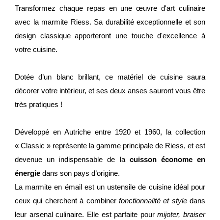
Transformez chaque repas en une œuvre d'art culinaire
avec la marmite Riess. Sa durabilité exceptionnelle et son
design classique apporteront une touche d'excellence à
votre cuisine.
Dotée d’un blanc brillant, ce matériel de cuisine saura
décorer votre intérieur, et ses deux anses sauront vous être
très pratiques !
Développé en Autriche entre 1920 et 1960, la collection
« Classic » représente la gamme principale de Riess, et est
devenue un indispensable de la
cuisson économe en
énergie
dans son pays d’origine.
La marmite en émail est un ustensile de cuisine idéal pour
ceux qui cherchent à combiner
fonctionnalité et style
dans
leur arsenal culinaire. Elle est parfaite pour
mijoter, braiser