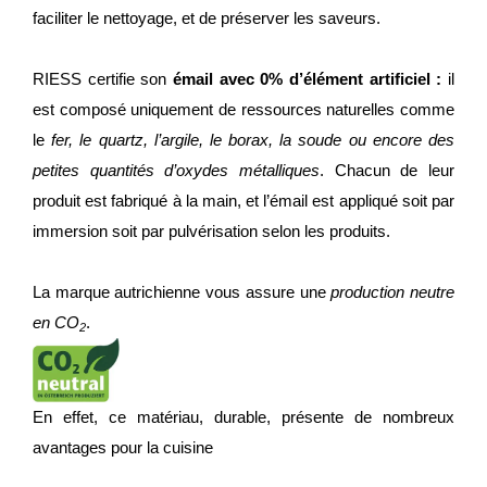
faciliter le nettoyage, et de préserver les saveurs.
RIESS certifie son
émail avec 0% d’élément artificiel :
il
est composé uniquement de ressources naturelles comme
le
fer, le quartz, l’argile, le borax, la soude ou encore des
petites quantités d’oxydes métalliques
. Chacun de leur
produit est fabriqué à la main, et l’émail est appliqué soit par
immersion soit par pulvérisation selon les produits.
La marque autrichienne vous assure une
production neutre
en CO
.
2
En effet, ce matériau, durable, présente de nombreux
avantages pour la cuisine