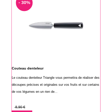
- 30%
Couteau denteleur
Le couteau denteleur Triangle vous permettra de réaliser des
découpes précises et originales sur vos fruits et sur certains
de vos légumes en un rien de...
Prix
8,90 €