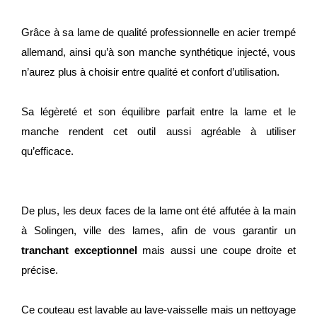
Grâce à sa lame de qualité professionnelle en acier trempé
allemand, ainsi qu’à son manche synthétique injecté, vous
n’aurez plus à choisir entre qualité et confort d’utilisation.
Sa légèreté et son équilibre parfait entre la lame et le
manche rendent cet outil aussi agréable à utiliser
qu’efficace.
De plus, les deux faces de la lame ont été affutée à la main
à Solingen, ville des lames, afin de vous garantir un
tranchant exceptionnel
mais aussi une coupe droite et
précise.
Ce couteau est lavable au lave-vaisselle mais un nettoyage