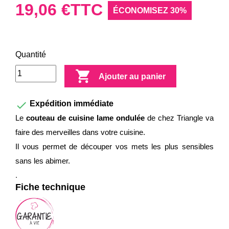
19,06 €
TTC
ÉCONOMISEZ 30%
Quantité

Ajouter au panier

Expédition immédiate
Le
couteau de cuisine lame ondulée
de chez Triangle va
faire des merveilles dans votre cuisine.
Il vous permet de découper vos mets les plus sensibles
sans les abimer.
.
Fiche technique