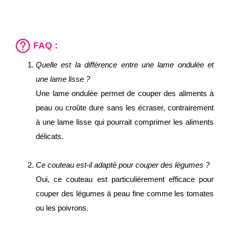
FAQ :
Quelle est la différence entre une lame ondulée et
une lame lisse ?
Une lame ondulée permet de couper des aliments à
peau ou croûte dure sans les écraser, contrairement
à une lame lisse qui pourrait comprimer les aliments
délicats.
Ce couteau est-il adapté pour couper des légumes ?
Oui, ce couteau est particulièrement efficace pour
couper des légumes à peau fine comme les tomates
ou les poivrons.