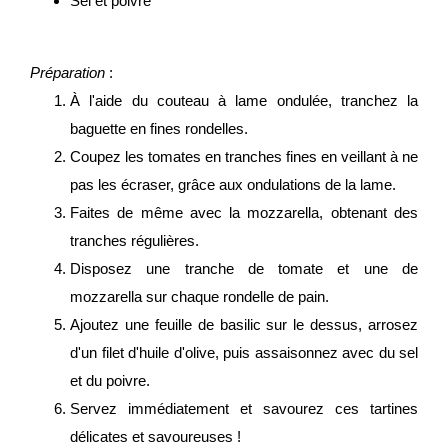
Sel et poivre
Préparation
:
À l'aide du couteau à lame ondulée, tranchez la
baguette en fines rondelles.
Coupez les tomates en tranches fines en veillant à ne
pas les écraser, grâce aux ondulations de la lame.
Faites de même avec la mozzarella, obtenant des
tranches régulières.
Disposez une tranche de tomate et une de
mozzarella sur chaque rondelle de pain.
Ajoutez une feuille de basilic sur le dessus, arrosez
d'un filet d'huile d'olive, puis assaisonnez avec du sel
et du poivre.
Servez immédiatement et savourez ces tartines
délicates et savoureuses !