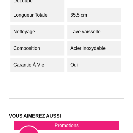
Découpe
Longueur Totale
35,5 cm
Nettoyage
Lave vaisselle
Composition
Acier inoxydable
Garantie À Vie
Oui
VOUS AIMEREZ AUSSI
Promotions