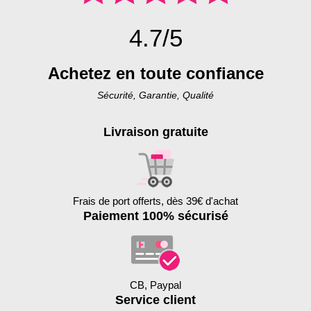
4.7/5
Achetez en toute confiance
Sécurité, Garantie, Qualité
Livraison gratuite
Frais de port offerts, dès 39€ d'achat
Paiement 100% sécurisé
CB, Paypal
Service client