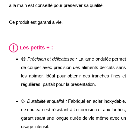
à la main est conseillé pour préserver sa qualité.
Ce produit est garanti à vie.
Les petits + :
😊
Précision et délicatesse :
La lame ondulée permet
de couper avec précision des aliments délicats sans
les abîmer. Idéal pour obtenir des tranches fines et
régulières, parfait pour la présentation.
🥳
Durabilité et qualité :
Fabriqué en acier inoxydable,
ce couteau est résistant à la corrosion et aux taches,
garantissant une longue durée de vie même avec un
usage intensif.