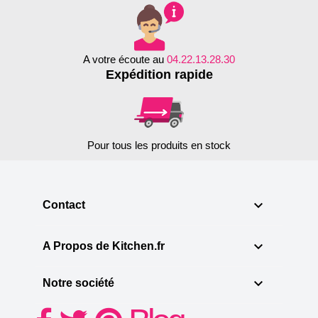
A votre écoute au
04.22.13.28.30
Expédition rapide
Pour tous les produits en stock

Contact

A Propos de Kitchen.fr

Notre société