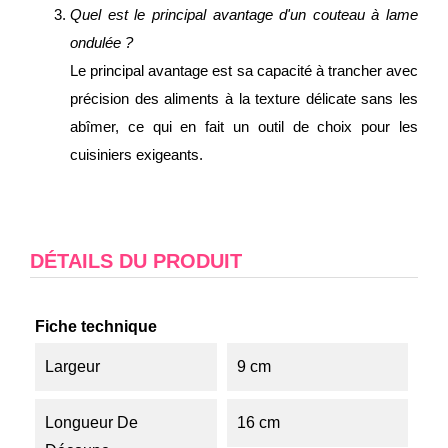
Quel est le principal avantage d'un couteau à lame
ondulée ?
Le principal avantage est sa capacité à trancher avec
précision des aliments à la texture délicate sans les
abîmer, ce qui en fait un outil de choix pour les
cuisiniers exigeants.
DÉTAILS DU PRODUIT
Fiche technique
Largeur
9 cm
Longueur De
16 cm