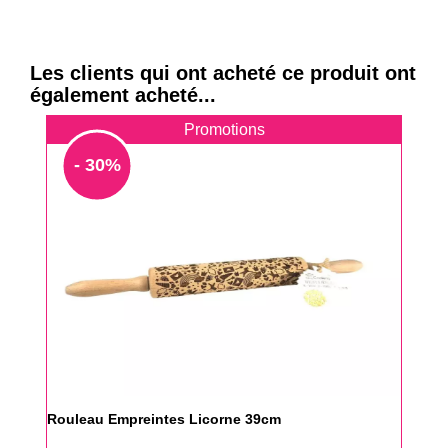
Les clients qui ont acheté ce produit ont
également acheté...
Promotions
- 30%
Rouleau Empreintes Licorne 39cm