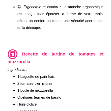
😀
Ergonomie et confort :
Le manche ergonomique
est conçu pour épouser la forme de votre main,
offrant un confort optimal et une sécurité accrue lors
de la découpe.
Recette de tartine de tomates et
mozzarella
Ingrédients
:
1 baguette de pain frais
2 tomates bien mûres
1 boule de mozzarella
Quelques feuilles de basilic
Huile d'olive