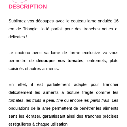
DESCRIPTION
Sublimez vos découpes avec le couteau lame ondulée 16
cm de Triangle, l’allié parfait pour des tranches nettes et
délicates !
Le couteau avec sa lame de forme exclusive va vous
permettre de
découper vos tomates
, entremets, plats
cuisinés et autres aliments.
En effet, il est parfaitement adapté pour trancher
délicatement les aliments à texture fragile comme les
tomates
, les
fruits à peau fine
ou encore les
pains frais
. Les
ondulations de la lame permettent de pénétrer les aliments
sans les écraser, garantissant ainsi des tranches précises
et régulières à chaque utilisation.