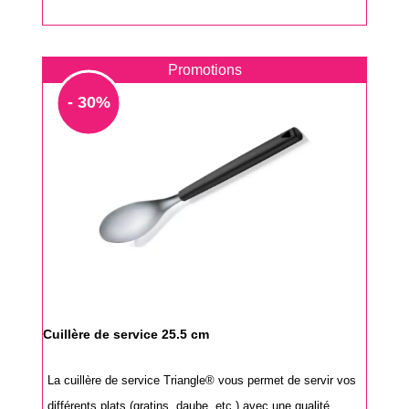
Promotions
- 30%
Cuillère de service 25.5 cm
La cuillère de service Triangle® vous permet de servir vos
différents plats (gratins, daube, etc.) avec une qualité