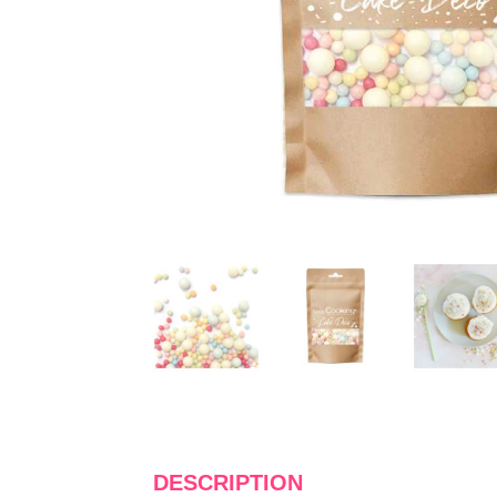
DESCRIPTION