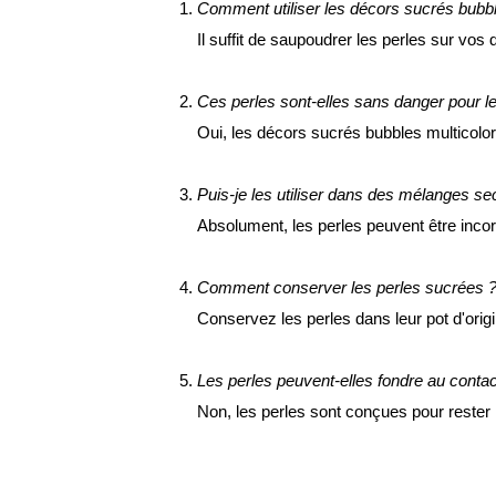
Comment utiliser les décors sucrés bubbl
Il suffit de saupoudrer les perles sur vos
Ces perles sont-elles sans danger pour l
Oui, les décors sucrés bubbles multicolo
Puis-je les utiliser dans des mélanges se
Absolument, les perles peuvent être incor
Comment conserver les perles sucrées 
Conservez les perles dans leur pot d'origi
Les perles peuvent-elles fondre au conta
Non, les perles sont conçues pour rester 