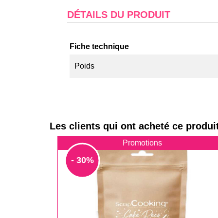
DÉTAILS DU PRODUIT
Fiche technique
Poids
Les clients qui ont acheté ce produi
Promotions
- 30%