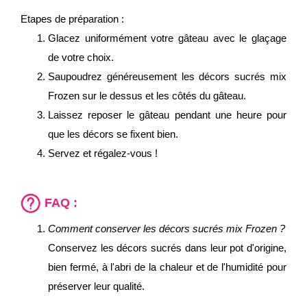
Etapes de préparation :
Glacez uniformément votre gâteau avec le glaçage
de votre choix.
Saupoudrez généreusement les décors sucrés mix
Frozen sur le dessus et les côtés du gâteau.
Laissez reposer le gâteau pendant une heure pour
que les décors se fixent bien.
Servez et régalez-vous !
FAQ :
Comment conserver les décors sucrés mix Frozen ?
Conservez les décors sucrés dans leur pot d'origine,
bien fermé, à l'abri de la chaleur et de l'humidité pour
préserver leur qualité.