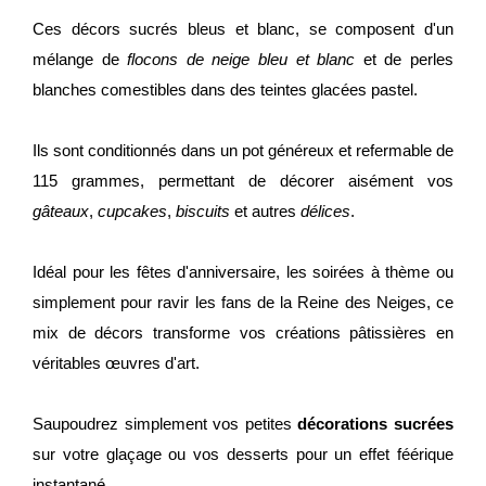
Ces décors sucrés bleus et blanc, se composent d'un
mélange de
flocons de neige bleu et blanc
et de perles
blanches comestibles dans des teintes glacées pastel.
Ils sont conditionnés dans un pot généreux et refermable de
115 grammes, permettant de décorer aisément vos
gâteaux
,
cupcakes
,
biscuits
et autres
délices
.
Idéal pour les fêtes d'anniversaire, les soirées à thème ou
simplement pour ravir les fans de la Reine des Neiges, ce
mix de décors transforme vos créations pâtissières en
véritables œuvres d'art.
Saupoudrez simplement vos petites
décorations sucrées
sur votre glaçage ou vos desserts pour un effet féérique
instantané.