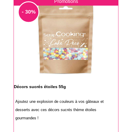
Promotions
- 30%
Décors sucrés étoiles 55g
Ajoutez une explosion de couleurs à vos gâteaux et
desserts avec ces décors sucrés thème étoiles
gourmandes !