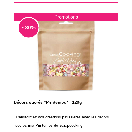
Promotions
- 30%
Décors sucrés "Printemps" - 120g
Transformez vos créations pâtissières avec les décors
sucrés mix Printemps de Scrapcooking.