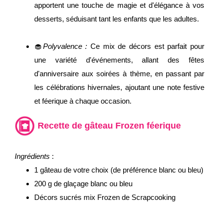
apportent une touche de magie et d'élégance à vos
desserts, séduisant tant les enfants que les adultes.
🧁
Polyvalence :
Ce mix de décors est parfait pour
une variété d'événements, allant des fêtes
d'anniversaire aux soirées à thème, en passant par
les célébrations hivernales, ajoutant une note festive
et féerique à chaque occasion.
Recette de gâteau Frozen féerique
Ingrédients
:
1 gâteau de votre choix (de préférence blanc ou bleu)
200 g de glaçage blanc ou bleu
Décors sucrés mix Frozen de Scrapcooking