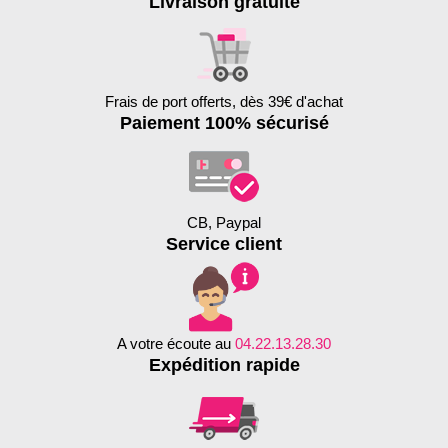
Livraison gratuite
Frais de port offerts, dès 39€ d'achat
Paiement 100% sécurisé
CB, Paypal
Service client
A votre écoute au
04.22.13.28.30
Expédition rapide