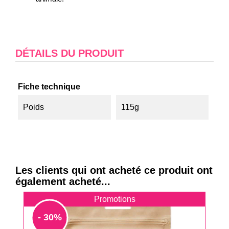
DÉTAILS DU PRODUIT
Fiche technique
Poids
115g
Les clients qui ont acheté ce produit ont
également acheté...
Promotions
- 30%