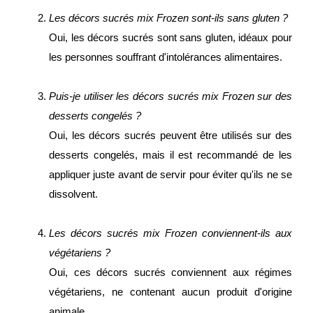
Les décors sucrés mix Frozen sont-ils sans gluten ?
Oui, les décors sucrés sont sans gluten, idéaux pour
les personnes souffrant d'intolérances alimentaires.
Puis-je utiliser les décors sucrés mix Frozen sur des
desserts congelés ?
Oui, les décors sucrés peuvent être utilisés sur des
desserts congelés, mais il est recommandé de les
appliquer juste avant de servir pour éviter qu'ils ne se
dissolvent.
Les décors sucrés mix Frozen conviennent-ils aux
végétariens ?
Oui, ces décors sucrés conviennent aux régimes
végétariens, ne contenant aucun produit d'origine
animale.