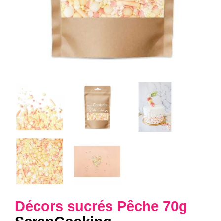
Décors sucrés Pêche 70g