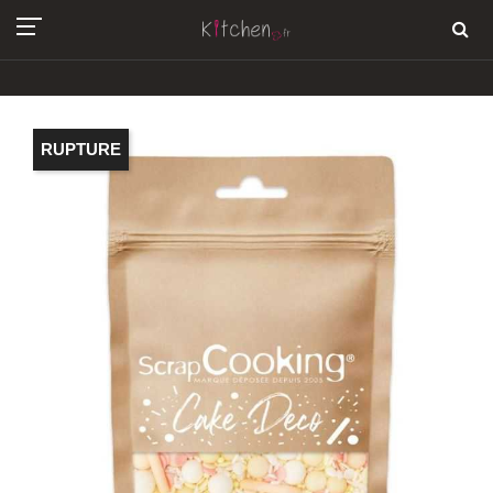
RUPTURE