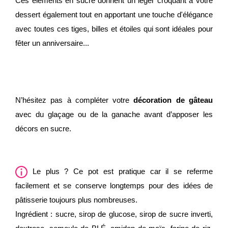
Ces éléments en sucre donnent un léger croquant à votre
dessert également tout en apportant une touche d'élégance
avec toutes ces tiges, billes et étoiles qui sont idéales pour
fêter un anniversaire...
N’hésitez pas à compléter votre
décoration de gâteau
avec du glaçage ou de la ganache avant d’apposer les
décors en sucre.
Le plus ? Ce pot est pratique car il se referme
facilement et se conserve longtemps pour des idées de
pâtisserie toujours plus nombreuses.
Ingrédient : sucre, sirop de glucose, sirop de sucre inverti,