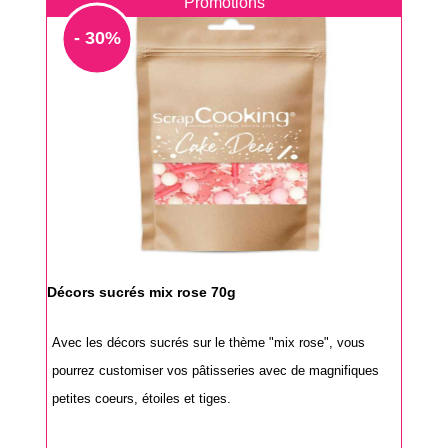
Promotions
- 30%
Décors sucrés mix rose 70g
Avec les décors sucrés sur le thème "mix rose", vous
pourrez customiser vos pâtisseries avec de magnifiques
petites coeurs, étoiles et tiges.