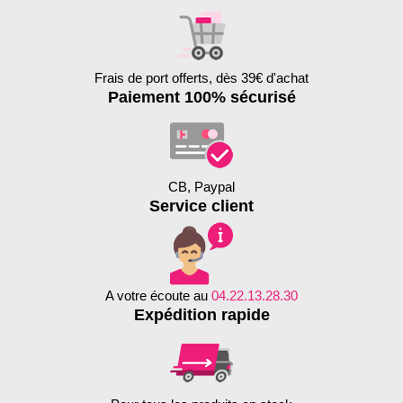
Frais de port offerts, dès 39€ d'achat
Paiement 100% sécurisé
CB, Paypal
Service client
A votre écoute au
04.22.13.28.30
Expédition rapide