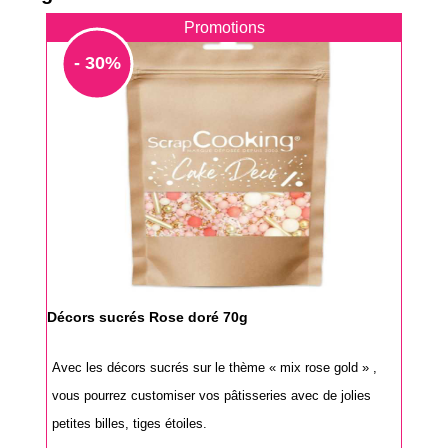
Promotions
- 30%
Décors sucrés Rose doré 70g
Avec les décors sucrés sur le thème « mix rose gold » ,
vous pourrez customiser vos pâtisseries avec de jolies
petites billes, tiges étoiles.