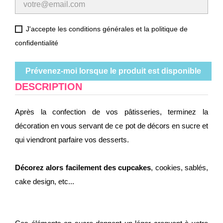
J'accepte les conditions générales et la politique de
confidentialité
Prévenez-moi lorsque le produit est disponible
DESCRIPTION
Après la confection de vos pâtisseries, terminez la
décoration en vous servant de ce pot de décors en sucre et
qui viendront parfaire vos desserts.
Décorez alors facilement des cupcakes
, cookies, sablés,
cake design, etc...