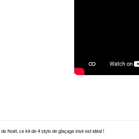
de Noël, ce kit de 4 stylo de glaçage irisé est idéal !