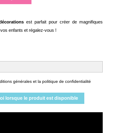
 décorations
est parfait pour créer de magnifiques
vos enfants et régalez-vous !
itions générales et la politique de confidentialité
i lorsque le produit est disponible