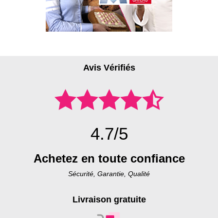
Avis Vérifiés
4.7/5
Achetez en toute confiance
Sécurité, Garantie, Qualité
Livraison gratuite