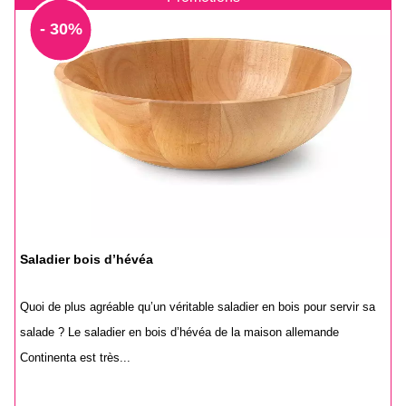
- 30%
Saladier bois d’hévéa
Quoi de plus agréable qu’un véritable saladier en bois pour servir sa
salade ? Le saladier en bois d’hévéa de la maison allemande
Continenta est très...