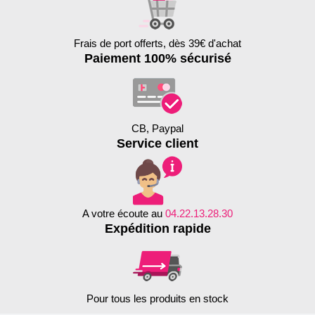
Frais de port offerts, dès 39€ d'achat
Paiement 100% sécurisé
CB, Paypal
Service client
A votre écoute au
04.22.13.28.30
Expédition rapide
Pour tous les produits en stock