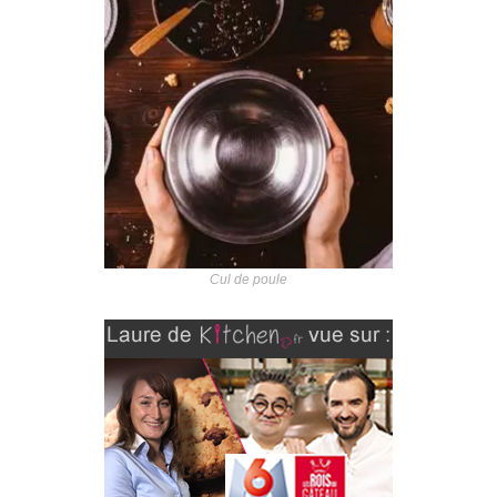
Cul de poule