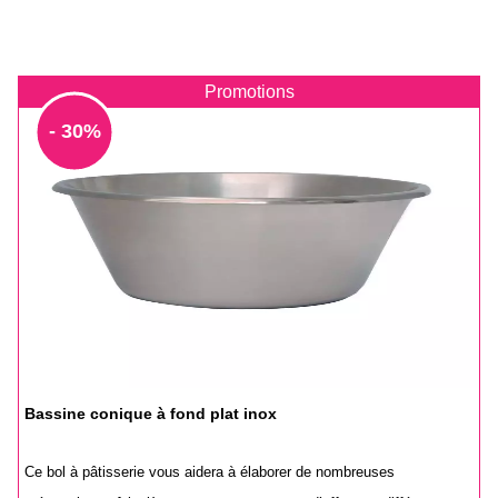
Promotions
- 30%
Bassine conique à fond plat inox
Ce bol à pâtisserie vous aidera à élaborer de nombreuses