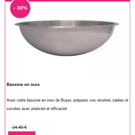
- 30%
Bassine en inox
Avec cette bassine en inox de Buyer, préparez vos recettes salées et
sucrées avec praticité et efficacité.
Prix
24,40 €