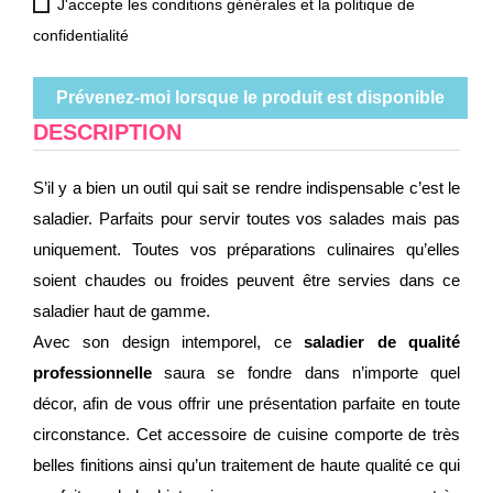
J'accepte les conditions générales et la politique de
confidentialité
Prévenez-moi lorsque le produit est disponible
DESCRIPTION
S’il y a bien un outil qui sait se rendre indispensable c’est le
saladier. Parfaits pour servir toutes vos salades mais pas
uniquement. Toutes vos préparations culinaires qu’elles
soient chaudes ou froides peuvent être servies dans ce
saladier haut de gamme.
Avec son design intemporel, ce
saladier de qualité
professionnelle
saura se fondre dans n’importe quel
décor, afin de vous offrir une présentation parfaite en toute
circonstance. Cet accessoire de cuisine comporte de très
belles finitions ainsi qu’un traitement de haute qualité ce qui