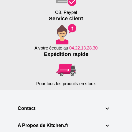
CB, Paypal
Service client
A votre écoute au
04.22.13.28.30
Expédition rapide
Pour tous les produits en stock

Contact

A Propos de Kitchen.fr