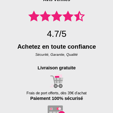
4.7/5
Achetez en toute confiance
Sécurité, Garantie, Qualité
Livraison gratuite
Frais de port offerts, dès 39€ d'achat
Paiement 100% sécurisé