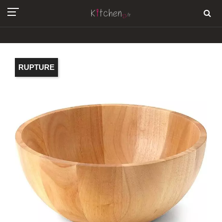
RUPTURE