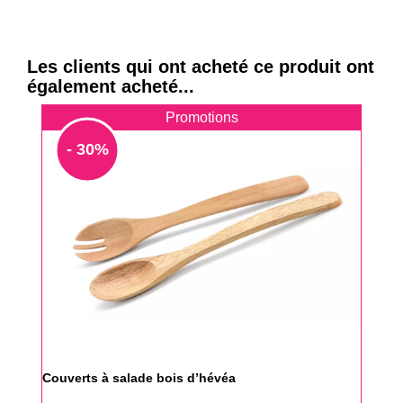
Les clients qui ont acheté ce produit ont
également acheté...
Promotions
- 30%
Couverts à salade bois d’hévéa