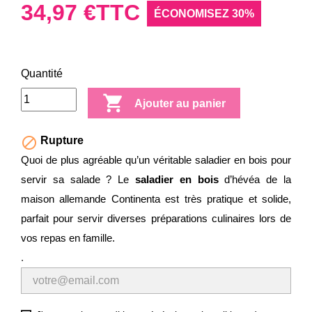
34,97 €
TTC
ÉCONOMISEZ 30%
Quantité

Ajouter au panier

Rupture
Quoi de plus agréable qu’un véritable saladier en bois pour
servir sa salade ? Le
saladier en bois
d’hévéa de la
maison allemande Continenta est très pratique et solide,
parfait pour servir diverses préparations culinaires lors de
vos repas en famille.
.