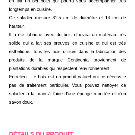
en fait un bel objet qui pourra vous accompagner très
longtemps en cuisine.
Ce saladier mesure 31.5 cm de diamètre et 14 cm de
hauteur.
Il a été fabriqué avec du bois d’hévéa un matériau très
solide qui a fait ses preuves en cuisine et qui est très
esthétique. Tous les bois utilisés dans la fabrication des
produits de la marque Continenta proviennent de
plantations durables qui respectent l’environnement.
Entretien : Le bois est un produit naturel qui ne nécessite
pas de traitement particulier. Vous pouvez nettoyer ce
saladier à la main à l’aide d’une éponge mouillée et d’un
savon doux.
DÉTAILS DU PRODUIT