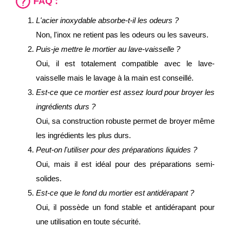
FAQ :
L'acier inoxydable absorbe-t-il les odeurs ?
Non, l'inox ne retient pas les odeurs ou les saveurs.
Puis-je mettre le mortier au lave-vaisselle ?
Oui, il est totalement compatible avec le lave-
vaisselle mais le lavage à la main est conseillé.
Est-ce que ce mortier est assez lourd pour broyer les
ingrédients durs ?
Oui, sa construction robuste permet de broyer même
les ingrédients les plus durs.
Peut-on l'utiliser pour des préparations liquides ?
Oui, mais il est idéal pour des préparations semi-
solides.
Est-ce que le fond du mortier est antidérapant ?
Oui, il possède un fond stable et antidérapant pour
une utilisation en toute sécurité.