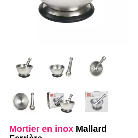
Mortier en inox
Mallard