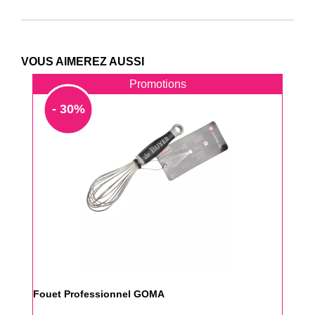
VOUS AIMEREZ AUSSI
Promotions
- 30%
Fouet Professionnel GOMA