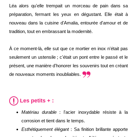
Léa alors qu'elle trempait un morceau de pain dans sa
préparation, fermant les yeux en dégustant. Elle était à
nouveau dans la cuisine d'Amalia, entourée d'amour et de
tradition, tout en embrassant la modernité.
À ce moment-là, elle sut que ce mortier en inox n'était pas
seulement un ustensile ; c'était un pont entre le passé et le
présent, une manière d'honorer les souvenirs tout en créant
de nouveaux moments inoubliables.
Les petits + :
Matériau durable
: l'acier inoxydable résiste à la
corrosion et tient dans le temps.
Esthétiquement élégant
: Sa finition brillante apporte