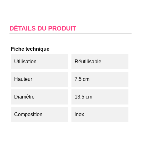
DÉTAILS DU PRODUIT
Fiche technique
Utilisation
Réutilisable
Hauteur
7.5 cm
Diamètre
13.5 cm
Composition
inox