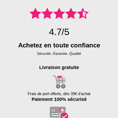
4.7/5
Achetez en toute confiance
Sécurité, Garantie, Qualité
Livraison gratuite
Frais de port offerts, dès 39€ d'achat
Paiement 100% sécurisé