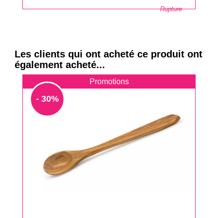
Rupture
Les clients qui ont acheté ce produit ont
également acheté...
Promotions
- 30%