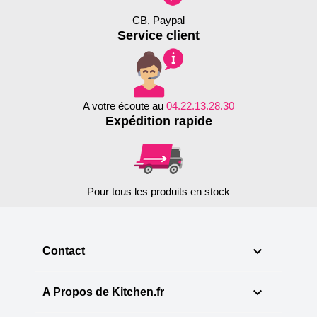
CB, Paypal
Service client
A votre écoute au
04.22.13.28.30
Expédition rapide
Pour tous les produits en stock

Contact

A Propos de Kitchen.fr