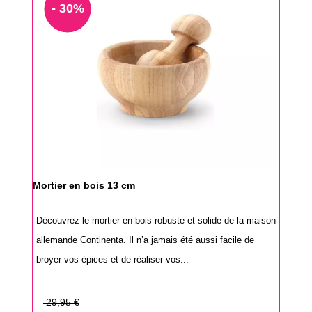
- 30%
Mortier en bois 13 cm
Découvrez le mortier en bois robuste et solide de la maison
allemande Continenta. Il n’a jamais été aussi facile de
broyer vos épices et de réaliser vos...
Prix
29,95 €