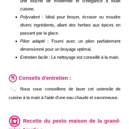
une touche de modernité et d'élégance à toute
cuisine.
Polyvalent
: Idéal pour broyer, écraser ou moudre
divers ingrédients, allant des herbes aux épices en
passant par la glace.
Pilon adapté
: Fourni avec un pilon parfaitement
dimensionné pour un broyage optimal.
Entretien facile
: Le nettoyage est conseillé à la main.
Conseils d'entretien :
Nous vous conseillons de laver cet ustensile de
cuisine à la main à l’aide d’une eau chaude et savonneuse.
Recette du pesto maison de la grand-