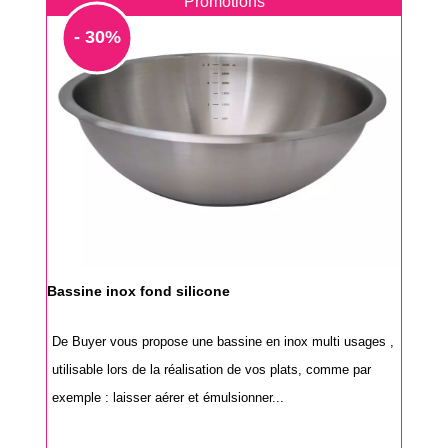
Promotions
- 30%
Bassine inox fond silicone
De Buyer vous propose une bassine en inox multi usages ,
utilisable lors de la réalisation de vos plats, comme par
exemple : laisser aérer et émulsionner...