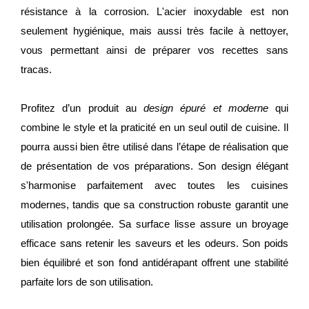
résistance à la corrosion. L'acier inoxydable est non
seulement hygiénique, mais aussi très facile à nettoyer,
vous permettant ainsi de préparer vos recettes sans
tracas.
Profitez d’un produit au
design épuré et moderne
qui
combine le style et la praticité en un seul outil de cuisine. Il
pourra aussi bien être utilisé dans l’étape de réalisation que
de présentation de vos préparations. Son design élégant
s'harmonise parfaitement avec toutes les cuisines
modernes, tandis que sa construction robuste garantit une
utilisation prolongée. Sa surface lisse assure un broyage
efficace sans retenir les saveurs et les odeurs. Son poids
bien équilibré et son fond antidérapant offrent une stabilité
parfaite lors de son utilisation.