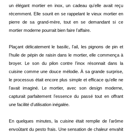
un élégant mortier en inox, un cadeau qu'elle avait reçu
récemment. Elle sourit en se rappelant le vieux mortier en
pierre de sa grand-mère, tout en se demandant si ce
mortier moderne pourrait bien faire l'affaire.
Plaçant délicatement le basilic, l'ail, les pignons de pin et
l'huile de pépin de raisin dans le mortier, elle commença à
broyer. Le son du pilon contre l'inox résonnait dans la
cuisine comme une douce mélodie. À sa grande surprise,
le processus était encore plus simple et efficace qu'elle ne
l'avait imaginé. Le mortier, avec son design moderne,
capturait parfaitement l'essence du passé tout en offrant
une facilité d'utilisation inégalée.
En quelques minutes, la cuisine était remplie de l'arôme
envoûtant du pesto frais. Une sensation de chaleur envahit