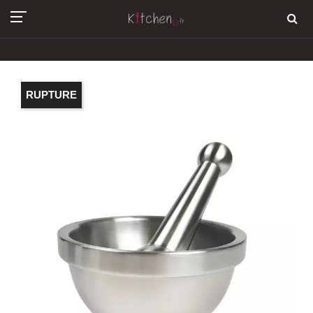
RUPTURE