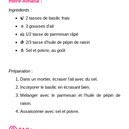
mère Amalia :
Ingrédients :
🍃 2 tasses de basilic frais
🧄 3 gousses d'ail
🧀 1/2 tasse de parmesan râpé
🍇 2/3 tasse d'huile de pépin de raisin
🧂 Sel et poivre, au goût
Préparation
:
Dans un mortier, écraser l'ail avec du sel.
Incorporer le basilic en écrasant bien.
Mélanger avec le parmesan et l'huile de pépin de
raisin.
Assaisonner avec sel et poivre.