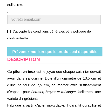
culinaires.
.
J'accepte les conditions générales et la politique de
confidentialité
Prévenez-moi lorsque le produit est disponible
DESCRIPTION
Ce
pilon en inox
est le joyau que chaque cuisinier devrait
avoir dans sa cuisine. Doté d'un diamètre de 13,5 cm et
d'une hauteur de 7,5 cm, ce mortier offre suffisamment
d'espace pour
écraser, broyer et mélanger
facilement une
variété d'ingrédients.
Fabriqué à partir d'acier inoxydable, il garantit durabilité et