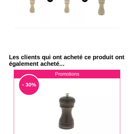
Les clients qui ont acheté ce produit ont
également acheté...
Promotions
- 30%