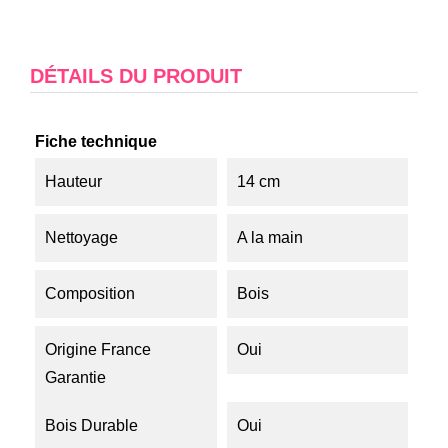
DÉTAILS DU PRODUIT
Fiche technique
Hauteur
14 cm
Nettoyage
A la main
Composition
Bois
Origine France
Oui
Garantie
Bois Durable
Oui