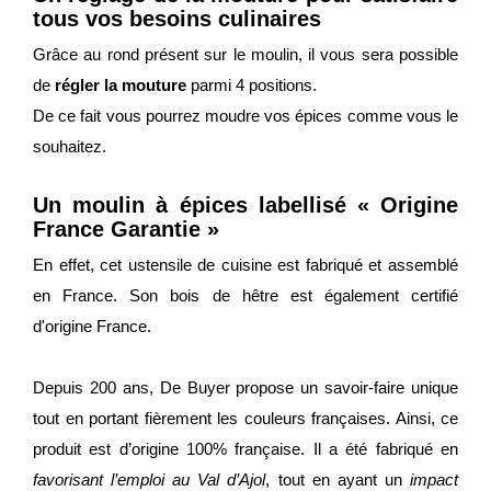
tous vos besoins culinaires
Grâce au rond présent sur le moulin, il vous sera possible
de
régler la mouture
parmi 4 positions.
De ce fait vous pourrez moudre vos épices comme vous le
souhaitez.
Un moulin à épices labellisé « Origine
France Garantie »
En effet, cet ustensile de cuisine est fabriqué et assemblé
en France. Son bois de hêtre est également certifié
d'origine France.
Depuis 200 ans, De Buyer propose un savoir-faire unique
tout en portant fièrement les couleurs françaises. Ainsi, ce
produit est d’origine 100% française. Il a été fabriqué en
favorisant l’emploi au Val d’Ajol
, tout en ayant un
impact