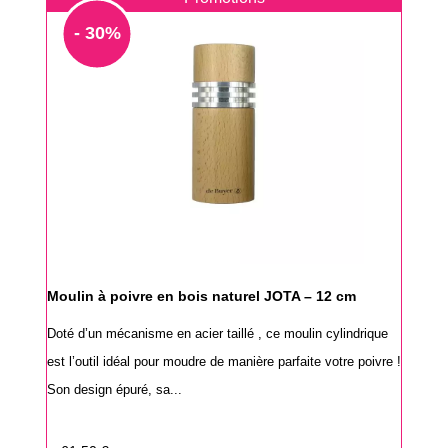
- 30%
Moulin à poivre en bois naturel JOTA – 12 cm
Doté d’un mécanisme en acier taillé , ce moulin cylindrique
est l’outil idéal pour moudre de manière parfaite votre poivre !
Son design épuré, sa...