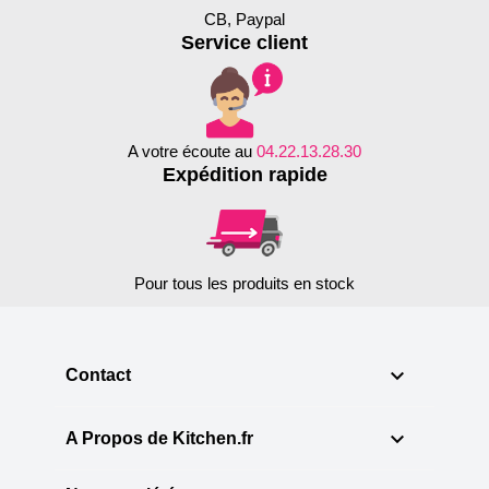
CB, Paypal
Service client
A votre écoute au
04.22.13.28.30
Expédition rapide
Pour tous les produits en stock

Contact

A Propos de Kitchen.fr