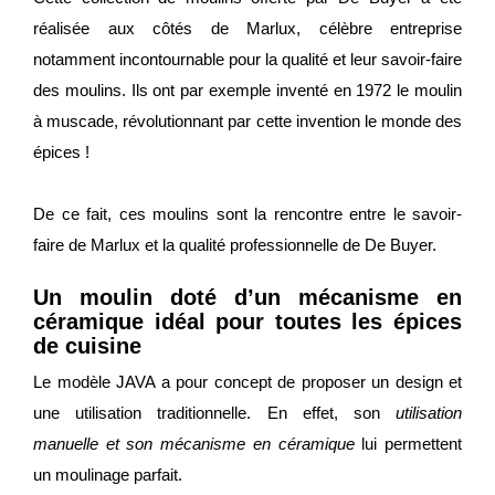
réalisée aux côtés de Marlux, célèbre entreprise
notamment incontournable pour la qualité et leur savoir-faire
des moulins. Ils ont par exemple inventé en 1972 le moulin
à muscade, révolutionnant par cette invention le monde des
épices !
De ce fait, ces moulins sont la rencontre entre le savoir-
faire de Marlux et la qualité professionnelle de De Buyer.
Un moulin doté d’un mécanisme en
céramique idéal pour toutes les épices
de cuisine
Le modèle JAVA a pour concept de proposer un design et
une utilisation traditionnelle. En effet, son
utilisation
manuelle et son mécanisme en céramique
lui permettent
un moulinage parfait.