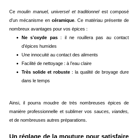
Ce
moulin manuel, universel et traditionnel
est composé
d’un mécanisme en
céramique
. Ce matériau présente de
nombreux avantages pour vos épices :
Ne s’oxyde pas
: il ne rouillera pas au contact
d’épices humides
Une innocuité au contact des aliments
Facilité de nettoyage : à l’eau claire
Très solide et robuste
: la qualité de broyage dure
dans le temps
Ainsi, il pourra moudre de très nombreuses épices de
manière professionnelle et sublimer vos
sauces, viandes,
et de nombreuses autres préparations.
Un réglage de la mouture pour satisfaire