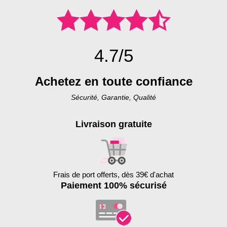
4.7/5
Achetez en toute confiance
Sécurité, Garantie, Qualité
Livraison gratuite
Frais de port offerts, dès 39€ d'achat
Paiement 100% sécurisé