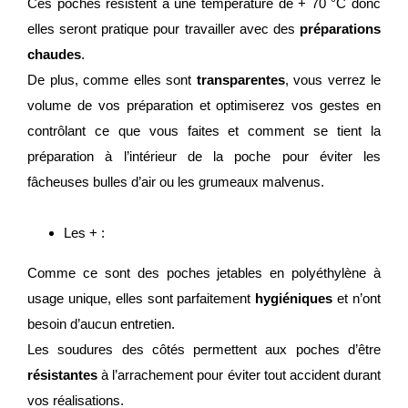
Ces poches résistent à une température de + 70 °C donc
elles seront pratique pour travailler avec des
préparations
chaudes
.
De plus, comme elles sont
transparentes
, vous verrez le
volume de vos préparation et optimiserez vos gestes en
contrôlant ce que vous faites et comment se tient la
préparation à l’intérieur de la poche pour éviter les
fâcheuses bulles d’air ou les grumeaux malvenus.
Les + :
Comme ce sont des poches jetables en polyéthylène à
usage unique, elles sont parfaitement
hygiéniques
et n’ont
besoin d’aucun entretien.
Les soudures des côtés permettent aux poches d’être
résistantes
à l’arrachement pour éviter tout accident durant
vos réalisations.