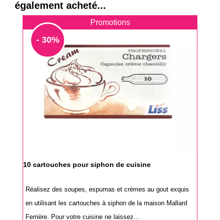
également acheté...
Promotions
- 30%
10 cartouches pour siphon de cuisine
Réalisez des soupes, espumas et crèmes au gout exquis
en utilisant les cartouches à siphon de la maison Mallard
Ferrière. Pour votre cuisine ne laissez...