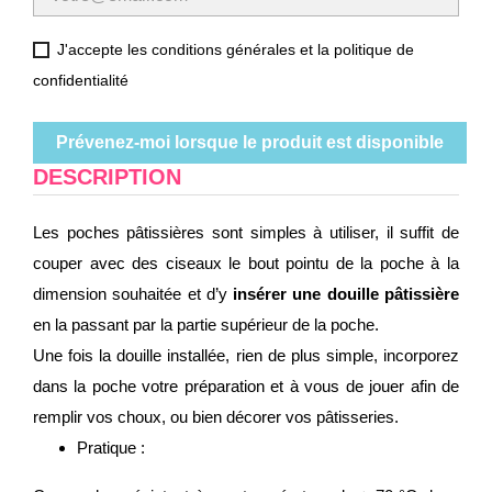
J'accepte les conditions générales et la politique de
confidentialité
Prévenez-moi lorsque le produit est disponible
DESCRIPTION
Les poches pâtissières sont simples à utiliser, il suffit de
couper avec des ciseaux le bout pointu de la poche à la
dimension souhaitée et d’y
insérer une douille pâtissière
en la passant par la partie supérieur de la poche.
Une fois la douille installée, rien de plus simple, incorporez
dans la poche votre préparation et à vous de jouer afin de
remplir vos choux, ou bien décorer vos pâtisseries.
Pratique :