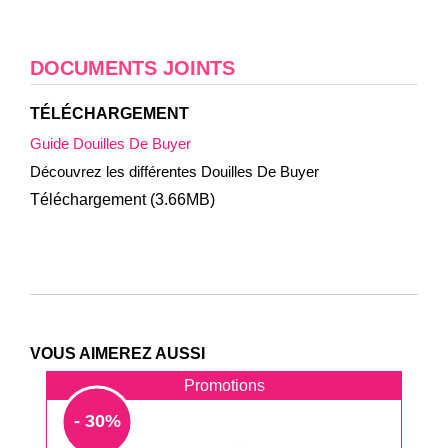
DOCUMENTS JOINTS
TÉLÉCHARGEMENT
Guide Douilles De Buyer
Découvrez les différentes Douilles De Buyer
Téléchargement (3.66MB)
VOUS AIMEREZ AUSSI
Promotions
- 30%