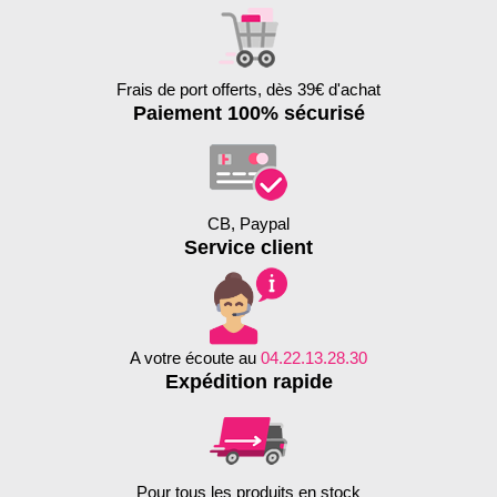
Frais de port offerts, dès 39€ d'achat
Paiement 100% sécurisé
CB, Paypal
Service client
A votre écoute au
04.22.13.28.30
Expédition rapide
Pour tous les produits en stock