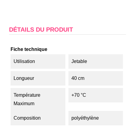
DÉTAILS DU PRODUIT
Fiche technique
Utilisation
Jetable
Longueur
40 cm
Température
+70 °C
Maximum
Composition
polyéthylène