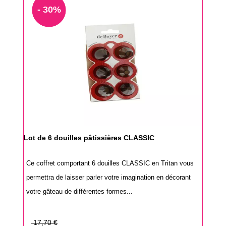
- 30%
Lot de 6 douilles pâtissières CLASSIC
Ce coffret comportant 6 douilles CLASSIC en Tritan vous
permettra de laisser parler votre imagination en décorant
votre gâteau de différentes formes...
Prix
17,70 €