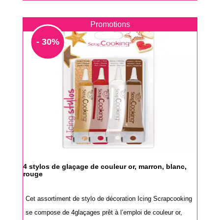
Promotions
- 30%
4 stylos de glaçage de couleur or, marron, blanc,
rouge
Cet assortiment de stylo de décoration Icing Scrapcooking
se compose de 4glaçages prêt à l’emploi de couleur or,