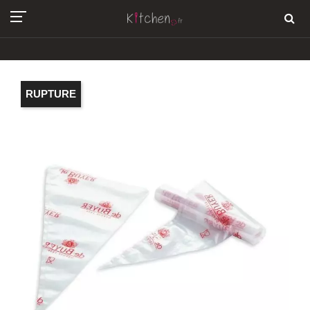
RUPTURE