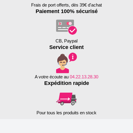
Frais de port offerts, dès 39€ d'achat
Paiement 100% sécurisé
CB, Paypal
Service client
A votre écoute au
04.22.13.28.30
Expédition rapide
Pour tous les produits en stock