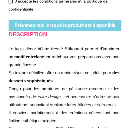
J'accepte les conditions générales et la politique de
confidentialité
Prévenez-moi lorsque le produit est disponible
DESCRIPTION
Le tapis décor bûche tressé Silikomart permet d’imprimer
un
motif entrelacé en relief
sur vos préparations avec une
grande finesse.
Sa texture détaillée offre un rendu visuel net, idéal pour
des
desserts sophistiqués
.
Conçu pour les amateurs de pâtisserie moderne et les
passionnés de
cake design
, cet accessoire s’adresse aux
utilisateurs souhaitant sublimer leurs
bûches
et
entremets
.
Il convient parfaitement à des créations nécessitant une
finition esthétique soignée.