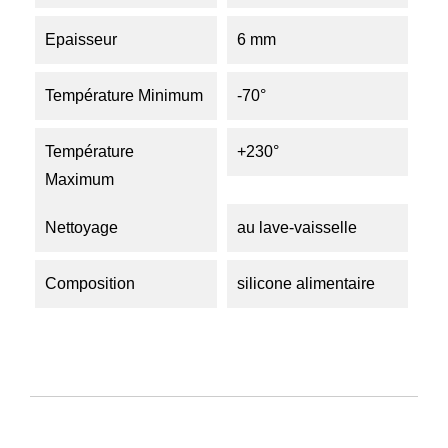
Epaisseur
6 mm
Température Minimum
-70°
Température
+230°
Maximum
Nettoyage
au lave-vaisselle
Composition
silicone alimentaire