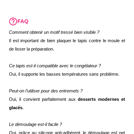
FAQ
Comment obtenir un motif tressé bien visible ?
Il est important de bien plaquer le tapis contre le moule et
de lisser la préparation.
Ce tapis est-il compatible avec le congélateur ?
Oui, il supporte les basses températures sans problème.
Peut-on l’utiliser pour des entremets ?
Oui, il convient parfaitement aux
desserts modernes et
glacés
.
Le démoulage est-il facile ?
Oui, grâce au silicone anti-adhérent, le démoulage est net