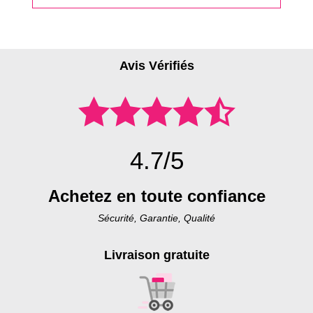
Avis Vérifiés
4.7/5
Achetez en toute confiance
Sécurité, Garantie, Qualité
Livraison gratuite