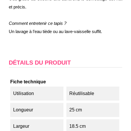
et précis.
Comment entretenir ce tapis ?
Un lavage à l’eau tiède ou au lave-vaisselle suffit.
DÉTAILS DU PRODUIT
Fiche technique
Utilisation
Réutilisable
Longueur
25 cm
Largeur
18.5 cm