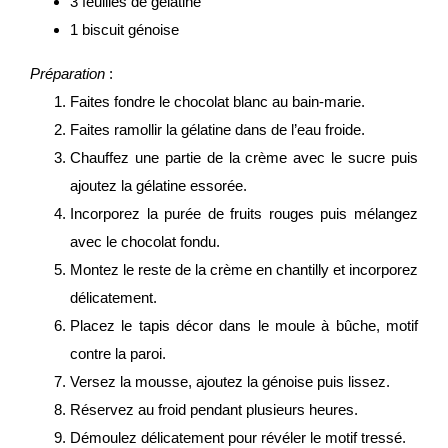
3 feuilles de gélatine
1 biscuit génoise
Préparation
:
Faites fondre le chocolat blanc au bain-marie.
Faites ramollir la gélatine dans de l’eau froide.
Chauffez une partie de la crème avec le sucre puis
ajoutez la gélatine essorée.
Incorporez la purée de fruits rouges puis mélangez
avec le chocolat fondu.
Montez le reste de la crème en chantilly et incorporez
délicatement.
Placez le tapis décor dans le moule à bûche, motif
contre la paroi.
Versez la mousse, ajoutez la génoise puis lissez.
Réservez au froid pendant plusieurs heures.
Démoulez délicatement pour révéler le motif tressé.