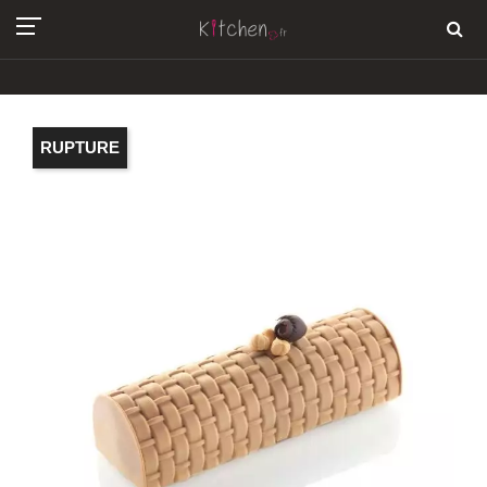
RUPTURE