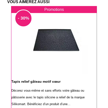
VOUS AIMEREZ AUSSI
Promotions
- 30%
Tapis relief gâteau motif cœur
Décorez vous-même et sans efforts votre gâteau ou
pâtisserie avec le tapis silicone a relief de la marque
Silikomart. Bénéficiez d’un produit d’une...