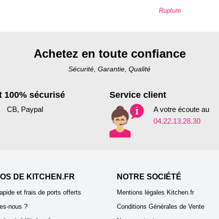
Rupture
Achetez en toute confiance
Sécurité, Garantie, Qualité
 100% sécurisé
Service client
CB, Paypal
A votre écoute au
04.22.13.28.30
OS DE KITCHEN.FR
NOTRE SOCIÉTÉ
apide et frais de ports offerts
Mentions légales Kitchen.fr
es-nous ?
Conditions Générales de Vente