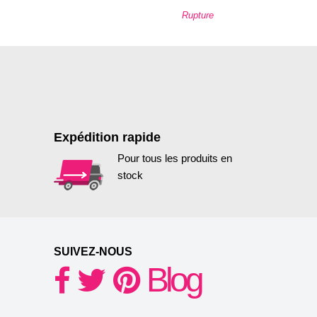
Rupture
Expédition rapide
Pour tous les produits en
stock
SUIVEZ-NOUS
Blog