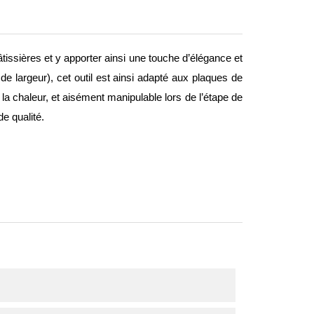
issières et y apporter ainsi une touche d’élégance et
 de largeur), cet outil est ainsi adapté aux plaques de
 la chaleur, et aisément manipulable lors de l’étape de
de qualité.