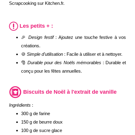
Scrapcooking sur Kitchen.fr.
Les petits + :
🎉
Design festif
: Ajoutez une touche festive à vos
créations.
🍪
Simple d'utilisation
: Facile à utiliser et à nettoyer.
🎅
Durable pour des Noëls mémorables
: Durable et
conçu pour les fêtes annuelles.
Biscuits de Noël à l'extrait de vanille
Ingrédients
:
300 g de farine
150 g de beurre doux
100 g de sucre glace