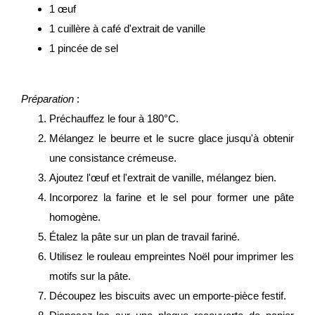
1 œuf
1 cuillère à café d'extrait de vanille
1 pincée de sel
Préparation
:
Préchauffez le four à 180°C.
Mélangez le beurre et le sucre glace jusqu'à obtenir
une consistance crémeuse.
Ajoutez l'œuf et l'extrait de vanille, mélangez bien.
Incorporez la farine et le sel pour former une pâte
homogène.
Étalez la pâte sur un plan de travail fariné.
Utilisez le rouleau empreintes Noël pour imprimer les
motifs sur la pâte.
Découpez les biscuits avec un emporte-pièce festif.