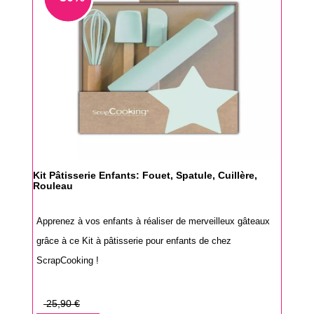
Kit Pâtisserie Enfants: Fouet, Spatule, Cuillère,
Rouleau
Apprenez à vos enfants à réaliser de merveilleux gâteaux
grâce à ce Kit à pâtisserie pour enfants de chez
ScrapCooking !
Prix
25,90 €