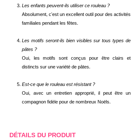
Les enfants peuvent-ils utiliser ce rouleau ?
Absolument, c'est un excellent outil pour des activités
familiales pendant les fêtes.
Les motifs seront-ils bien visibles sur tous types de
pâtes ?
Oui, les motifs sont conçus pour être clairs et
distincts sur une variété de pâtes.
Est-ce que le rouleau est résistant ?
Oui, avec un entretien approprié, il peut être un
compagnon fidèle pour de nombreux Noëls.
DÉTAILS DU PRODUIT