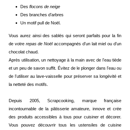
Des
flocons de neige
Des branches d’arbres
Un motif pull de Noël.
Vous aurez ainsi des sablés qui seront parfaits pour la fin
de votre
repas de Noël
accompagnés d’un lait miel ou d’un
chocolat chaud.
Après utilisation, un nettoyage à la main avec de l'eau tiède
et un peu de savon suffit. Évitez de le plonger dans l'eau ou
de l'utiliser au lave-vaisselle pour préserver sa longévité et
la netteté des motifs.
Depuis 2005, Scrapcooking, marque française
incontournable de la pâtisserie amateure, innove et crée
des produits accessibles à tous pour cuisiner et décorer.
Vous pouvez découvrir tous les ustensiles de cuisine