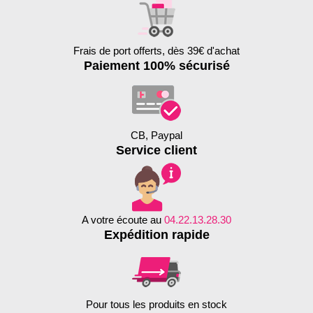
Frais de port offerts, dès 39€ d'achat
Paiement 100% sécurisé
CB, Paypal
Service client
A votre écoute au
04.22.13.28.30
Expédition rapide
Pour tous les produits en stock