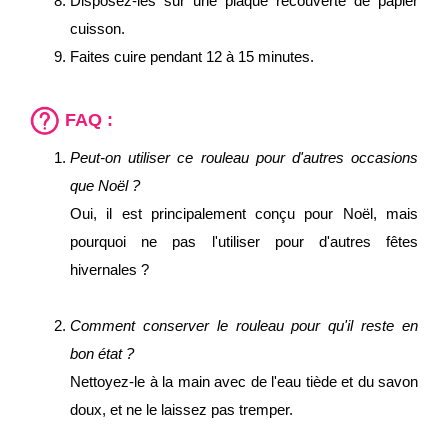
Disposez-les sur une plaque recouverte de papier
cuisson.
Faites cuire pendant 12 à 15 minutes.
FAQ :
Peut-on utiliser ce rouleau pour d'autres occasions
que Noël ?
Oui, il est principalement conçu pour Noël, mais
pourquoi ne pas l'utiliser pour d'autres fêtes
hivernales ?
Comment conserver le rouleau pour qu'il reste en
bon état ?
Nettoyez-le à la main avec de l'eau tiède et du savon
doux, et ne le laissez pas tremper.