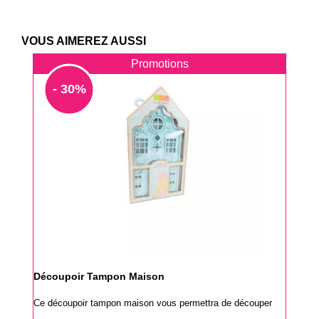
VOUS AIMEREZ AUSSI
Promotions
- 30%
Découpoir Tampon Maison
Ce découpoir tampon maison vous permettra de découper