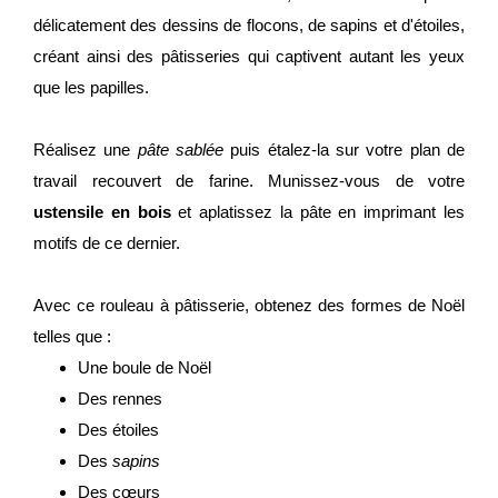
délicatement des dessins de flocons, de sapins et d'étoiles,
créant ainsi des pâtisseries qui captivent autant les yeux
que les papilles.
Réalisez une
pâte sablée
puis étalez-la sur votre plan de
travail recouvert de farine. Munissez-vous de votre
ustensile en bois
et aplatissez la pâte en imprimant les
motifs de ce dernier.
Avec ce rouleau à pâtisserie, obtenez des formes de Noël
telles que :
Une boule de Noël
Des rennes
Des étoiles
Des
sapins
Des cœurs