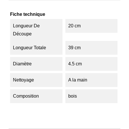
Fiche technique
Longueur De
20 cm
Découpe
Longueur Totale
39 cm
Diamètre
4.5 cm
Nettoyage
A la main
Composition
bois