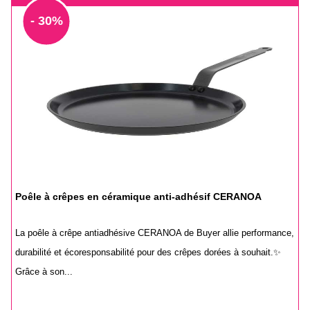
- 30%
Poêle à crêpes en céramique anti-adhésif CERANOA
La poêle à crêpe antiadhésive CERANOA de Buyer allie performance,
durabilité et écoresponsabilité pour des crêpes dorées à souhait.✨
Grâce à son...