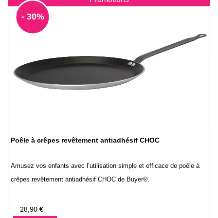
- 30%
Poêle à crêpes revêtement antiadhésif CHOC
Amusez vos enfants avec l’utilisation simple et efficace de poêle à
crêpes revêtement antiadhésif CHOC de Buyer®.
Prix
28,90 €