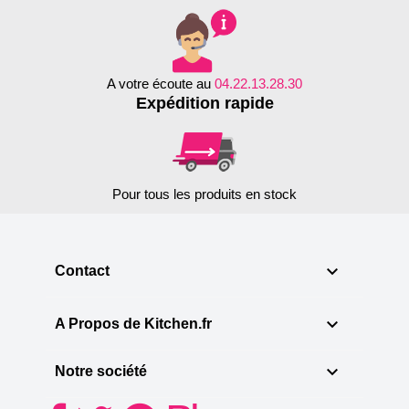
A votre écoute au
04.22.13.28.30
Expédition rapide
Pour tous les produits en stock

Contact

A Propos de Kitchen.fr

Notre société