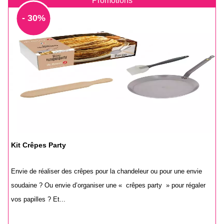
Promotions
- 30%
Kit Crêpes Party
Envie de réaliser des crêpes pour la chandeleur ou pour une envie
soudaine ? Ou envie d’organiser une « crêpes party » pour régaler
vos papilles ? Et...