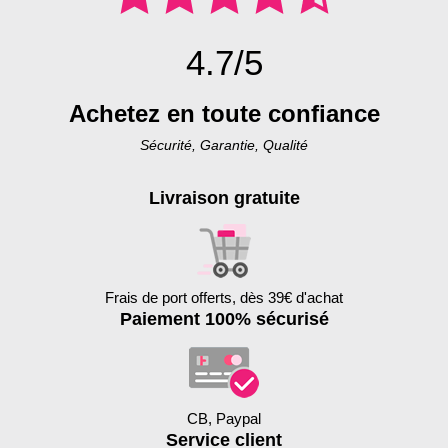
4.7/5
Achetez en toute confiance
Sécurité, Garantie, Qualité
Livraison gratuite
Frais de port offerts, dès 39€ d'achat
Paiement 100% sécurisé
CB, Paypal
Service client