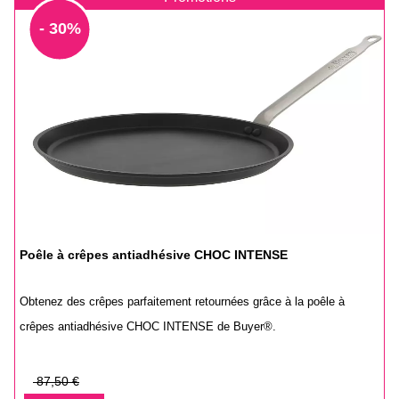
- 30%
Poêle à crêpes antiadhésive CHOC INTENSE
Obtenez des crêpes parfaitement retournées grâce à la poêle à
crêpes antiadhésive CHOC INTENSE de Buyer®.
Prix
87,50 €