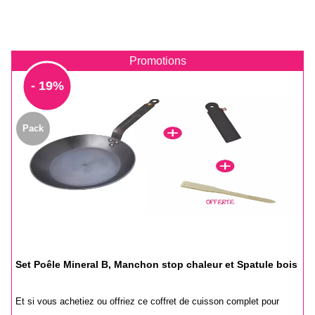
Promotions
- 19%
Pack
Set Poêle Mineral B, Manchon stop chaleur et Spatule bois
Et si vous achetiez ou offriez ce coffret de cuisson complet pour