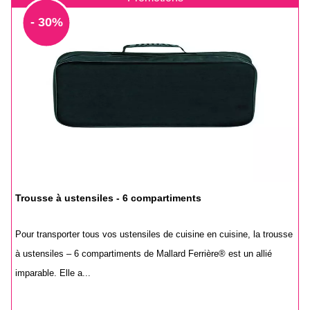
- 30%
Trousse à ustensiles - 6 compartiments
Pour transporter tous vos ustensiles de cuisine en cuisine, la trousse
à ustensiles – 6 compartiments de Mallard Ferrière® est un allié
imparable. Elle a...