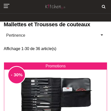
Mallettes et Trousses de couteaux

Pertinence
Affichage 1-30 de 36 article(s)
Promotions
- 30%