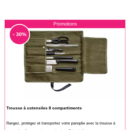
Promotions
- 30%
Trousse à ustensiles 8 compartiments
Rangez, protégez et transportez votre panoplie avec la trousse à