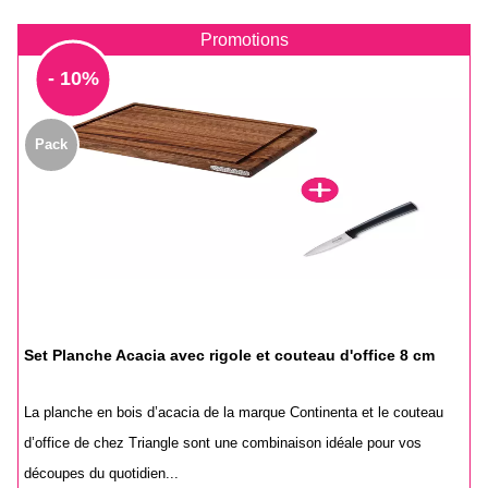
Promotions
- 10%
Pack
Set Planche Acacia avec rigole et couteau d'office 8 cm
La planche en bois d’acacia de la marque Continenta et le couteau
d’office de chez Triangle sont une combinaison idéale pour vos
découpes du quotidien...