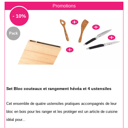
Promotions
- 10%
Pack
Set Bloc couteaux et rangement hévéa et 4 ustensiles
Cet ensemble de quatre ustensiles pratiques accompagnés de leur
bloc en bois pour les ranger et les protéger est un article de cuisine
idéal pour...