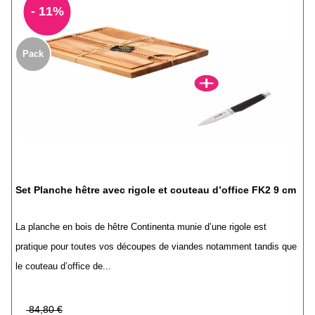
- 11%
Pack
Set Planche hêtre avec rigole et couteau d’office FK2 9 cm
La planche en bois de hêtre Continenta munie d’une rigole est
pratique pour toutes vos découpes de viandes notamment tandis que
le couteau d’office de...
Prix
84,80 €