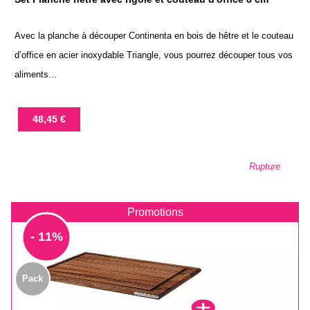
Avec la planche à découper Continenta en bois de hêtre et le couteau
d’office en acier inoxydable Triangle, vous pourrez découper tous vos
aliments...
Prix
48,45 €
Rupture
Promotions
- 11%
Pack