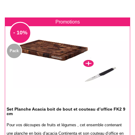
Promotions
- 10%
Pack
Set Planche Acacia boit de bout et couteau d’office FK2 9
cm
Pour vos découpes de fruits et légumes , cet ensemble contenant
une planche en bois d’acacia Continenta et son couteau d’office en