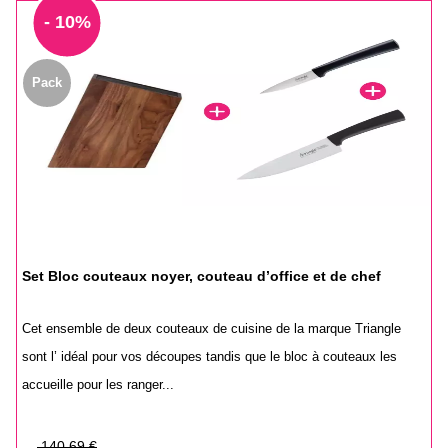
- 10%
Pack
Set Bloc couteaux noyer, couteau d’office et de chef
Cet ensemble de deux couteaux de cuisine de la marque Triangle
sont l’ idéal pour vos découpes tandis que le bloc à couteaux les
accueille pour les ranger...
Prix
140,69 €