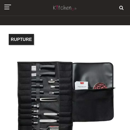
RUPTURE