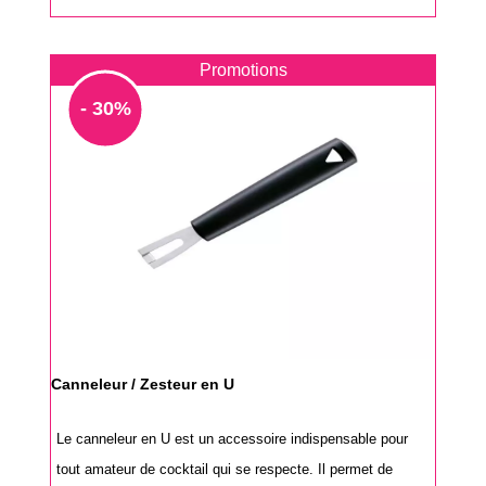
Promotions
- 30%
Canneleur / Zesteur en U
Le canneleur en U est un accessoire indispensable pour
tout amateur de cocktail qui se respecte. Il permet de