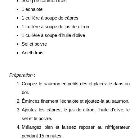
300 g de saumon frais
1 échalote
1 cuillère à soupe de câpres
1 cuillère à soupe de jus de citron
1 cuillère à soupe d'huile d'olive
Sel et poivre
Aneth frais
Préparation
:
Coupez le saumon en petits dés et placez-le dans un
bol.
Émincez finement l'échalote et ajoutez-la au saumon.
Ajoutez les câpres, le jus de citron, l'huile d'olive, le
sel et le poivre.
Mélangez bien et laissez reposer au réfrigérateur
pendant 15 minutes.