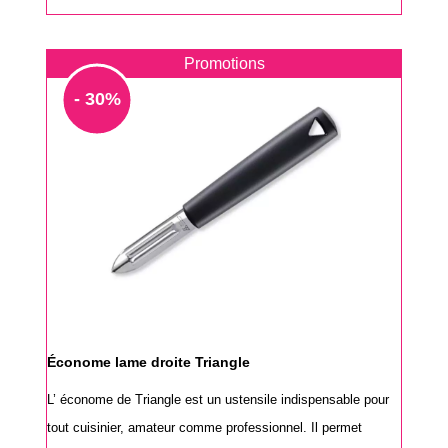
Promotions
- 30%
Économe lame droite Triangle
L’ économe de Triangle est un ustensile indispensable pour
tout cuisinier, amateur comme professionnel. Il permet