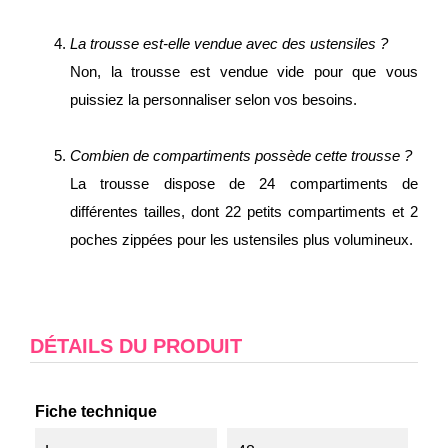
La trousse est-elle vendue avec des ustensiles ?
Non, la trousse est vendue vide pour que vous
puissiez la personnaliser selon vos besoins.
Combien de compartiments possède cette trousse ?
La trousse dispose de 24 compartiments de
différentes tailles, dont 22 petits compartiments et 2
poches zippées pour les ustensiles plus volumineux.
DÉTAILS DU PRODUIT
Fiche technique