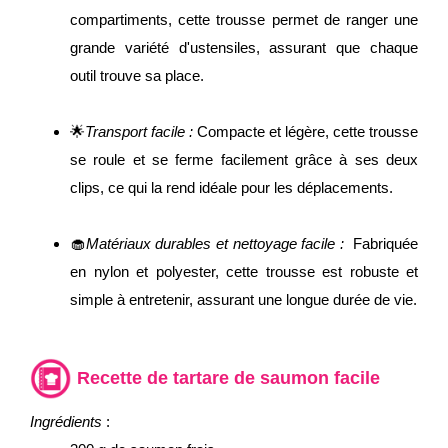
compartiments, cette trousse permet de ranger une
grande variété d'ustensiles, assurant que chaque
outil trouve sa place.
🌟
Transport facile :
Compacte et légère, cette trousse
se roule et se ferme facilement grâce à ses deux
clips, ce qui la rend idéale pour les déplacements.
🧁
Matériaux durables et nettoyage facile :
Fabriquée
en nylon et polyester, cette trousse est robuste et
simple à entretenir, assurant une longue durée de vie.
Recette de tartare de saumon facile
Ingrédients
: