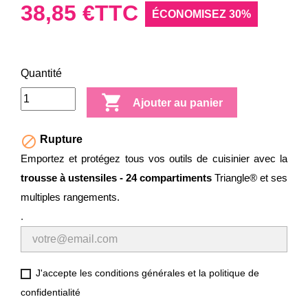
38,85 €
TTC
ÉCONOMISEZ 30%
Quantité

Ajouter au panier

Rupture
Emportez et protégez tous vos outils de cuisinier avec la
trousse à ustensiles - 24 compartiments
Triangle® et ses
multiples rangements.
.
J'accepte les conditions générales et la politique de
confidentialité