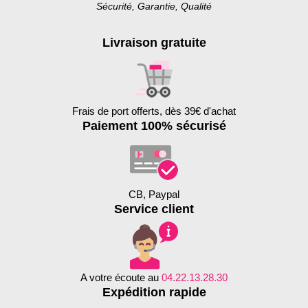
Sécurité, Garantie, Qualité
Livraison gratuite
Frais de port offerts, dès 39€ d'achat
Paiement 100% sécurisé
CB, Paypal
Service client
A votre écoute au
04.22.13.28.30
Expédition rapide