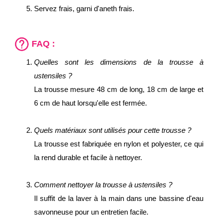
Servez frais, garni d'aneth frais.
FAQ :
Quelles sont les dimensions de la trousse à
ustensiles ?
La trousse mesure 48 cm de long, 18 cm de large et
6 cm de haut lorsqu'elle est fermée.
Quels matériaux sont utilisés pour cette trousse ?
La trousse est fabriquée en nylon et polyester, ce qui
la rend durable et facile à nettoyer.
Comment nettoyer la trousse à ustensiles ?
Il suffit de la laver à la main dans une bassine d'eau
savonneuse pour un entretien facile.