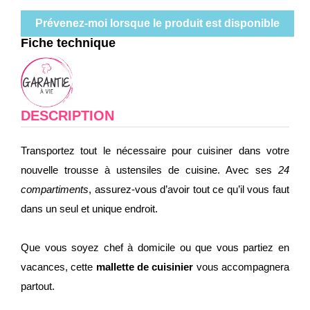
Prévenez-moi lorsque le produit est disponible
Fiche technique
DESCRIPTION
Transportez tout le nécessaire pour cuisiner dans votre
nouvelle trousse à ustensiles de cuisine. Avec ses
24
compartiments
, assurez-vous d’avoir tout ce qu’il vous faut
dans un seul et unique endroit.
Que vous soyez chef à domicile ou que vous partiez en
vacances, cette
mallette de cuisinier
vous accompagnera
partout.