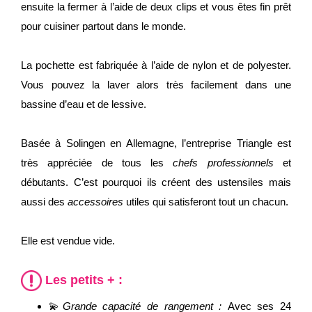
ensuite la fermer à l’aide de deux clips et vous êtes fin prêt
pour cuisiner partout dans le monde.
La pochette est fabriquée à l’aide de nylon et de polyester.
Vous pouvez la laver alors très facilement dans une
bassine d’eau et de lessive.
Basée à Solingen en Allemagne, l’entreprise Triangle est
très appréciée de tous les
chefs professionnels
et
débutants. C’est pourquoi ils créent des ustensiles mais
aussi des
accessoires
utiles qui satisferont tout un chacun.
Elle est vendue vide.
Les petits + :
💫
Grande capacité de rangement :
Avec ses 24