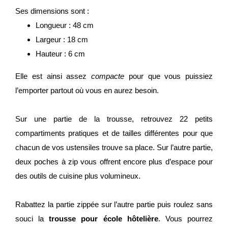
Ses dimensions sont :
Longueur : 48 cm
Largeur : 18 cm
Hauteur : 6 cm
Elle est ainsi assez
compacte
pour que vous puissiez
l’emporter partout où vous en aurez besoin.
Sur une partie de la trousse, retrouvez 22 petits
compartiments pratiques et de tailles différentes pour que
chacun de vos ustensiles trouve sa place. Sur l’autre partie,
deux poches à zip vous offrent encore plus d’espace pour
des outils de cuisine plus volumineux.
Rabattez la partie zippée sur l’autre partie puis roulez sans
souci la
trousse pour école hôtelière
. Vous pourrez