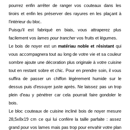
pourrez enfin arrêter de ranger vos couteaux dans les
tiroirs et enfin les préserver des rayures en les plaçant à
l’intérieur du bloc.
Puisqu’il est fabriqué en biais, vous attraperez plus
facilement vos
lames pour trancher
vos fruits et légumes.
Le bois de noyer est un
matériau noble et résistant
qui
vous accompagnera tout au long de votre vie et sa couleur
sombre ajoute une décoration plus originale à votre cuisine
tout en restant sobre et chic. Pour en prendre soin, il vous
suffira de passer un chiffon légèrement humide sur le
dessus puis d’essuyer juste après. Ne laissez pas un trop
plein d’eau y pénétrer car cela pourrait faire gondoler le
bois.
Le bloc couteaux de cuisine incliné bois de noyer mesure
28,5x8x19 cm ce qui lui confère la taille parfaite : assez
grand pour vos lames mais pas trop pour envahir votre plan