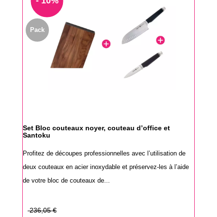
- 10%
Pack
Set Bloc couteaux noyer, couteau d’office et
Santoku
Profitez de découpes professionnelles avec l’utilisation de
deux couteaux en acier inoxydable et préservez-les à l’aide
de votre bloc de couteaux de...
Prix
236,05 €