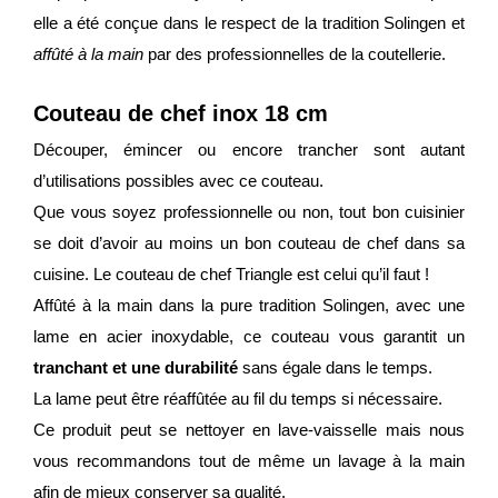
elle a été conçue dans le respect de la tradition Solingen et
affûté à la main
par des professionnelles de la coutellerie.
Couteau de chef inox 18 cm
Découper, émincer ou encore trancher sont autant
d’utilisations possibles avec ce couteau.
Que vous soyez professionnelle ou non, tout bon cuisinier
se doit d’avoir au moins un bon couteau de chef dans sa
cuisine. Le couteau de chef Triangle est celui qu’il faut !
Affûté à la main dans la pure tradition Solingen, avec une
lame en acier inoxydable, ce couteau vous garantit un
tranchant et une durabilité
sans égale dans le temps.
La lame peut être réaffûtée au fil du temps si nécessaire.
Ce produit peut se nettoyer en lave-vaisselle mais nous
vous recommandons tout de même un lavage à la main
afin de mieux conserver sa qualité.