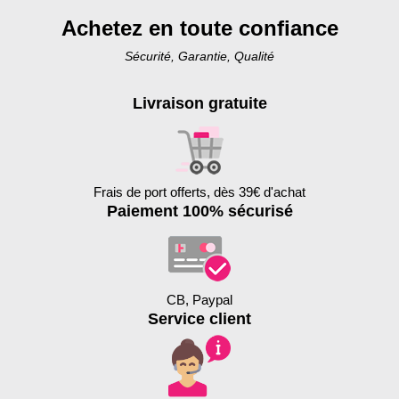
Achetez en toute confiance
Sécurité, Garantie, Qualité
Livraison gratuite
Frais de port offerts, dès 39€ d'achat
Paiement 100% sécurisé
CB, Paypal
Service client