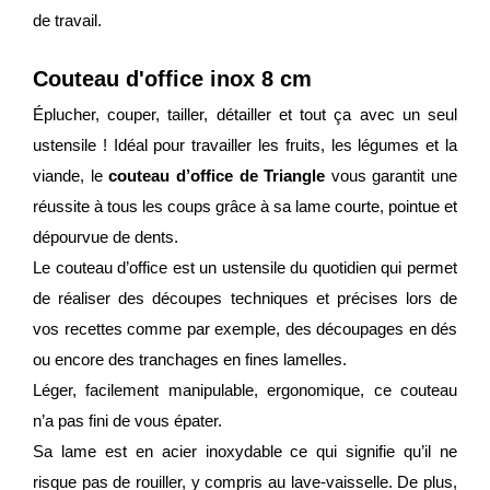
de travail.
Couteau d'office inox 8 cm
Éplucher, couper, tailler, détailler et tout ça avec un seul
ustensile ! Idéal pour travailler les fruits, les légumes et la
viande, le
couteau d’office de Triangle
vous garantit une
réussite à tous les coups grâce à sa lame courte, pointue et
dépourvue de dents.
Le couteau d’office est un ustensile du quotidien qui permet
de réaliser des découpes techniques et précises lors de
vos recettes comme par exemple, des découpages en dés
ou encore des tranchages en fines lamelles.
Léger, facilement manipulable, ergonomique, ce couteau
n’a pas fini de vous épater.
Sa lame est en acier inoxydable ce qui signifie qu’il ne
risque pas de rouiller, y compris au lave-vaisselle. De plus,