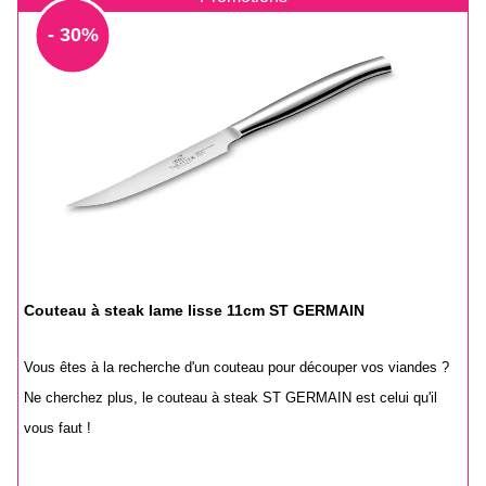
- 30%
Couteau à steak lame lisse 11cm ST GERMAIN
Vous êtes à la recherche d'un couteau pour découper vos viandes ?
Ne cherchez plus, le couteau à steak ST GERMAIN est celui qu'il
vous faut !