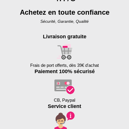
Achetez en toute confiance
Sécurité, Garantie, Qualité
Livraison gratuite
Frais de port offerts, dès 39€ d'achat
Paiement 100% sécurisé
CB, Paypal
Service client