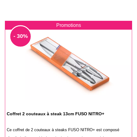
Promotions
- 30%
Coffret 2 couteaux à steak 13cm FUSO NITRO+
Ce coffret de 2 couteaux à steaks FUSO NITRO+ est composé