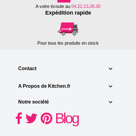
A votre écoute au
04.22.13.28.30
Expédition rapide
Pour tous les produits en stock

Contact

A Propos de Kitchen.fr

Notre société
Blog