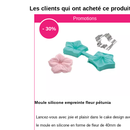
Les clients qui ont acheté ce produi
Promotions
- 30%
Moule silicone empreinte fleur pétunia
Lancez-vous avec joie et plaisir dans le cake design av
le moule en silicone en forme de fleur de 40mm de