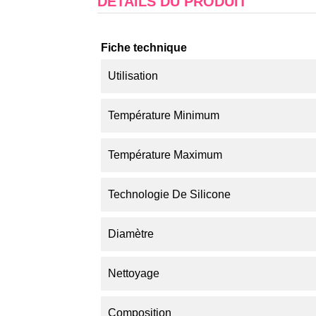
DÉTAILS DU PRODUIT
Fiche technique
Utilisation
Température Minimum
Température Maximum
Technologie De Silicone
Diamètre
Nettoyage
Composition