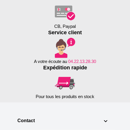
CB, Paypal
Service client
A votre écoute au
04.22.13.28.30
Expédition rapide
Pour tous les produits en stock

Contact