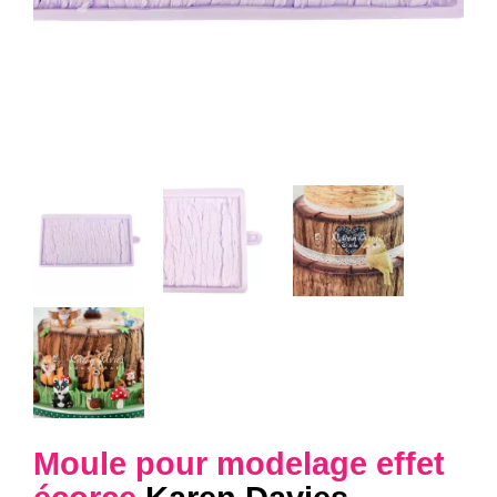
Moule pour modelage effet