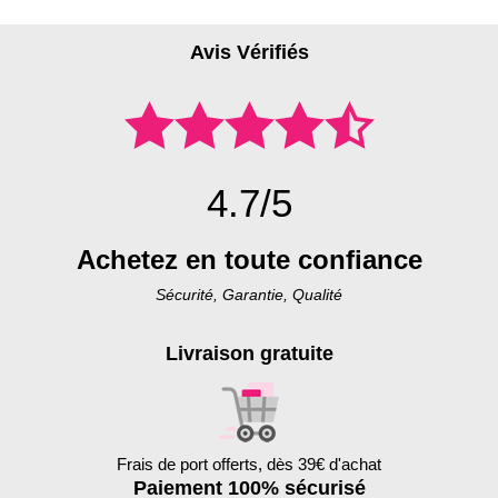
Avis Vérifiés
4.7/5
Achetez en toute confiance
Sécurité, Garantie, Qualité
Livraison gratuite
Frais de port offerts, dès 39€ d'achat
Paiement 100% sécurisé