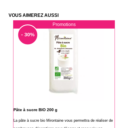
VOUS AIMEREZ AUSSI
Promotions
- 30%
Pâte à sucre BIO 200 g
La pâte à sucre bio Mirontaine vous permettra de réaliser de