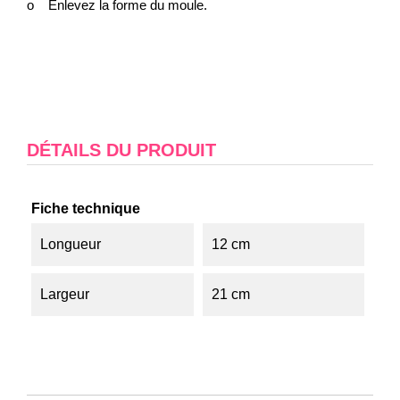
o Enlevez la forme du moule.
DÉTAILS DU PRODUIT
Fiche technique
Longueur
12 cm
Largeur
21 cm