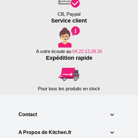
CB, Paypal
Service client
A votre écoute au
04.22.13.28.30
Expédition rapide
Pour tous les produits en stock

Contact

A Propos de Kitchen.fr