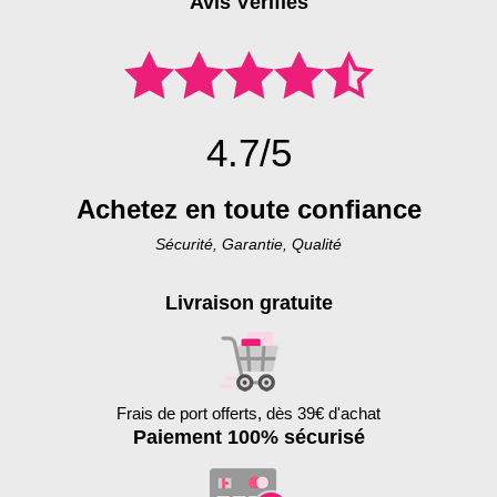
Avis Vérifiés
4.7/5
Achetez en toute confiance
Sécurité, Garantie, Qualité
Livraison gratuite
Frais de port offerts, dès 39€ d'achat
Paiement 100% sécurisé