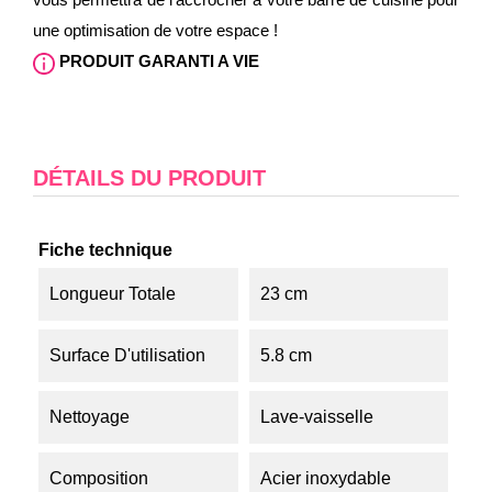
une optimisation de votre espace !
PRODUIT GARANTI A VIE
DÉTAILS DU PRODUIT
Fiche technique
Longueur Totale
23 cm
Surface D'utilisation
5.8 cm
Nettoyage
Lave-vaisselle
Composition
Acier inoxydable