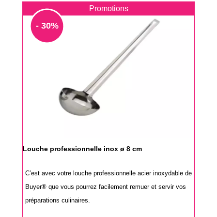
Promotions
- 30%
Louche professionnelle inox ø 8 cm
C’est avec votre louche professionnelle acier inoxydable de
Buyer® que vous pourrez facilement remuer et servir vos
préparations culinaires.