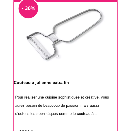
- 30%
Couteau à julienne extra fin
Pour réaliser une cuisine sophistiquée et créative, vous
aurez besoin de beaucoup de passion mais aussi
d’ustensiles sophistiqués comme le couteau à...