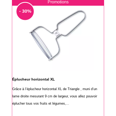
Promotions
- 30%
Éplucheur horizontal XL
Grâce à l’éplucheur horizontal XL de Triangle , muni d’un
lame droite mesurant 9 cm de largeur, vous allez pouvoir
éplucher tous vos fruits et légumes,...