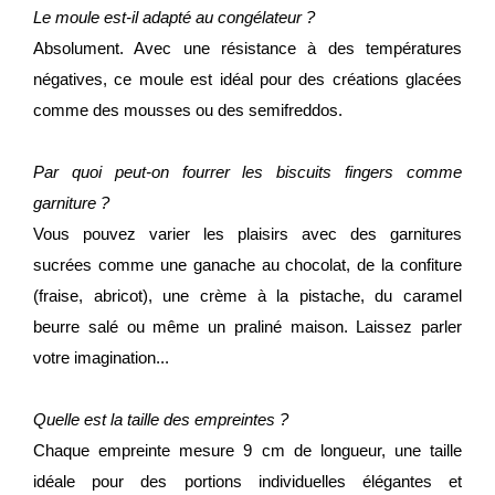
Le moule est-il adapté au congélateur ?
Absolument. Avec une résistance à des températures
négatives, ce moule est idéal pour des créations glacées
comme des mousses ou des semifreddos.
Par quoi peut-on fourrer les biscuits fingers comme
garniture ?
Vous pouvez varier les plaisirs avec des garnitures
sucrées comme une ganache au chocolat, de la confiture
(fraise, abricot), une crème à la pistache, du caramel
beurre salé ou même un praliné maison. Laissez parler
votre imagination...
Quelle est la taille des empreintes ?
Chaque empreinte mesure 9 cm de longueur, une taille
idéale pour des portions individuelles élégantes et