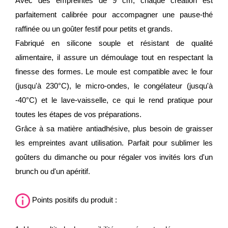
Avec des empreintes de 9 cm, chaque création est
parfaitement calibrée pour accompagner une pause-thé
raffinée ou un goûter festif pour petits et grands.
Fabriqué en silicone souple et résistant de qualité
alimentaire, il assure un démoulage tout en respectant la
finesse des formes. Le moule est compatible avec le four
(jusqu'à 230°C), le micro-ondes, le congélateur (jusqu'à
-40°C) et le lave-vaisselle, ce qui le rend pratique pour
toutes les étapes de vos préparations.
Grâce à sa matière antiadhésive, plus besoin de graisser
les empreintes avant utilisation. Parfait pour sublimer les
goûters du dimanche ou pour régaler vos invités lors d'un
brunch ou d'un apéritif.
Points positifs du produit :