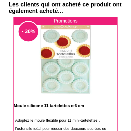
Les clients qui ont acheté ce produit ont
également acheté...
Promotions
- 30%
Moule silicone 11 tartelettes ⌀ 6 cm
Adoptez le moule flexible pour 11 mini-tartelettes ,
l’ustensile idéal pour réussir des douceurs sucrées ou