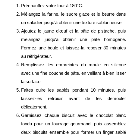
Préchauffez votre four à 180°C.
Mélangez la farine, le sucre glace et le beurre dans
un saladier jusqu’à obtenir une texture sablonneuse.
Ajoutez le jaune d'œuf et la pâte de pistache, puis
mélangez jusqu'à obtenir une pâte homogène.
Formez une boule et laissez-la reposer 30 minutes
au réfrigérateur.
Remplissez les empreintes du moule en silicone
avec une fine couche de pâte, en veillant à bien lisser
la surface.
Faites cuire les sablés pendant 10 minutes, puis
laissez-les refroidir avant de les démouler
délicatement.
Garnissez chaque biscuit avec le chocolat blanc
fondu pour un fourrage gourmand, puis assemblez
deux biscuits ensemble pour former un finger sablé