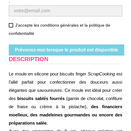
.
J'accepte les conditions générales et la politique de
confidentialité
Prévenez-moi lorsque le produit est disponible
DESCRIPTION
Le moule en silicone pour biscuits finger
ScrapCooking
est
l’allié parfait pour confectionner des douceurs aussi
élégantes que savoureuses. Ce moule est idéal pour créer
des
biscuits sablés fourrés
(garnis de chocolat, confiture
de fraise ou crème à la pistache),
des financiers
moelleux, des madeleines gourmandes ou encore des
préparations salée.