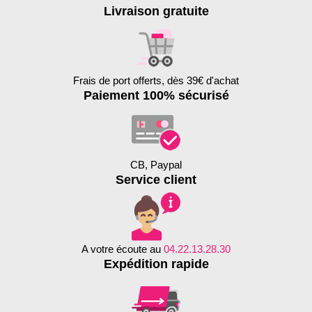
Livraison gratuite
Frais de port offerts, dès 39€ d'achat
Paiement 100% sécurisé
CB, Paypal
Service client
A votre écoute au
04.22.13.28.30
Expédition rapide