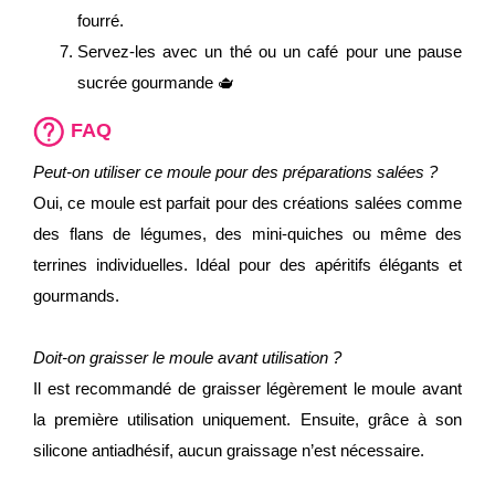
fourré.
Servez-les avec un thé ou un café pour une pause
sucrée gourmande 🫖
FAQ
Peut-on utiliser ce moule pour des préparations salées ?
Oui, ce moule est parfait pour des créations salées comme
des flans de légumes, des mini-quiches ou même des
terrines individuelles. Idéal pour des apéritifs élégants et
gourmands.
Doit-on graisser le moule avant utilisation ?
Il est recommandé de graisser légèrement le moule avant
la première utilisation uniquement. Ensuite, grâce à son
silicone antiadhésif, aucun graissage n’est nécessaire.