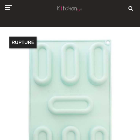
RUPTURE