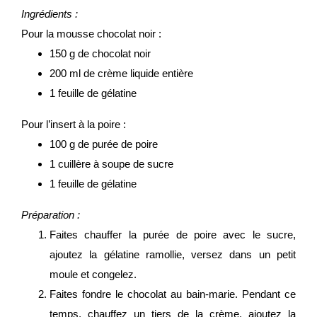
Ingrédients :
Pour la mousse chocolat noir :
150 g de chocolat noir
200 ml de crème liquide entière
1 feuille de gélatine
Pour l’insert à la poire :
100 g de purée de poire
1 cuillère à soupe de sucre
1 feuille de gélatine
Préparation :
Faites chauffer la purée de poire avec le sucre,
ajoutez la gélatine ramollie, versez dans un petit
moule et congelez.
Faites fondre le chocolat au bain-marie. Pendant ce
temps, chauffez un tiers de la crème, ajoutez la