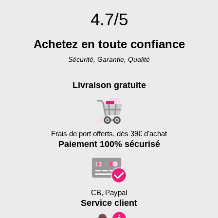
4.7/5
Achetez en toute confiance
Sécurité, Garantie, Qualité
Livraison gratuite
Frais de port offerts, dès 39€ d'achat
Paiement 100% sécurisé
CB, Paypal
Service client