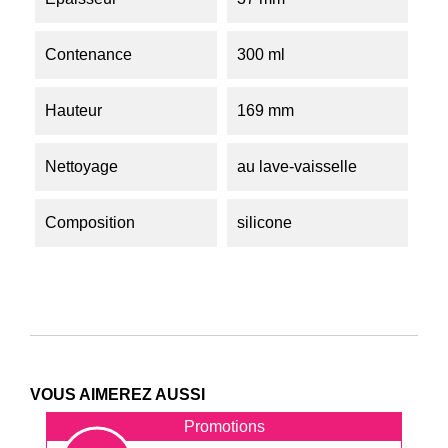
Contenance
300 ml
Hauteur
169 mm
Nettoyage
au lave-vaisselle
Composition
silicone
VOUS AIMEREZ AUSSI
Promotions