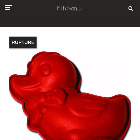
RUPTURE