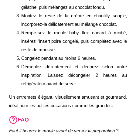
gélatine, puis mélangez au chocolat fondu.
Montez le reste de la crème en chantilly souple,
incorporez-la délicatement au mélange chocolat.
Remplissez le moule baby flex canard à moitié,
insérez l’insert poire congelé, puis complétez avec le
reste de mousse.
Congelez pendant au moins 6 heures.
Démoulez délicatement et décorez selon votre
inspiration. Laissez décongeler 2 heures au
réfrigérateur avant de servir.
Un entremets élégant, visuellement amusant et gourmand,
idéal pour les petites occasions comme les grandes.
FAQ
Faut-il beurrer le moule avant de verser la préparation ?