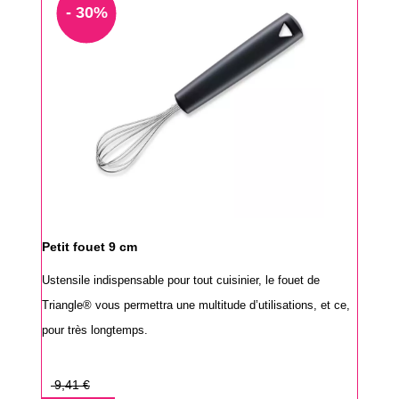
- 30%
Petit fouet 9 cm
Ustensile indispensable pour tout cuisinier, le fouet de
Triangle® vous permettra une multitude d’utilisations, et ce,
pour très longtemps.
Prix
9,41 €