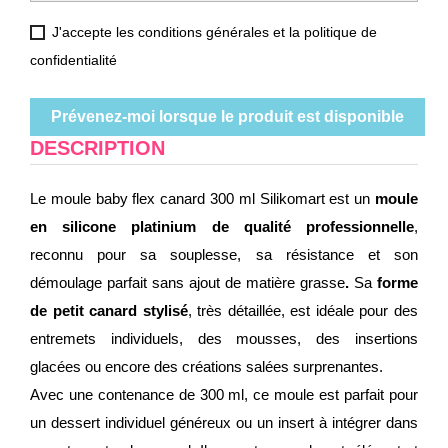
J'accepte les conditions générales et la politique de
confidentialité
Prévenez-moi lorsque le produit est disponible
DESCRIPTION
Le moule baby flex canard 300 ml Silikomart est un
moule
en silicone platinium de qualité professionnelle
,
reconnu pour sa souplesse, sa résistance et son
démoulage parfait sans ajout de matière grasse
.
Sa
forme
de petit canard stylisé
, très détaillée, est idéale pour des
entremets individuels, des mousses, des insertions
glacées ou encore des créations salées surprenantes.
Avec une contenance de 300 ml, ce moule est parfait pour
un dessert individuel généreux ou un insert à intégrer dans