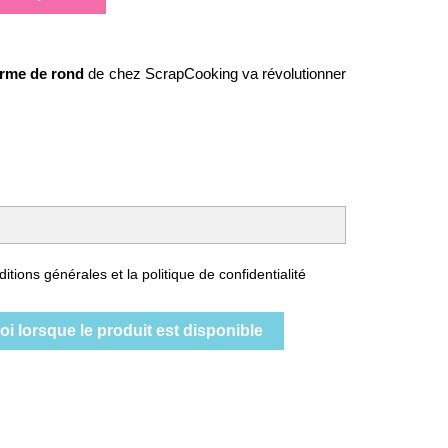
orme de rond
de chez ScrapCooking va révolutionner
itions générales et la politique de confidentialité
i lorsque le produit est disponible