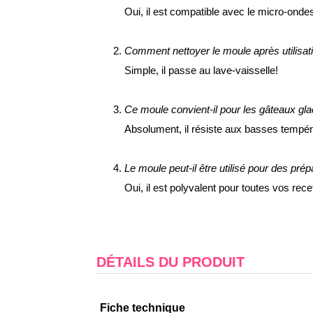
Oui, il est compatible avec le micro-onde
Comment nettoyer le moule après utilisat
Simple, il passe au lave-vaisselle!
Ce moule convient-il pour les gâteaux gl
Absolument, il résiste aux basses tempér
Le moule peut-il être utilisé pour des pré
Oui, il est polyvalent pour toutes vos rece
DÉTAILS DU PRODUIT
Fiche technique