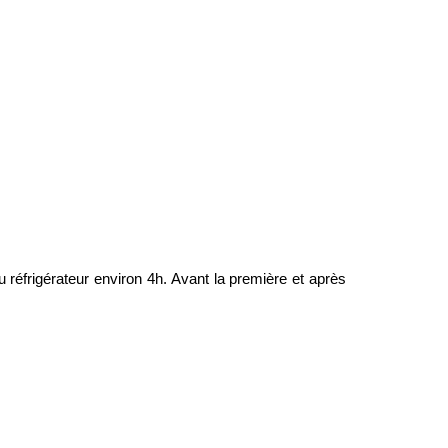
réfrigérateur environ 4h. Avant la première et après