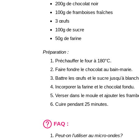
200g de chocolat noir
100g de framboises fraîches
3 œufs
100g de sucre
50g de farine
Préparation :
Préchauffer le four à 180°C.
Faire fondre le chocolat au bain-marie.
Battre les œufs et le sucre jusqu'à blanc
Incorporer la farine et le chocolat fondu.
Verser dans le moule et ajouter les framb
Cuire pendant 25 minutes.
FAQ :
Peut-on l'utiliser au micro-ondes?