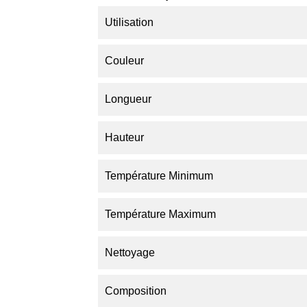
Utilisation
Couleur
Longueur
Hauteur
Température Minimum
Température Maximum
Nettoyage
Composition