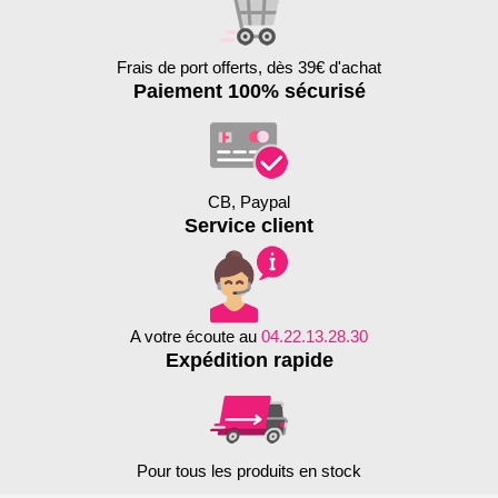
Frais de port offerts, dès 39€ d'achat
Paiement 100% sécurisé
CB, Paypal
Service client
A votre écoute au
04.22.13.28.30
Expédition rapide
Pour tous les produits en stock