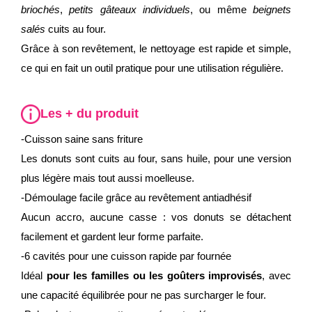
briochés
,
petits gâteaux individuels
, ou même
beignets
salés
cuits au four.
Grâce à son revêtement, le nettoyage est rapide et simple,
ce qui en fait un outil pratique pour une utilisation régulière.
Les + du produit
-Cuisson saine sans friture
Les donuts sont cuits au four, sans huile, pour une version
plus légère mais tout aussi moelleuse.
-Démoulage facile grâce au revêtement antiadhésif
Aucun accro, aucune casse : vos donuts se détachent
facilement et gardent leur forme parfaite.
-6 cavités pour une cuisson rapide par fournée
Idéal
pour les familles ou les goûters improvisés
, avec
une capacité équilibrée pour ne pas surcharger le four.