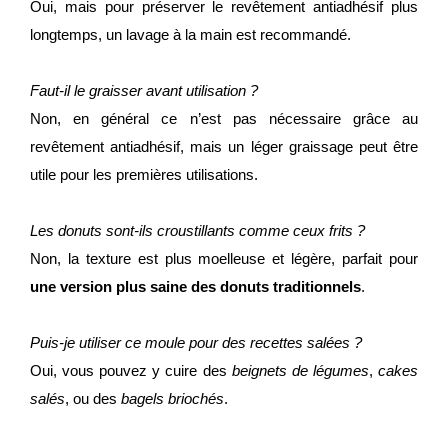
Oui, mais pour préserver le revêtement antiadhésif plus
longtemps, un lavage à la main est recommandé.
Faut-il le graisser avant utilisation ?
Non, en général ce n’est pas nécessaire grâce au
revêtement antiadhésif, mais un léger graissage peut être
utile pour les premières utilisations.
Les donuts sont-ils croustillants comme ceux frits ?
Non, la texture est plus moelleuse et légère, parfait pour
une version plus saine des donuts traditionnels
.
Puis-je utiliser ce moule pour des recettes salées ?
Oui, vous pouvez y cuire des
beignets de légumes
,
cakes
salés
, ou des
bagels briochés
.