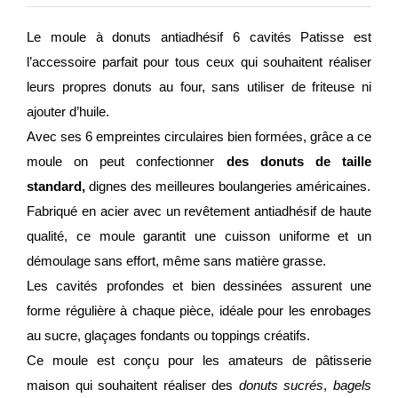
Le moule à donuts antiadhésif 6 cavités Patisse est
l’accessoire parfait pour tous ceux qui souhaitent réaliser
leurs propres donuts au four, sans utiliser de friteuse ni
ajouter d’huile.
Avec ses 6 empreintes circulaires bien formées, grâce a ce
moule on peut confectionner
des donuts de taille
standard,
dignes des meilleures boulangeries américaines.
Fabriqué en acier avec un revêtement antiadhésif de haute
qualité, ce moule garantit une cuisson uniforme et un
démoulage sans effort, même sans matière grasse.
Les cavités profondes et bien dessinées assurent une
forme régulière à chaque pièce, idéale pour les enrobages
au sucre, glaçages fondants ou toppings créatifs.
Ce moule est conçu pour les amateurs de pâtisserie
maison qui souhaitent réaliser des
donuts sucrés
,
bagels