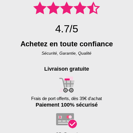
4.7/5
Achetez en toute confiance
Sécurité, Garantie, Qualité
Livraison gratuite
Frais de port offerts, dès 39€ d'achat
Paiement 100% sécurisé