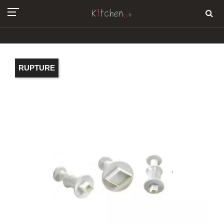
RUPTURE