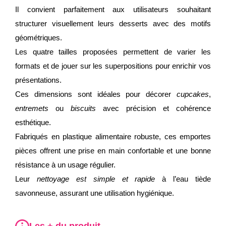
Il convient parfaitement aux utilisateurs souhaitant
structurer visuellement leurs desserts avec des motifs
géométriques.
Les quatre tailles proposées permettent de varier les
formats et de jouer sur les superpositions pour enrichir vos
présentations.
Ces dimensions sont idéales pour décorer
cupcakes
,
entremets
ou
biscuits
avec précision et cohérence
esthétique.
Fabriqués en plastique alimentaire robuste, ces emportes
pièces offrent une prise en main confortable et une bonne
résistance à un usage régulier.
Leur
nettoyage est simple et rapide
à l’eau tiède
savonneuse, assurant une utilisation hygiénique.
Les + du produit