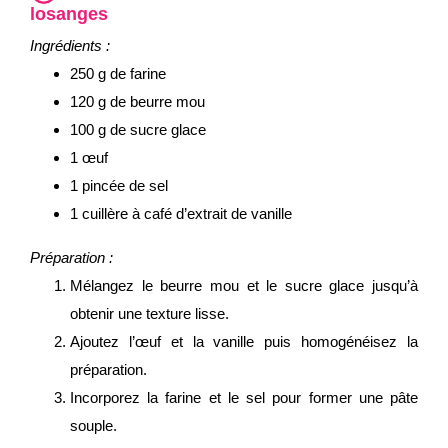
losanges
Ingrédients :
250 g de farine
120 g de beurre mou
100 g de sucre glace
1 œuf
1 pincée de sel
1 cuillère à café d’extrait de vanille
Préparation :
Mélangez le beurre mou et le sucre glace jusqu’à
obtenir une texture lisse.
Ajoutez l’œuf et la vanille puis homogénéisez la
préparation.
Incorporez la farine et le sel pour former une pâte
souple.