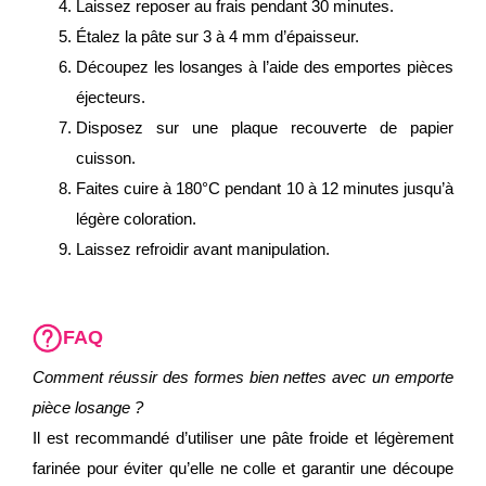
Laissez reposer au frais pendant 30 minutes.
Étalez la pâte sur 3 à 4 mm d’épaisseur.
Découpez les losanges à l’aide des emportes pièces
éjecteurs.
Disposez sur une plaque recouverte de papier
cuisson.
Faites cuire à 180°C pendant 10 à 12 minutes jusqu’à
légère coloration.
Laissez refroidir avant manipulation.
FAQ
Comment réussir des formes bien nettes avec un emporte
pièce losange ?
Il est recommandé d’utiliser une pâte froide et légèrement
farinée pour éviter qu’elle ne colle et garantir une découpe