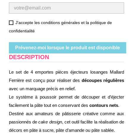
J'accepte les conditions générales et la politique de
confidentialité
Prévenez-moi lorsque le produit est disponible
DESCRIPTION
Le set de 4 emportes pièces éjecteurs losanges Mallard
Ferrière est conçu pour réaliser des
découpes régulières
avec un marquage précis en relief.
Le système à poussoir permet de découper et d’éjecter
facilement la pâte tout en conservant des
contours nets
.
Destiné aux amateurs de pâtisserie créative comme aux
passionnés de
cake design
, cet outil facilite la réalisation de
décors en pâte à sucre, pâte d’amande ou pâte sablée.