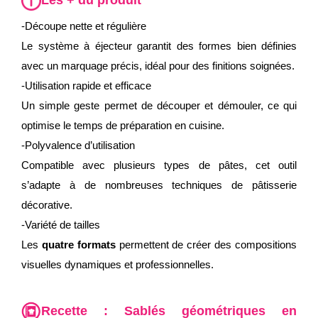
-Découpe nette et régulière
Le système à éjecteur garantit des formes bien définies
avec un marquage précis, idéal pour des finitions soignées.
-Utilisation rapide et efficace
Un simple geste permet de découper et démouler, ce qui
optimise le temps de préparation en cuisine.
-Polyvalence d’utilisation
Compatible avec plusieurs types de pâtes, cet outil
s’adapte à de nombreuses techniques de pâtisserie
décorative.
-Variété de tailles
Les
quatre formats
permettent de créer des compositions
visuelles dynamiques et professionnelles.
Recette :
Sablés géométriques en