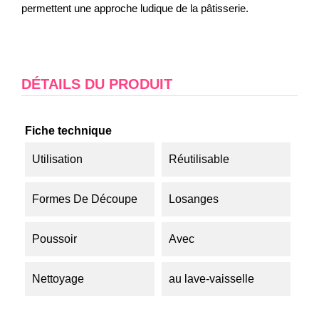
permettent une approche ludique de la pâtisserie.
DÉTAILS DU PRODUIT
Fiche technique
Utilisation
Réutilisable
Formes De Découpe
Losanges
Poussoir
Avec
Nettoyage
au lave-vaisselle