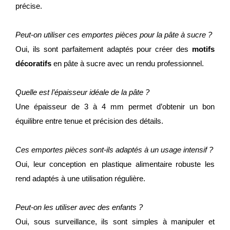
précise.
Peut-on utiliser ces emportes pièces pour la pâte à sucre ?
Oui, ils sont parfaitement adaptés pour créer des
motifs
décoratifs
en pâte à sucre avec un rendu professionnel.
Quelle est l’épaisseur idéale de la pâte ?
Une épaisseur de 3 à 4 mm permet d’obtenir un bon
équilibre entre tenue et précision des détails.
Ces emportes pièces sont-ils adaptés à un usage intensif ?
Oui, leur conception en plastique alimentaire robuste les
rend adaptés à une utilisation régulière.
Peut-on les utiliser avec des enfants ?
Oui, sous surveillance, ils sont simples à manipuler et