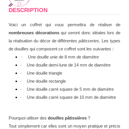
DESCRIPTION
Voici un coffret qui vous permettra de réaliser de
nombreuses décorations
qui seront donc idéales lors de
la réalisation du décor de différentes
pâtisseries
. Les types
de douilles qui composent ce coffret sont les suivantes :
Une douille unie de 8 mm de diamètre
·
Une douille demi-lune de 14 mm de diamètre
·
Une douille triangle
·
Une douille rectangle
·
Une douille carré square de 5 mm de diamètre
·
Une douille carré square de 10 mm de diamètre
·
Pourquoi utiliser des
douilles pâtissières
?
Tout simplement car elles sont un moyen pratique et précis