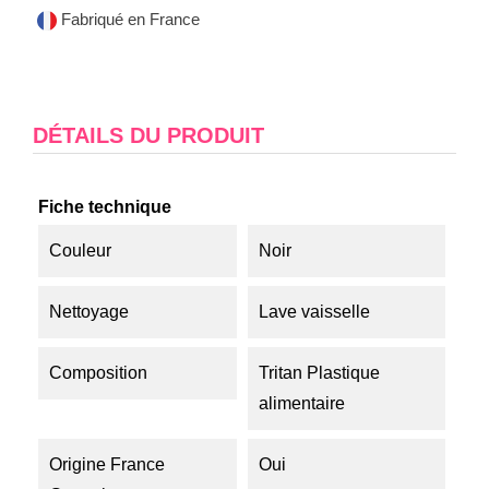
Fabriqué en France
DÉTAILS DU PRODUIT
Fiche technique
Couleur
Noir
Nettoyage
Lave vaisselle
Composition
Tritan Plastique
alimentaire
Origine France
Oui