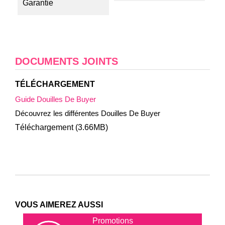
Garantie
DOCUMENTS JOINTS
TÉLÉCHARGEMENT
Guide Douilles De Buyer
Découvrez les différentes Douilles De Buyer
Téléchargement (3.66MB)
VOUS AIMEREZ AUSSI
Promotions