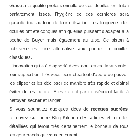
Grâce à la qualité professionnelle de ces douilles en Tritan
parfaitement lisses, l'hygiène de ces dernières sera
garantie tout au long de leur utilisation. Les longueurs des
douilles ont été conçues afin qu'elles puissent s'adapter à la
poche de Buyer mais également au tube. Ce piston à
pâtisserie est une alternative aux poches à douilles
classiques.
L'innovation qui a été apporté à ces douilles est la suivante :
leur support en TPE vous permettra tout d'abord de pouvoir
les clipser et les déclipser de manière très rapide et d'ainsi
éviter de les perdre. Elles seront par conséquent facile à
nettoyer, sécher et ranger.
Si vous souhaitez quelques idées de
recettes sucrées
,
retrouvez sur notre Blog Kitchen des articles et recettes
détaillées qui feront très certainement le bonheur de tous
les gourmands qui vous entourent.