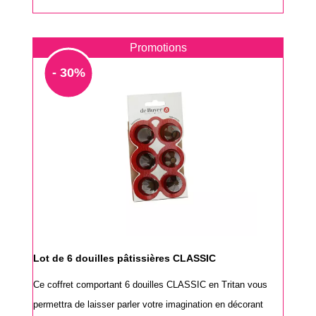
Promotions
- 30%
Lot de 6 douilles pâtissières CLASSIC
Ce coffret comportant 6 douilles CLASSIC en Tritan vous
permettra de laisser parler votre imagination en décorant