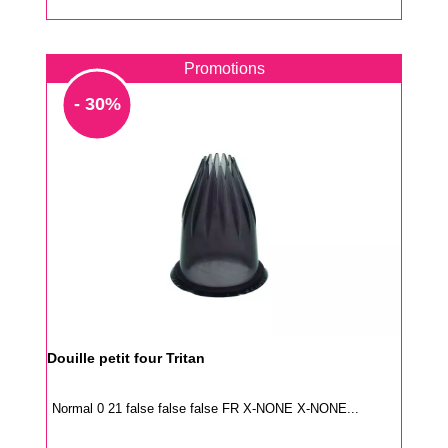
Promotions
- 30%
Douille petit four Tritan
Normal 0 21 false false false FR X-NONE X-NONE...