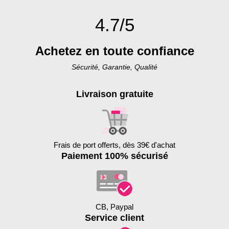
4.7/5
Achetez en toute confiance
Sécurité, Garantie, Qualité
Livraison gratuite
Frais de port offerts, dès 39€ d'achat
Paiement 100% sécurisé
CB, Paypal
Service client