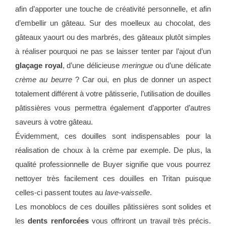
afin d’apporter une touche de créativité personnelle, et afin
d’embellir un gâteau. Sur des moelleux au chocolat, des
gâteaux yaourt ou des marbrés, des gâteaux plutôt simples
à réaliser pourquoi ne pas se laisser tenter par l’ajout d’un
glaçage royal
, d’une délicieuse
meringue
ou d’une délicate
crème au beurre
? Car oui, en plus de donner un aspect
totalement différent à votre pâtisserie, l’utilisation de douilles
pâtissières vous permettra également d’apporter d’autres
saveurs à votre gâteau.
Évidemment, ces douilles sont indispensables pour la
réalisation de choux à la crème par exemple. De plus, la
qualité professionnelle de Buyer signifie que vous pourrez
nettoyer très facilement ces douilles en Tritan puisque
celles-ci passent toutes au
lave-vaisselle
.
Les monoblocs de ces douilles pâtissières sont solides et
les
dents renforcées
vous offriront un travail très précis.