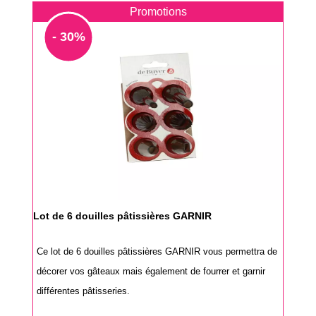
Promotions
- 30%
Lot de 6 douilles pâtissières GARNIR
Ce lot de 6 douilles pâtissières GARNIR vous permettra de
décorer vos gâteaux mais également de fourrer et garnir
différentes pâtisseries.