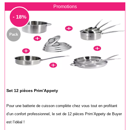
Promotions
- 18%
Pack
Set 12 pièces Prim’Appety
Pour une batterie de cuisson complète chez vous tout en profitant
d’un confort professionnel, le set de 12 pièces Prim’Appety de Buyer
est l’idéal !