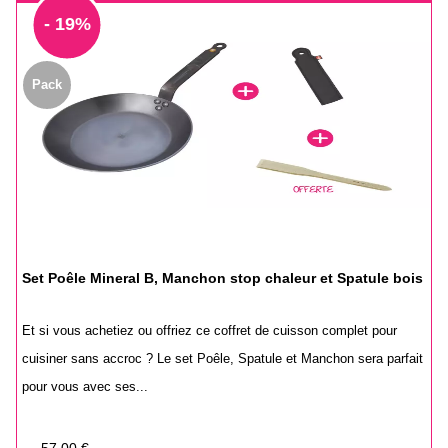
- 19%
Pack
Set Poêle Mineral B, Manchon stop chaleur et Spatule bois
Et si vous achetiez ou offriez ce coffret de cuisson complet pour
cuisiner sans accroc ? Le set Poêle, Spatule et Manchon sera parfait
pour vous avec ses...
Prix