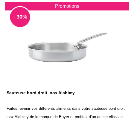
Promotions
- 30%
Sauteuse bord droit inox Alchimy
Faites revenir vos différents aliments dans votre sauteuse bord droit
inox Alchimy de la marque de Buyer et profitez d’un article efficace.