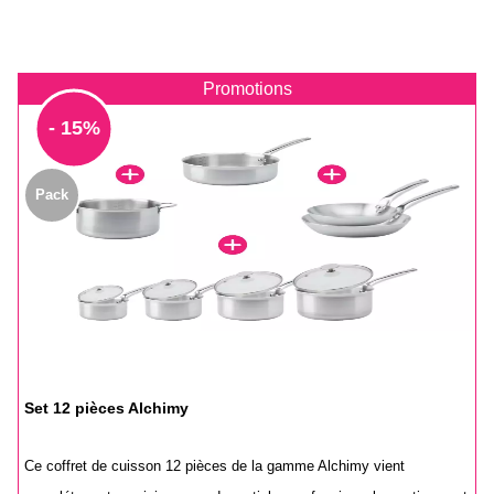
Promotions
- 15%
Pack
Set 12 pièces Alchimy
Ce coffret de cuisson 12 pièces de la gamme Alchimy vient