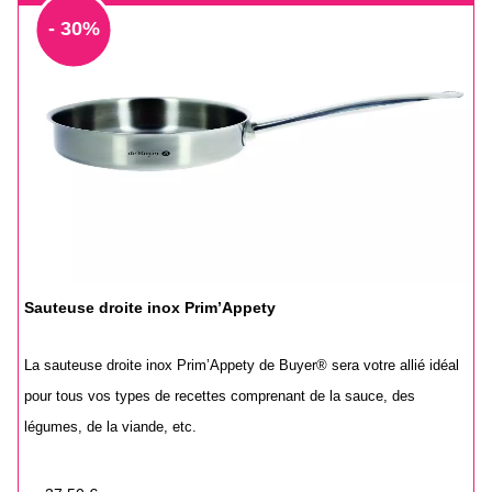
- 30%
Sauteuse droite inox Prim’Appety
La sauteuse droite inox Prim’Appety de Buyer® sera votre allié idéal
pour tous vos types de recettes comprenant de la sauce, des
légumes, de la viande, etc.