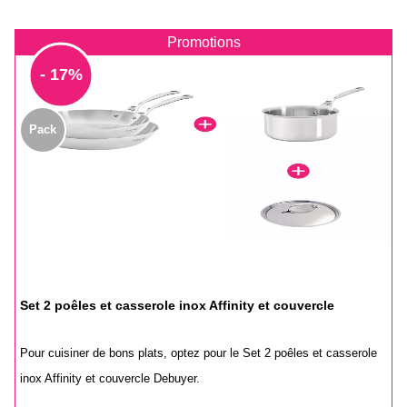
Promotions
- 17%
Pack
Set 2 poêles et casserole inox Affinity et couvercle
Pour cuisiner de bons plats, optez pour le Set 2 poêles et casserole
inox Affinity et couvercle Debuyer.