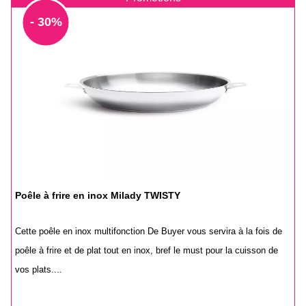
- 30%
Poêle à frire en inox Milady TWISTY
Cette poêle en inox multifonction De Buyer vous servira à la fois de
poêle à frire et de plat tout en inox, bref le must pour la cuisson de
vos plats....