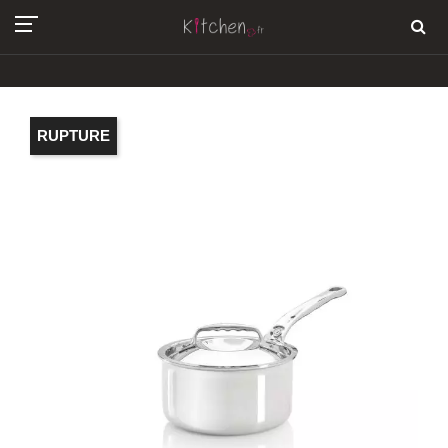
RUPTURE