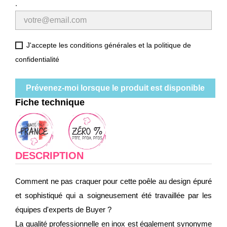
.
J'accepte les conditions générales et la politique de
confidentialité
Prévenez-moi lorsque le produit est disponible
Fiche technique
DESCRIPTION
Comment ne pas craquer pour cette poêle au design épuré
et sophistiqué qui a soigneusement été travaillée par les
équipes d'experts de Buyer ?
La qualité professionnelle en inox est également synonyme