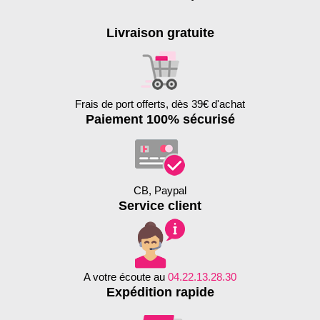
Livraison gratuite
Frais de port offerts, dès 39€ d'achat
Paiement 100% sécurisé
CB, Paypal
Service client
A votre écoute au
04.22.13.28.30
Expédition rapide