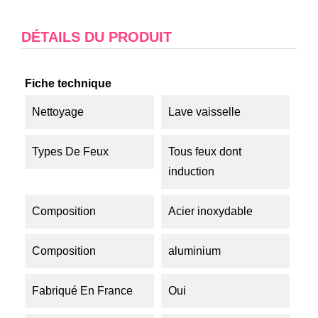
DÉTAILS DU PRODUIT
Fiche technique
Nettoyage
Lave vaisselle
Types De Feux
Tous feux dont
induction
Composition
Acier inoxydable
Composition
aluminium
Fabriqué En France
Oui