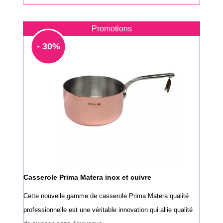
Promotions
- 30%
Casserole Prima Matera inox et cuivre
Cette nouvelle gamme de casserole Prima Matera qualité
professionnelle est une véritable innovation qui allie qualité