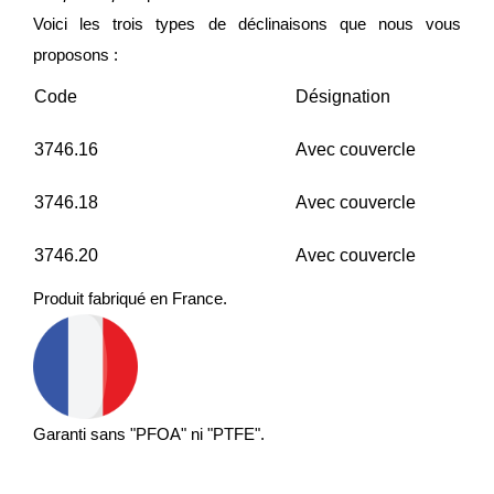
Voici les trois types de déclinaisons que nous vous
proposons :
Code
Désignation
3746.16
Avec couvercle
3746.18
Avec couvercle
3746.20
Avec couvercle
Produit fabriqué en France.
Garanti sans "PFOA" ni "PTFE".